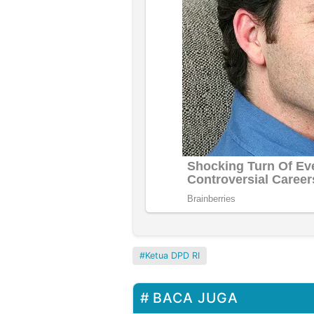
Ketua DPD RI
BACA JUGA