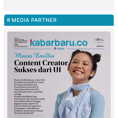
Bangun Purwakarta
Bersama
MEDIA PARTNER