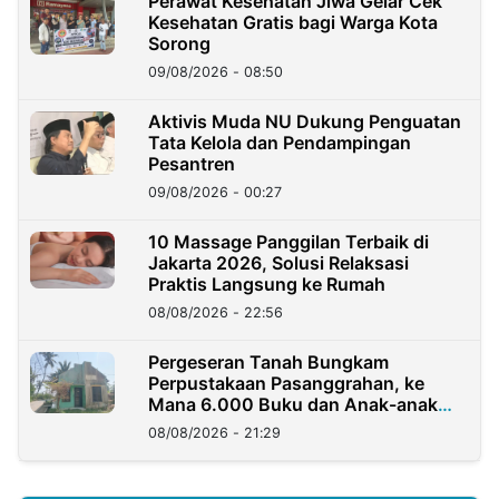
Perawat Kesehatan Jiwa Gelar Cek
Kesehatan Gratis bagi Warga Kota
Sorong
09/08/2026 - 08:50
Aktivis Muda NU Dukung Penguatan
Tata Kelola dan Pendampingan
Pesantren
09/08/2026 - 00:27
10 Massage Panggilan Terbaik di
Jakarta 2026, Solusi Relaksasi
Praktis Langsung ke Rumah
08/08/2026 - 22:56
Pergeseran Tanah Bungkam
Perpustakaan Pasanggrahan, ke
Mana 6.000 Buku dan Anak-anak
Kini?
08/08/2026 - 21:29