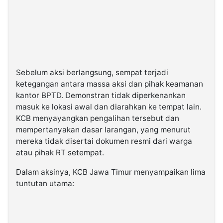
Sebelum aksi berlangsung, sempat terjadi
ketegangan antara massa aksi dan pihak keamanan
kantor BPTD. Demonstran tidak diperkenankan
masuk ke lokasi awal dan diarahkan ke tempat lain.
KCB menyayangkan pengalihan tersebut dan
mempertanyakan dasar larangan, yang menurut
mereka tidak disertai dokumen resmi dari warga
atau pihak RT setempat.
Dalam aksinya, KCB Jawa Timur menyampaikan lima
tuntutan utama: