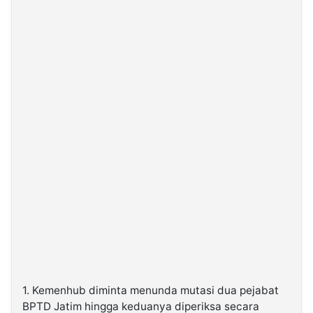
1. Kemenhub diminta menunda mutasi dua pejabat
BPTD Jatim hingga keduanya diperiksa secara