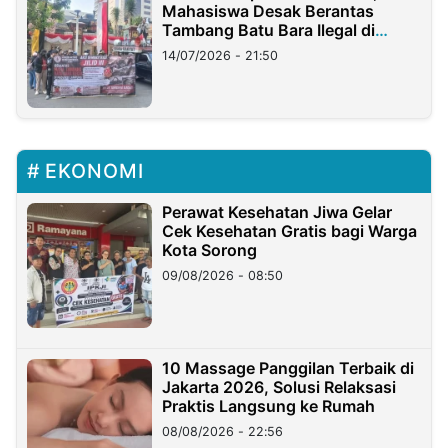
Mahasiswa Desak Berantas
Tambang Batu Bara Ilegal di
Lampung
14/07/2026 - 21:50
EKONOMI
Perawat Kesehatan Jiwa Gelar
Cek Kesehatan Gratis bagi Warga
Kota Sorong
09/08/2026 - 08:50
10 Massage Panggilan Terbaik di
Jakarta 2026, Solusi Relaksasi
Praktis Langsung ke Rumah
08/08/2026 - 22:56