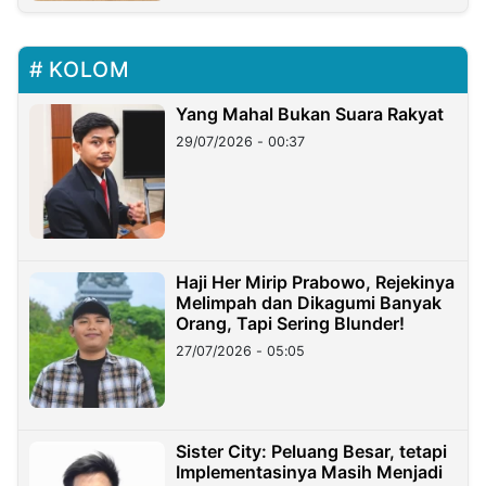
KOLOM
Yang Mahal Bukan Suara Rakyat
29/07/2026 - 00:37
Haji Her Mirip Prabowo, Rejekinya
Melimpah dan Dikagumi Banyak
Orang, Tapi Sering Blunder!
27/07/2026 - 05:05
Sister City: Peluang Besar, tetapi
Implementasinya Masih Menjadi