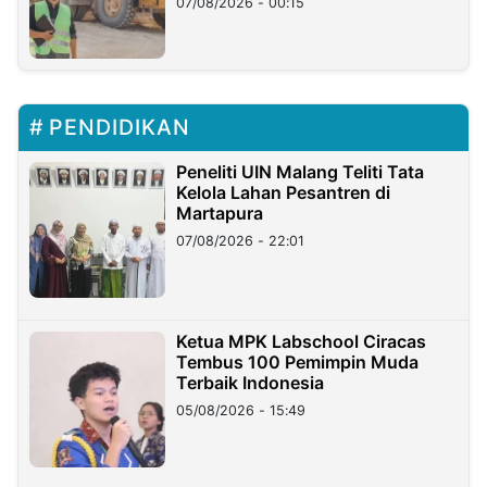
07/08/2026 - 00:15
PENDIDIKAN
Peneliti UIN Malang Teliti Tata
Kelola Lahan Pesantren di
Martapura
07/08/2026 - 22:01
Ketua MPK Labschool Ciracas
Tembus 100 Pemimpin Muda
Terbaik Indonesia
05/08/2026 - 15:49