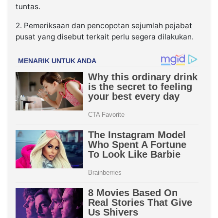
tuntas.
2. Pemeriksaan dan pencopotan sejumlah pejabat
pusat yang disebut terkait perlu segera dilakukan.