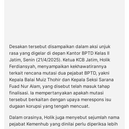
Desakan tersebut disampaikan dalam aksi unjuk
rasa yang digelar di depan Kantor BPTD Kelas II
Jatim, Senin (21/4/2025). Ketua KCB Jatim, Holik
Ferdiansyah, menyampaikan kekhawatirannya
terkait rencana mutasi dua pejabat BPTD, yakni
Kepala Balai Muiz Thohir dan Kepala Seksi Sarana
Fuad Nur Alam, yang disebut telah masuk tahap
finalisasi. Ia mempertanyakan apakah mutasi
tersebut berkaitan dengan upaya merespons isu
dugaan korupsi yang tengah mencuat.
Dalam orasinya, Holik juga menyebut sejumlah nama
pejabat Kemenhub yang dinilai perlu diperiksa lebih