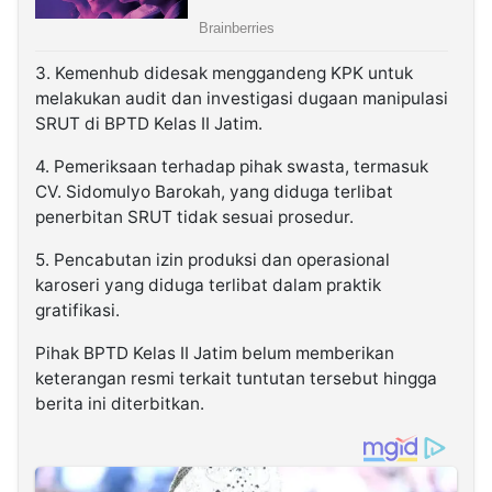
3. Kemenhub didesak menggandeng KPK untuk
melakukan audit dan investigasi dugaan manipulasi
SRUT di BPTD Kelas II Jatim.
4. Pemeriksaan terhadap pihak swasta, termasuk
CV. Sidomulyo Barokah, yang diduga terlibat
penerbitan SRUT tidak sesuai prosedur.
5. Pencabutan izin produksi dan operasional
karoseri yang diduga terlibat dalam praktik
gratifikasi.
Pihak BPTD Kelas II Jatim belum memberikan
keterangan resmi terkait tuntutan tersebut hingga
berita ini diterbitkan.