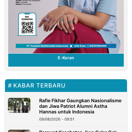
E-Koran
KABAR TERBARU
Rafie Fikhar Gaungkan Nasionalisme
dan Jiwa Patriot Alumni Astha
Hannas untuk Indonesia
09/08/2026 - 09:51