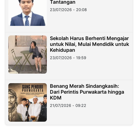
Tantangan
23/07/2026 - 20:08
Sekolah Harus Berhenti Mengajar
untuk Nilai, Mulai Mendidik untuk
Kehidupan
23/07/2026 - 19:59
Benang Merah Sindangkasih:
Dari Perintis Purwakarta hingga
KDM
21/07/2026 - 09:22