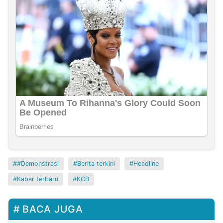
#Demonstrasi
Berita terkini
Headline
Kabar terbaru
KCB
BACA JUGA