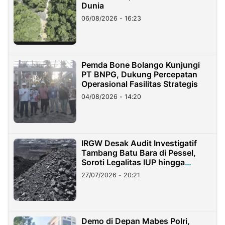
Dunia
06/08/2026 - 16:23
Pemda Bone Bolango Kunjungi
PT BNPG, Dukung Percepatan
Operasional Fasilitas Strategis
04/08/2026 - 14:20
IRGW Desak Audit Investigatif
Tambang Batu Bara di Pessel,
Soroti Legalitas IUP hingga
Stockpile
27/07/2026 - 20:21
Demo di Depan Mabes Polri,