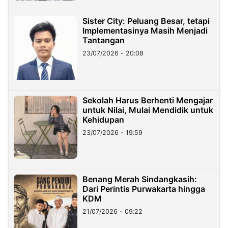
Sister City: Peluang Besar, tetapi
Implementasinya Masih Menjadi
Tantangan
23/07/2026 - 20:08
Sekolah Harus Berhenti Mengajar
untuk Nilai, Mulai Mendidik untuk
Kehidupan
23/07/2026 - 19:59
Benang Merah Sindangkasih:
Dari Perintis Purwakarta hingga
KDM
21/07/2026 - 09:22