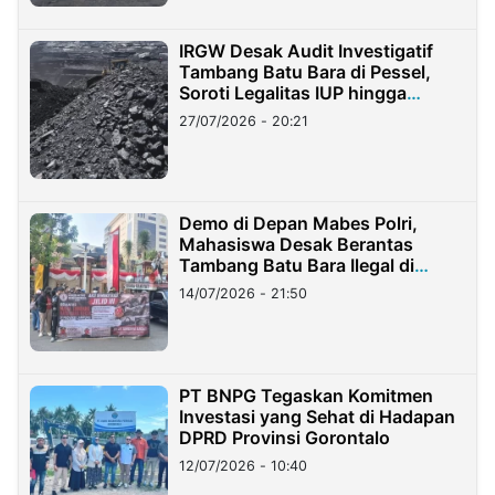
IRGW Desak Audit Investigatif
Tambang Batu Bara di Pessel,
Soroti Legalitas IUP hingga
Stockpile
27/07/2026 - 20:21
Demo di Depan Mabes Polri,
Mahasiswa Desak Berantas
Tambang Batu Bara Ilegal di
Lampung
14/07/2026 - 21:50
PT BNPG Tegaskan Komitmen
Investasi yang Sehat di Hadapan
DPRD Provinsi Gorontalo
12/07/2026 - 10:40