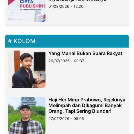
01/08/2026 - 12:20
KOLOM
Yang Mahal Bukan Suara Rakyat
29/07/2026 - 00:37
Haji Her Mirip Prabowo, Rejekinya
Melimpah dan Dikagumi Banyak
Orang, Tapi Sering Blunder!
27/07/2026 - 05:05