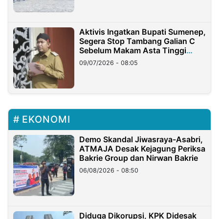
Aktivis Ingatkan Bupati Sumenep,
Segera Stop Tambang Galian C
Sebelum Makam Asta Tinggi
Longsor
09/07/2026 - 08:05
EKONOMI
Demo Skandal Jiwasraya-Asabri,
ATMAJA Desak Kejagung Periksa
Bakrie Group dan Nirwan Bakrie
06/08/2026 - 08:50
Diduga Dikorupsi, KPK Didesak