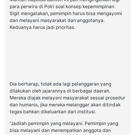
para perwira di Polri soal konsep kepemimpinan.
Sigit mengatakan, pemimpin harus bisa mengayomi
dan melayani masyarakat dan anggotanya.
Keduanya harus jadi prioritas.
Dia berharap, tidak ada lagi pelanggaran yang
dilakukan oleh jajarannya di berbagai daerah.
Mereka diajak melayani masyarakat sesuai prosedur
dan humanis, jika mereka melanggar akan ditindak
tegas bahkan dikeluarkan dari institusi.
“Jadilah pemimpin yang melayani. Pemimpin yang
bisa melayani dan menempatkan anggota dan