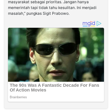
masyarakat sebagai prioritas. Jangan hanya
memerintah tapi tidak tahu kesulitan. Ini menjadi
masalah,” pungkas Sigit Prabowo.