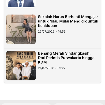
Sekolah Harus Berhenti Mengajar
untuk Nilai, Mulai Mendidik untuk
Kehidupan
23/07/2026 - 19:59
Benang Merah Sindangkasih:
Dari Perintis Purwakarta hingga
KDM
21/07/2026 - 09:22