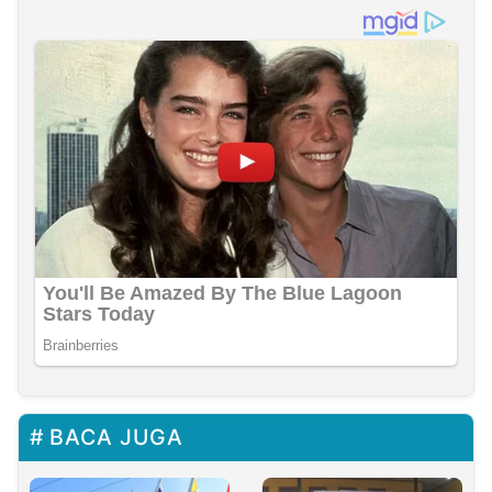
BACA JUGA