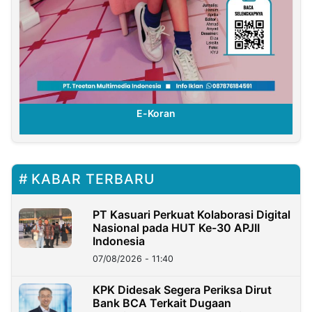
E-Koran
KABAR TERBARU
PT Kasuari Perkuat Kolaborasi Digital
Nasional pada HUT Ke-30 APJII
Indonesia
07/08/2026 - 11:40
KPK Didesak Segera Periksa Dirut
Bank BCA Terkait Dugaan