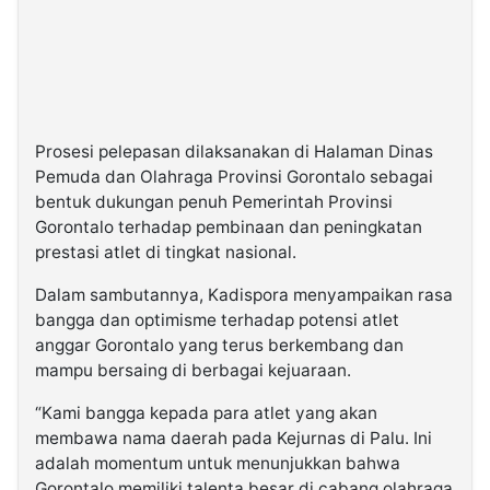
Prosesi pelepasan dilaksanakan di Halaman Dinas
Pemuda dan Olahraga Provinsi Gorontalo sebagai
bentuk dukungan penuh Pemerintah Provinsi
Gorontalo terhadap pembinaan dan peningkatan
prestasi atlet di tingkat nasional.
Dalam sambutannya, Kadispora menyampaikan rasa
bangga dan optimisme terhadap potensi atlet
anggar Gorontalo yang terus berkembang dan
mampu bersaing di berbagai kejuaraan.
“Kami bangga kepada para atlet yang akan
membawa nama daerah pada Kejurnas di Palu. Ini
adalah momentum untuk menunjukkan bahwa
Gorontalo memiliki talenta besar di cabang olahraga