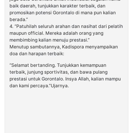
baik daerah, tunjukkan karakter terbaik, dan
promosikan potensi Gorontalo di mana pun kalian
berada.”
4. “Patuhilah seluruh arahan dan nasihat dari pelatih
maupun official. Mereka adalah orang yang
membimbing kalian menuju prestasi.”
Menutup sambutannya, Kadispora menyampaikan
doa dan harapan terbaik:
“Selamat bertanding. Tunjukkan kemampuan
terbaik, junjung sportivitas, dan bawa pulang
prestasi untuk Gorontalo. Insya Allah, kalian mampu
dan kami percaya.”Ujarnya.