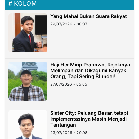
KOLOM
Yang Mahal Bukan Suara Rakyat
29/07/2026 - 00:37
Haji Her Mirip Prabowo, Rejekinya
Melimpah dan Dikagumi Banyak
Orang, Tapi Sering Blunder!
27/07/2026 - 05:05
Sister City: Peluang Besar, tetapi
Implementasinya Masih Menjadi
Tantangan
23/07/2026 - 20:08