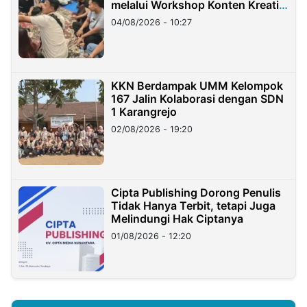
melalui Workshop Konten Kreatif
di Taiwan
04/08/2026 - 10:27
KKN Berdampak UMM Kelompok
167 Jalin Kolaborasi dengan SDN
1 Karangrejo
02/08/2026 - 19:20
Cipta Publishing Dorong Penulis
Tidak Hanya Terbit, tetapi Juga
Melindungi Hak Ciptanya
01/08/2026 - 12:20