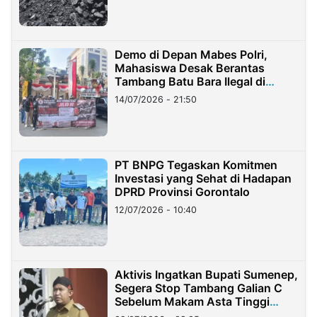
Demo di Depan Mabes Polri,
Mahasiswa Desak Berantas
Tambang Batu Bara Ilegal di
Lampung
14/07/2026 - 21:50
PT BNPG Tegaskan Komitmen
Investasi yang Sehat di Hadapan
DPRD Provinsi Gorontalo
12/07/2026 - 10:40
Aktivis Ingatkan Bupati Sumenep,
Segera Stop Tambang Galian C
Sebelum Makam Asta Tinggi
Longsor