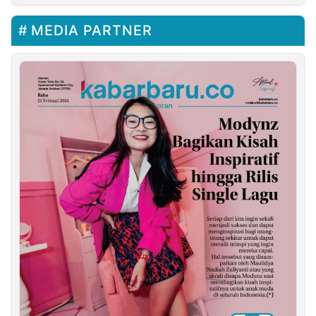
MEDIA PARTNER