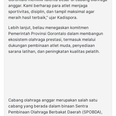
anggar. Kami berharap para atlet menjaga
sportivitas, disiplin, dan tampil maksimal agar
meraih hasil terbaik,” ujar Kadispora.
Lebih lanjut, beliau menegaskan komitmen
Pemerintah Provinsi Gorontalo dalam membangun
ekosistem olahraga prestasi, termasuk melalui
dukungan pembinaan atlet muda, penyediaan
sarana latihan, dan peningkatan kualitas pelatih.
Cabang olahraga anggar merupakan salah satu
cabang yang berada dalam binaan Sentra
Pembinaan Olahraga Berbakat Daerah (SPOBDA),