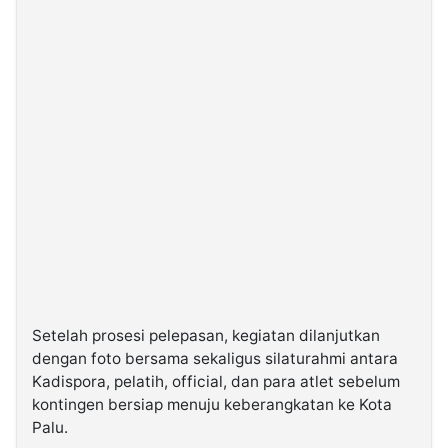
Setelah prosesi pelepasan, kegiatan dilanjutkan
dengan foto bersama sekaligus silaturahmi antara
Kadispora, pelatih, official, dan para atlet sebelum
kontingen bersiap menuju keberangkatan ke Kota
Palu.