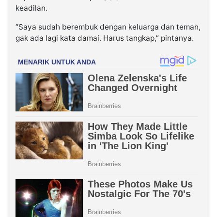
keadilan.
“Saya sudah berembuk dengan keluarga dan teman,
gak ada lagi kata damai. Harus tangkap,” pintanya.