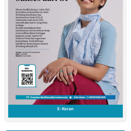
E-Koran