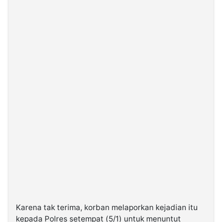
Karena tak terima, korban melaporkan kejadian itu
kepada Polres setempat (5/1) untuk menuntut