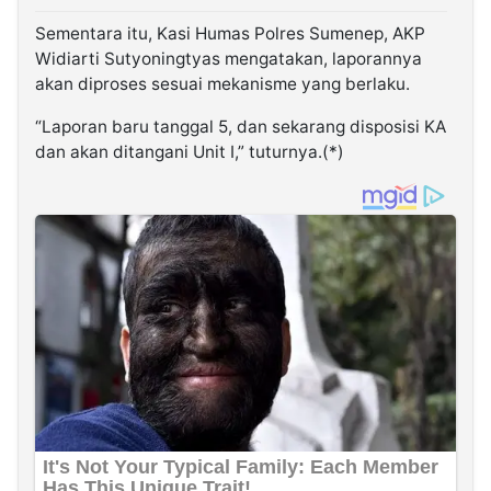
Sementara itu, Kasi Humas Polres Sumenep, AKP
Widiarti Sutyoningtyas mengatakan, laporannya
akan diproses sesuai mekanisme yang berlaku.
“Laporan baru tanggal 5, dan sekarang disposisi KA
dan akan ditangani Unit I,” tuturnya.(*)