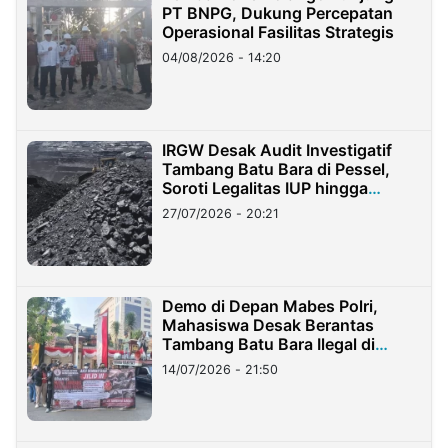
PT BNPG, Dukung Percepatan
Operasional Fasilitas Strategis
04/08/2026 - 14:20
IRGW Desak Audit Investigatif
Tambang Batu Bara di Pessel,
Soroti Legalitas IUP hingga
Stockpile
27/07/2026 - 20:21
Demo di Depan Mabes Polri,
Mahasiswa Desak Berantas
Tambang Batu Bara Ilegal di
Lampung
14/07/2026 - 21:50