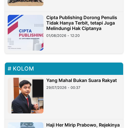
Cipta Publishing Dorong Penulis
Tidak Hanya Terbit, tetapi Juga
Melindungi Hak Ciptanya
01/08/2026 - 12:20
KOLOM
Yang Mahal Bukan Suara Rakyat
29/07/2026 - 00:37
Haji Her Mirip Prabowo, Rejekinya