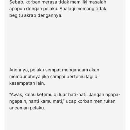
Sebab, korban merasa tidak memiliki masalah
apapun dengan pelaku. Apalagi memang tidak
begitu akrab dengannya.
Anehnya, pelaku sempat mengancam akan
membunuhnya jika sampai bertemu lagi di
kesempatan lain.
“Awas, kalau ketemu di luar hati-hati. Jangan ngapa-
ngapain, nanti kamu mati,” ucap korban menirukan
ancaman pelaku.