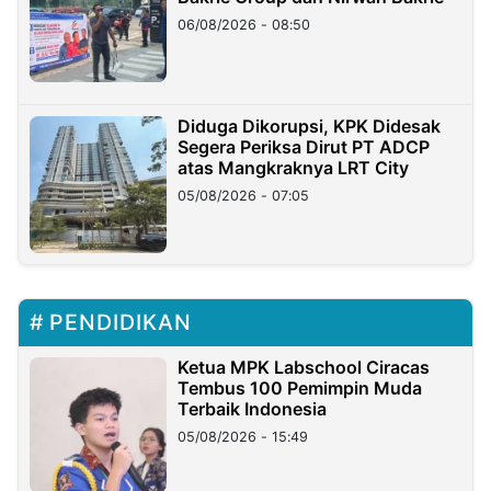
06/08/2026 - 08:50
Diduga Dikorupsi, KPK Didesak
Segera Periksa Dirut PT ADCP
atas Mangkraknya LRT City
05/08/2026 - 07:05
PENDIDIKAN
Ketua MPK Labschool Ciracas
Tembus 100 Pemimpin Muda
Terbaik Indonesia
05/08/2026 - 15:49