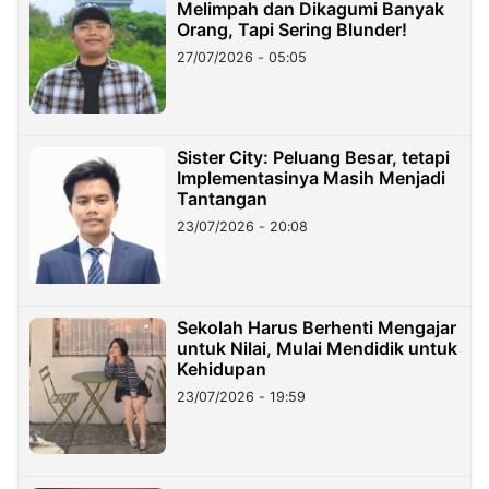
Melimpah dan Dikagumi Banyak
Orang, Tapi Sering Blunder!
27/07/2026 - 05:05
Sister City: Peluang Besar, tetapi
Implementasinya Masih Menjadi
Tantangan
23/07/2026 - 20:08
Sekolah Harus Berhenti Mengajar
untuk Nilai, Mulai Mendidik untuk
Kehidupan
23/07/2026 - 19:59