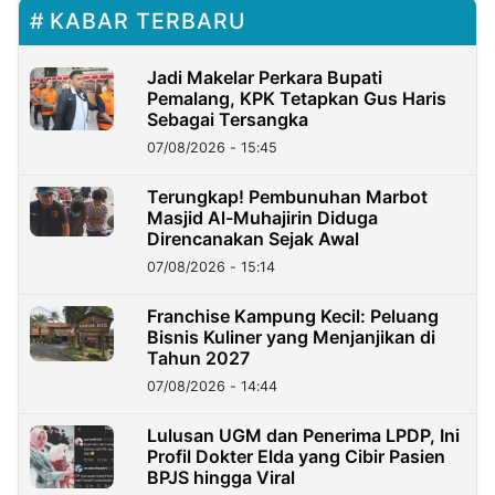
KABAR TERBARU
Jadi Makelar Perkara Bupati
Pemalang, KPK Tetapkan Gus Haris
Sebagai Tersangka
07/08/2026 - 15:45
Terungkap! Pembunuhan Marbot
Masjid Al-Muhajirin Diduga
Direncanakan Sejak Awal
07/08/2026 - 15:14
Franchise Kampung Kecil: Peluang
Bisnis Kuliner yang Menjanjikan di
Tahun 2027
07/08/2026 - 14:44
Lulusan UGM dan Penerima LPDP, Ini
Profil Dokter Elda yang Cibir Pasien
BPJS hingga Viral