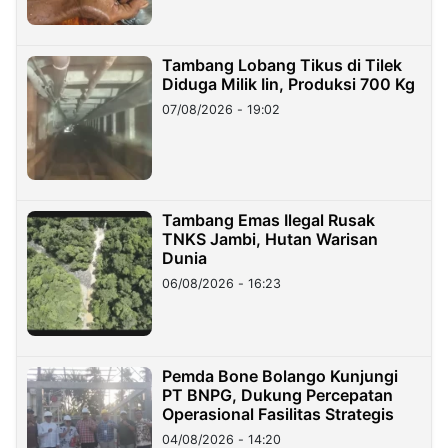
Tambang Lobang Tikus di Tilek
Diduga Milik Iin, Produksi 700 Kg
07/08/2026 - 19:02
Tambang Emas Ilegal Rusak
TNKS Jambi, Hutan Warisan
Dunia
06/08/2026 - 16:23
Pemda Bone Bolango Kunjungi
PT BNPG, Dukung Percepatan
Operasional Fasilitas Strategis
04/08/2026 - 14:20