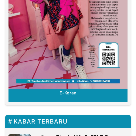
E-Koran
KABAR TERBARU