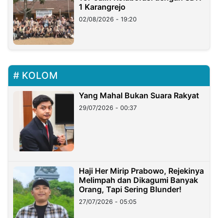
1 Karangrejo
02/08/2026 - 19:20
KOLOM
Yang Mahal Bukan Suara Rakyat
29/07/2026 - 00:37
Haji Her Mirip Prabowo, Rejekinya
Melimpah dan Dikagumi Banyak
Orang, Tapi Sering Blunder!
27/07/2026 - 05:05