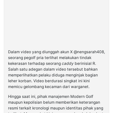
Dalam video yang diunggah akun X @nengsarah408,
seorang pegolf pria terlihat melakukan tindak
kekerasan terhadap seorang
caddy
berinisial R.
Salah satu adegan dalam video tersebut bahkan
memperlihatkan pelaku diduga menginjak bagian
leher korban. Video berdurasi singkat ini kini
memicu gelombang kecaman dari warganet.
Hingga saat ini, pihak manajemen Modern Golf
maupun kepolisian belum memberikan keterangan
resmi terkait kronologi maupun identitas pihak yang