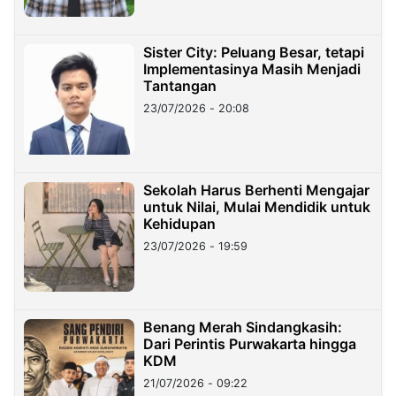
Sister City: Peluang Besar, tetapi
Implementasinya Masih Menjadi
Tantangan
23/07/2026 - 20:08
Sekolah Harus Berhenti Mengajar
untuk Nilai, Mulai Mendidik untuk
Kehidupan
23/07/2026 - 19:59
Benang Merah Sindangkasih:
Dari Perintis Purwakarta hingga
KDM
21/07/2026 - 09:22