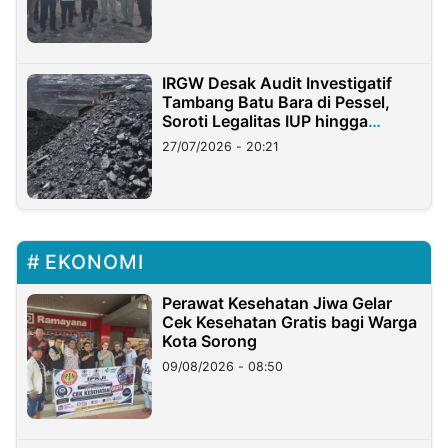
IRGW Desak Audit Investigatif
Tambang Batu Bara di Pessel,
Soroti Legalitas IUP hingga
Stockpile
27/07/2026 - 20:21
EKONOMI
Perawat Kesehatan Jiwa Gelar
Cek Kesehatan Gratis bagi Warga
Kota Sorong
09/08/2026 - 08:50