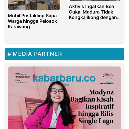
Aktivis Ingatkan Bea
Cukai Madura Tidak
Mobil Pustakling Sapa
Kongkalikong dengan
Warga hingga Pelosok
Pengusaha Rokok Ilegal
Karawang
MEDIA PARTNER