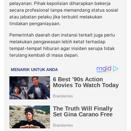
pelayanan. Pihak kepolisian diharapkan bekerja
secara profesional tanpa memandang status sosial
atau jabatan pelaku jika terbukti melakukan
tindakan penganiayaan.
Pemerintah daerah dan instansi terkait juga perlu
melakukan pengawasan lebih ketat terhadap
tempat-tempat hiburan agar insiden serupa tidak
terulang kembali di masa depan.