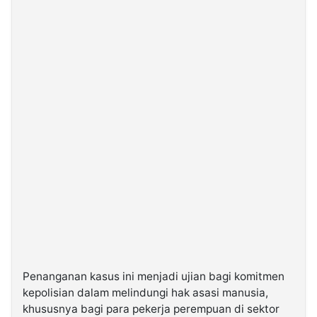
Penanganan kasus ini menjadi ujian bagi komitmen
kepolisian dalam melindungi hak asasi manusia,
khususnya bagi para pekerja perempuan di sektor