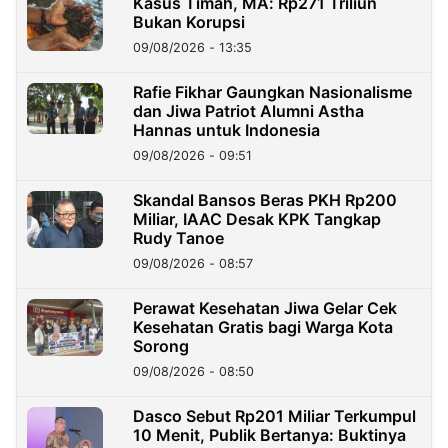
Kasus Timah, MA: Rp271 Triliun
Bukan Korupsi
09/08/2026 - 13:35
Rafie Fikhar Gaungkan Nasionalisme
dan Jiwa Patriot Alumni Astha
Hannas untuk Indonesia
09/08/2026 - 09:51
Skandal Bansos Beras PKH Rp200
Miliar, IAAC Desak KPK Tangkap
Rudy Tanoe
09/08/2026 - 08:57
Perawat Kesehatan Jiwa Gelar Cek
Kesehatan Gratis bagi Warga Kota
Sorong
09/08/2026 - 08:50
Dasco Sebut Rp201 Miliar Terkumpul
10 Menit, Publik Bertanya: Buktinya