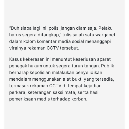
“Duh siapa lagi ini, polisi jangan diam saja. Pelaku
harus segera ditangkap,” tulis salah satu warganet
dalam kolom komentar media sosial menanggapi
viralnya rekaman CCTV tersebut.
Kasus kekerasan ini menuntut keseriusan aparat
penegak hukum untuk segera turun tangan. Publik
berharap kepolisian melakukan penyelidikan
mendalam menggunakan alat bukti yang tersedia,
termasuk rekaman CCTV di tempat kejadian
perkara, keterangan saksi mata, serta hasil
pemeriksaan medis terhadap korban.