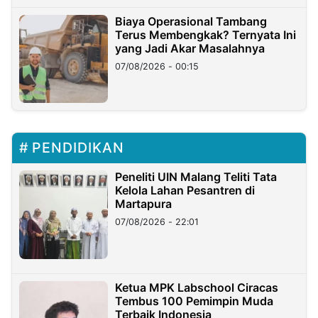
Biaya Operasional Tambang
Terus Membengkak? Ternyata Ini
yang Jadi Akar Masalahnya
07/08/2026 - 00:15
PENDIDIKAN
Peneliti UIN Malang Teliti Tata
Kelola Lahan Pesantren di
Martapura
07/08/2026 - 22:01
Ketua MPK Labschool Ciracas
Tembus 100 Pemimpin Muda
Terbaik Indonesia