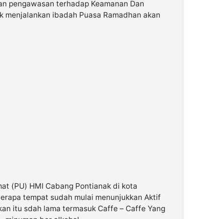
kan pengawasan terhadap Keamanan Dan
k menjalankan ibadah Puasa Ramadhan akan
t (PU) HMI Cabang Pontianak di kota
erapa tempat sudah mulai menunjukkan Aktif
an itu sdah lama termasuk Caffe – Caffe Yang