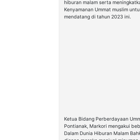
hiburan malam serta meningkat
Kenyamanan Ummat muslim untu
mendatang di tahun 2023 ini.
Ketua Bidang Perberdayaan Umma
Pontianak, Markori mengakui beb
Dalam Dunia Hiburan Malam Bahk