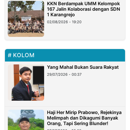
KKN Berdampak UMM Kelompok
167 Jalin Kolaborasi dengan SDN
1 Karangrejo
02/08/2026 - 19:20
KOLOM
Yang Mahal Bukan Suara Rakyat
29/07/2026 - 00:37
Haji Her Mirip Prabowo, Rejekinya
Melimpah dan Dikagumi Banyak
Orang, Tapi Sering Blunder!