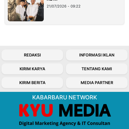
21/07/2026 - 09:22
REDAKSI
INFORMASI IKLAN
KIRIM KARYA
TENTANG KAMI
KIRIM BERITA
MEDIA PARTNER
KABARBARU NETWORK