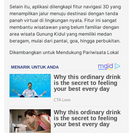
Selain itu, aplikasi dilengkapi fitur navigasi 3D yang
menampilkan jalur menuju destinasi dengan tanda
panah virtual di lingkungan nyata. Fitur ini sangat
membantu wisatawan yang belum familiar dengan
area wisata Gunung Kidul yang memiliki medan
beragam, mulai dari pantai, goa, hingga perbukitan.
Dikembangkan untuk Mendukung Pariwisata Lokal