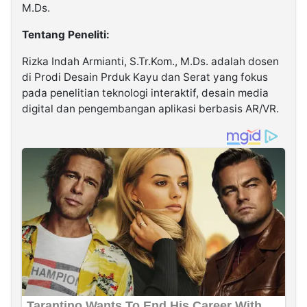
M.Ds.
Tentang Peneliti:
Rizka Indah Armianti, S.Tr.Kom., M.Ds. adalah dosen
di Prodi Desain Prduk Kayu dan Serat yang fokus
pada penelitian teknologi interaktif, desain media
digital dan pengembangan aplikasi berbasis AR/VR.