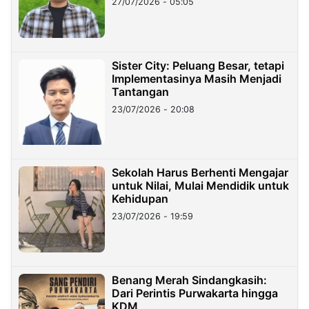
27/07/2026 - 05:05
Sister City: Peluang Besar, tetapi
Implementasinya Masih Menjadi
Tantangan
23/07/2026 - 20:08
Sekolah Harus Berhenti Mengajar
untuk Nilai, Mulai Mendidik untuk
Kehidupan
23/07/2026 - 19:59
Benang Merah Sindangkasih:
Dari Perintis Purwakarta hingga
KDM