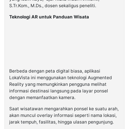
S.Tr.Kom., M.Ds., dosen sekaligus peneliti.
Teknologi AR untuk Panduan Wisata
Berbeda dengan peta digital biasa, aplikasi
LokaVista ini menggunakan teknologi Augmented
Reality yang memungkinkan pengguna melihat
informasi destinasi langsung pada layar ponsel
dengan memanfaatkan kamera.
Saat wisatawan mengarahkan ponsel ke suatu arah,
akan muncul overlay informasi seperti nama lokasi,
jarak tempuh, fasilitas, hingga ulasan pengunjung.