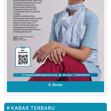
E-Koran
KABAR TERBARU