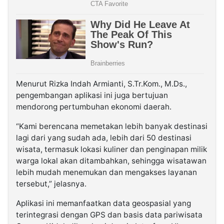
Menurut Rizka Indah Armianti, S.Tr.Kom., M.Ds.,
pengembangan aplikasi ini juga bertujuan
mendorong pertumbuhan ekonomi daerah.
“Kami berencana memetakan lebih banyak destinasi
lagi dari yang sudah ada, lebih dari 50 destinasi
wisata, termasuk lokasi kuliner dan penginapan milik
warga lokal akan ditambahkan, sehingga wisatawan
lebih mudah menemukan dan mengakses layanan
tersebut,” jelasnya.
Aplikasi ini memanfaatkan data geospasial yang
terintegrasi dengan GPS dan basis data pariwisata