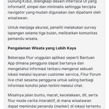
Gunung Kidul, dilengkapi desain Interface UI yang
informatif, simpel dan minimalis sehingga tercipta
navigator yang mudah digunakan dan dipahami oleh
wisatawan.
Untuk menjaga akurasi, peneliti melakukan survey
lapangan selama tiga bulan, melibatkan komunitas
pemandu wisata.
Pengalaman Wisata yang Lebih Kaya
Beberapa fitur unggulan aplikasi seperti Bantuan
App dimana pengguna dapat bertanya dan
mengetahui informasi terbaru mengenai sebuah
lokasi melalui layanan customer service, Fitur Forum
live chat sesama pengguna untuk saling berbagi
informasi kondisi jalan terkini melalui chat.
Misalnya jalan buntu, macet, kecelakaan, dll, serta
fitur mode cerita interaktif, di mana wisatawan
dapat memindai penanda (marker) di lokasi tertentu