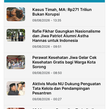
Kasus Timah, MA: Rp271 Triliun
Bukan Korupsi
09/08/2026 - 13:35
Rafie Fikhar Gaungkan Nasionalisme
dan Jiwa Patriot Alumni Astha
Hannas untuk Indonesia
09/08/2026 - 09:51
Perawat Kesehatan Jiwa Gelar Cek
Kesehatan Gratis bagi Warga Kota
Sorong
09/08/2026 - 08:50
Aktivis Muda NU Dukung Penguatan
Tata Kelola dan Pendampingan
Pesantren
09/08/2026 - 00:27