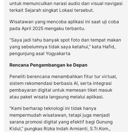
untuk memunculkan narasi audio dan visual navigasi
terkait Sejarah singkat Lokasi tersebut.
Wisatawan yang mencoba aplikasi ini saat uji coba
pada April 2025 mengaku terbantu.
“Saya jadi tahu banyak spot foto dan tempat makan
yang sebelumnya tidak saya ketahui,” kata Hafid,
pengunjung asal Yogyakarta
Rencana Pengembangan ke Depan
Peneliti berencana menambahkan fitur tur virtual,
sistem rekomendasi berbasis AI, serta integrasi
pembayaran digital untuk memesan tiket masuk
atau paket wisata langsung melalui aplikasi.
“Kami berharap teknologi ini tidak hanya
mempermudah wisatawan, tetapi juga menjadi
sarana promosi digital yang efektif bagi Gunung
Kidul,” pungkas Rizka Indah Armianti, S.Tr.Kom.,