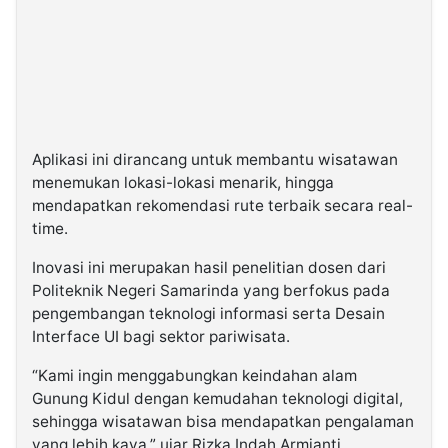
Aplikasi ini dirancang untuk membantu wisatawan
menemukan lokasi-lokasi menarik, hingga
mendapatkan rekomendasi rute terbaik secara real-
time.
Inovasi ini merupakan hasil penelitian dosen dari
Politeknik Negeri Samarinda yang berfokus pada
pengembangan teknologi informasi serta Desain
Interface UI bagi sektor pariwisata.
“Kami ingin menggabungkan keindahan alam
Gunung Kidul dengan kemudahan teknologi digital,
sehingga wisatawan bisa mendapatkan pengalaman
yang lebih kaya,” ujar Rizka Indah Armianti,