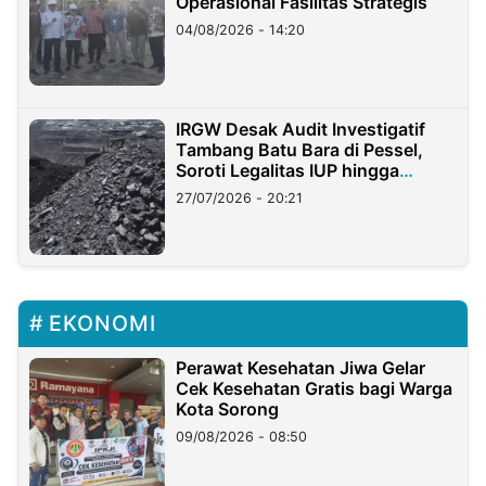
Operasional Fasilitas Strategis
04/08/2026 - 14:20
IRGW Desak Audit Investigatif
Tambang Batu Bara di Pessel,
Soroti Legalitas IUP hingga
Stockpile
27/07/2026 - 20:21
EKONOMI
Perawat Kesehatan Jiwa Gelar
Cek Kesehatan Gratis bagi Warga
Kota Sorong
09/08/2026 - 08:50