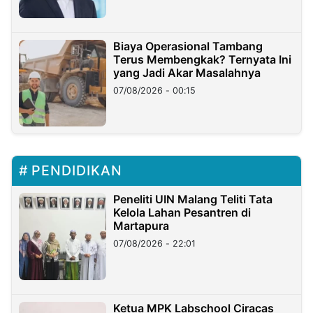
Biaya Operasional Tambang
Terus Membengkak? Ternyata Ini
yang Jadi Akar Masalahnya
07/08/2026 - 00:15
PENDIDIKAN
Peneliti UIN Malang Teliti Tata
Kelola Lahan Pesantren di
Martapura
07/08/2026 - 22:01
Ketua MPK Labschool Ciracas