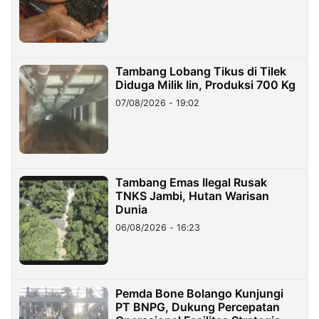
Tambang Lobang Tikus di Tilek
Diduga Milik Iin, Produksi 700 Kg
07/08/2026 - 19:02
Tambang Emas Ilegal Rusak
TNKS Jambi, Hutan Warisan
Dunia
06/08/2026 - 16:23
Pemda Bone Bolango Kunjungi
PT BNPG, Dukung Percepatan