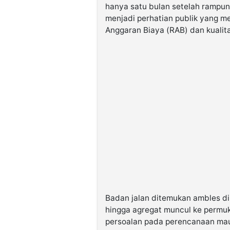
hanya satu bulan setelah rampung.
menjadi perhatian publik yang 
Anggaran Biaya (RAB) dan kualit
Badan jalan ditemukan ambles di
hingga agregat muncul ke permu
persoalan pada perencanaan mau