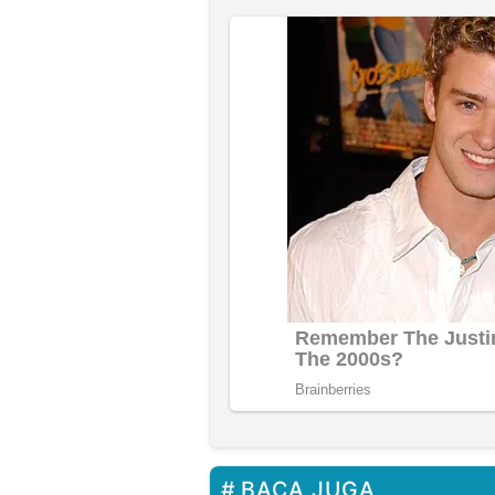
BACA JUGA