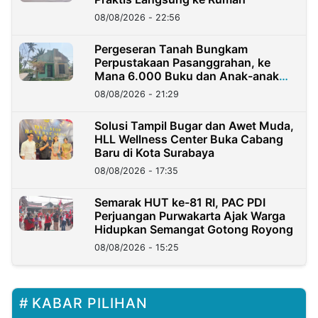
08/08/2026 - 22:56
Pergeseran Tanah Bungkam
Perpustakaan Pasanggrahan, ke
Mana 6.000 Buku dan Anak-anak
Kini?
08/08/2026 - 21:29
Solusi Tampil Bugar dan Awet Muda,
HLL Wellness Center Buka Cabang
Baru di Kota Surabaya
08/08/2026 - 17:35
Semarak HUT ke-81 RI, PAC PDI
Perjuangan Purwakarta Ajak Warga
Hidupkan Semangat Gotong Royong
08/08/2026 - 15:25
KABAR PILIHAN