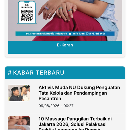
E-Koran
KABAR TERBARU
Aktivis Muda NU Dukung Penguatan
Tata Kelola dan Pendampingan
Pesantren
09/08/2026 - 00:27
10 Massage Panggilan Terbaik di
Jakarta 2026, Solusi Relaksasi
Praktis Langsung ke Rumah