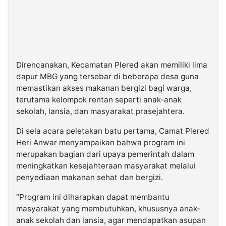
Direncanakan, Kecamatan Plered akan memiliki lima
dapur MBG yang tersebar di beberapa desa guna
memastikan akses makanan bergizi bagi warga,
terutama kelompok rentan seperti anak-anak
sekolah, lansia, dan masyarakat prasejahtera.
Di sela acara peletakan batu pertama, Camat Plered
Heri Anwar menyampaikan bahwa program ini
merupakan bagian dari upaya pemerintah dalam
meningkatkan kesejahteraan masyarakat melalui
penyediaan makanan sehat dan bergizi.
“Program ini diharapkan dapat membantu
masyarakat yang membutuhkan, khususnya anak-
anak sekolah dan lansia, agar mendapatkan asupan