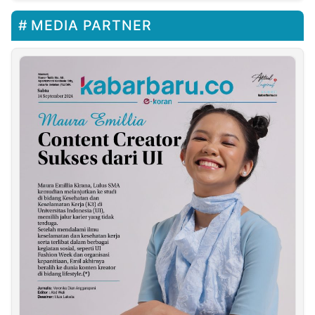
MEDIA PARTNER