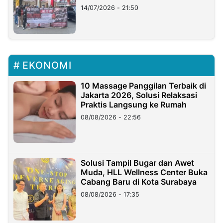
Lampung
14/07/2026 - 21:50
EKONOMI
10 Massage Panggilan Terbaik di
Jakarta 2026, Solusi Relaksasi
Praktis Langsung ke Rumah
08/08/2026 - 22:56
Solusi Tampil Bugar dan Awet
Muda, HLL Wellness Center Buka
Cabang Baru di Kota Surabaya
08/08/2026 - 17:35