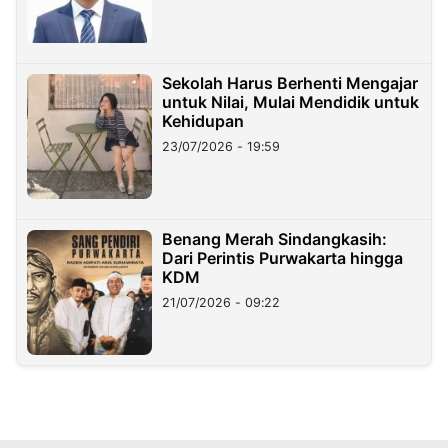
Sekolah Harus Berhenti Mengajar
untuk Nilai, Mulai Mendidik untuk
Kehidupan
23/07/2026 - 19:59
Benang Merah Sindangkasih:
Dari Perintis Purwakarta hingga
KDM
21/07/2026 - 09:22