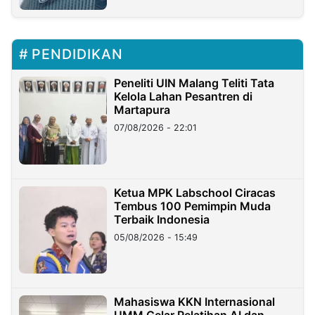
PENDIDIKAN
Peneliti UIN Malang Teliti Tata
Kelola Lahan Pesantren di
Martapura
07/08/2026 - 22:01
Ketua MPK Labschool Ciracas
Tembus 100 Pemimpin Muda
Terbaik Indonesia
05/08/2026 - 15:49
Mahasiswa KKN Internasional