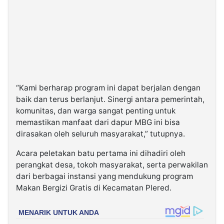
“Kami berharap program ini dapat berjalan dengan
baik dan terus berlanjut. Sinergi antara pemerintah,
komunitas, dan warga sangat penting untuk
memastikan manfaat dari dapur MBG ini bisa
dirasakan oleh seluruh masyarakat,” tutupnya.
Acara peletakan batu pertama ini dihadiri oleh
perangkat desa, tokoh masyarakat, serta perwakilan
dari berbagai instansi yang mendukung program
Makan Bergizi Gratis di Kecamatan Plered.