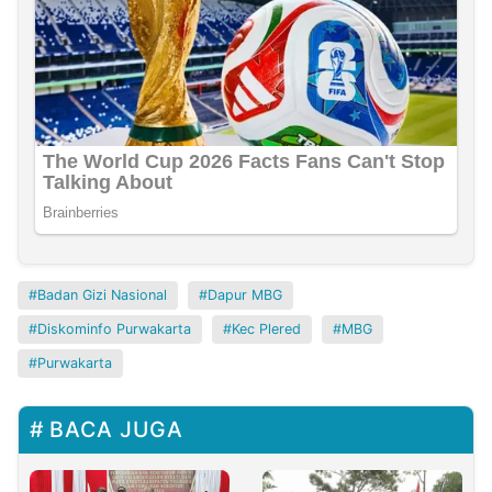
Badan Gizi Nasional
Dapur MBG
Diskominfo Purwakarta
Kec Plered
MBG
Purwakarta
BACA JUGA