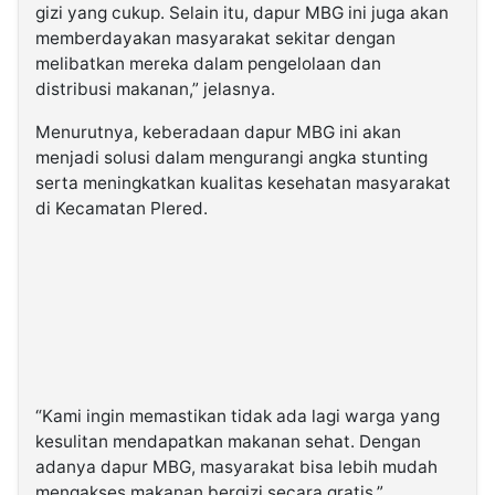
gizi yang cukup. Selain itu, dapur MBG ini juga akan
memberdayakan masyarakat sekitar dengan
melibatkan mereka dalam pengelolaan dan
distribusi makanan,” jelasnya.
Menurutnya, keberadaan dapur MBG ini akan
menjadi solusi dalam mengurangi angka stunting
serta meningkatkan kualitas kesehatan masyarakat
di Kecamatan Plered.
“Kami ingin memastikan tidak ada lagi warga yang
kesulitan mendapatkan makanan sehat. Dengan
adanya dapur MBG, masyarakat bisa lebih mudah
mengakses makanan bergizi secara gratis,”