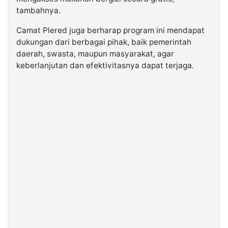
tambahnya.
Camat Plered juga berharap program ini mendapat
dukungan dari berbagai pihak, baik pemerintah
daerah, swasta, maupun masyarakat, agar
keberlanjutan dan efektivitasnya dapat terjaga.