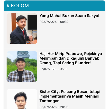
KOLOM
Yang Mahal Bukan Suara Rakyat
29/07/2026 - 00:37
Haji Her Mirip Prabowo, Rejekinya
Melimpah dan Dikagumi Banyak
Orang, Tapi Sering Blunder!
27/07/2026 - 05:05
Sister City: Peluang Besar, tetapi
Implementasinya Masih Menjadi
Tantangan
23/07/2026 - 20:08