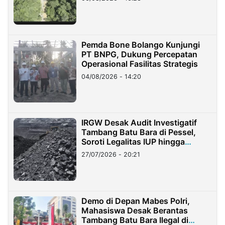
Pemda Bone Bolango Kunjungi
PT BNPG, Dukung Percepatan
Operasional Fasilitas Strategis
04/08/2026 - 14:20
IRGW Desak Audit Investigatif
Tambang Batu Bara di Pessel,
Soroti Legalitas IUP hingga
Stockpile
27/07/2026 - 20:21
Demo di Depan Mabes Polri,
Mahasiswa Desak Berantas
Tambang Batu Bara Ilegal di