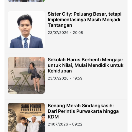
Sister City: Peluang Besar, tetapi
Implementasinya Masih Menjadi
Tantangan
23/07/2026 - 20:08
Sekolah Harus Berhenti Mengajar
untuk Nilai, Mulai Mendidik untuk
Kehidupan
23/07/2026 - 19:59
Benang Merah Sindangkasih:
Dari Perintis Purwakarta hingga
KDM
21/07/2026 - 09:22