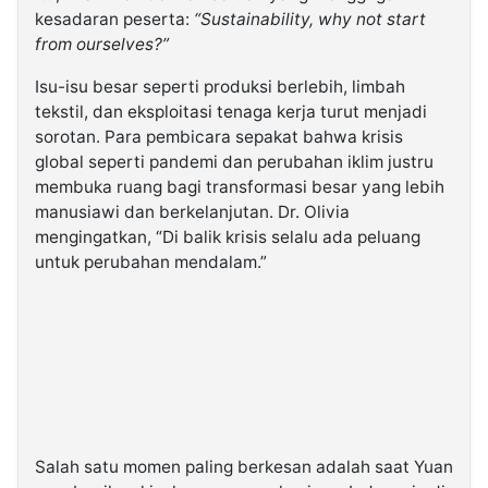
kesadaran peserta:
“Sustainability, why not start
from ourselves?”
Isu-isu besar seperti produksi berlebih, limbah
tekstil, dan eksploitasi tenaga kerja turut menjadi
sorotan. Para pembicara sepakat bahwa krisis
global seperti pandemi dan perubahan iklim justru
membuka ruang bagi transformasi besar yang lebih
manusiawi dan berkelanjutan. Dr. Olivia
mengingatkan, “Di balik krisis selalu ada peluang
untuk perubahan mendalam.”
Salah satu momen paling berkesan adalah saat Yuan