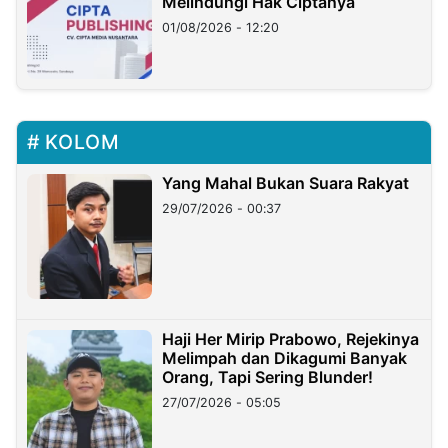
Melindungi Hak Ciptanya
01/08/2026 - 12:20
KOLOM
Yang Mahal Bukan Suara Rakyat
29/07/2026 - 00:37
Haji Her Mirip Prabowo, Rejekinya
Melimpah dan Dikagumi Banyak
Orang, Tapi Sering Blunder!
27/07/2026 - 05:05