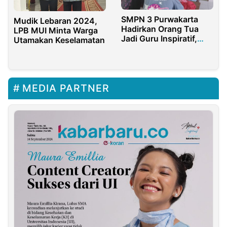
SMPN 3 Purwakarta
Mudik Lebaran 2024,
Hadirkan Orang Tua
LPB MUI Minta Warga
Jadi Guru Inspiratif,
Utamakan Keselamatan
Anggota DPRD Beri
Wawasan Profesi
MEDIA PARTNER