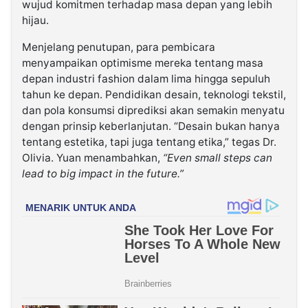
wujud komitmen terhadap masa depan yang lebih
hijau.
Menjelang penutupan, para pembicara
menyampaikan optimisme mereka tentang masa
depan industri fashion dalam lima hingga sepuluh
tahun ke depan. Pendidikan desain, teknologi tekstil,
dan pola konsumsi diprediksi akan semakin menyatu
dengan prinsip keberlanjutan. “Desain bukan hanya
tentang estetika, tapi juga tentang etika,” tegas Dr.
Olivia. Yuan menambahkan,
“Even small steps can
lead to big impact in the future.”