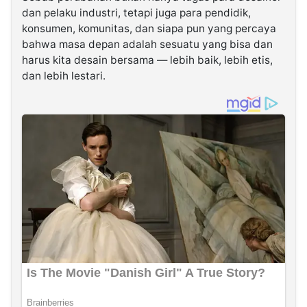
dan pelaku industri, tetapi juga para pendidik,
konsumen, komunitas, dan siapa pun yang percaya
bahwa masa depan adalah sesuatu yang bisa dan
harus kita desain bersama — lebih baik, lebih etis,
dan lebih lestari.