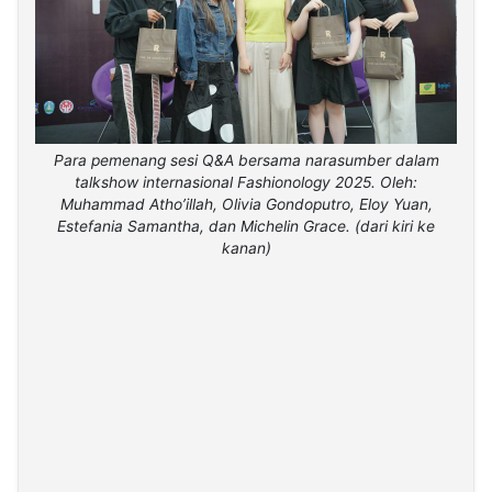
Para pemenang sesi Q&A bersama narasumber dalam
talkshow internasional Fashionology 2025. Oleh:
Muhammad Atho’illah, Olivia Gondoputro, Eloy Yuan,
Estefania Samantha, dan Michelin Grace. (dari kiri ke
kanan)