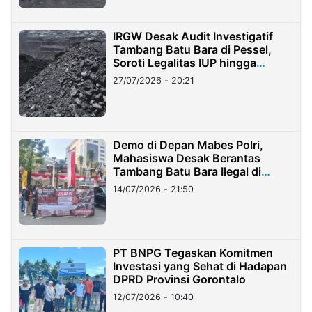
IRGW Desak Audit Investigatif
Tambang Batu Bara di Pessel,
Soroti Legalitas IUP hingga
Stockpile
27/07/2026 - 20:21
Demo di Depan Mabes Polri,
Mahasiswa Desak Berantas
Tambang Batu Bara Ilegal di
Lampung
14/07/2026 - 21:50
PT BNPG Tegaskan Komitmen
Investasi yang Sehat di Hadapan
DPRD Provinsi Gorontalo
12/07/2026 - 10:40