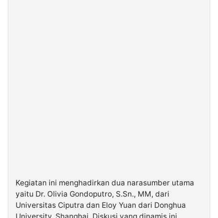
Kegiatan ini menghadirkan dua narasumber utama
yaitu Dr. Olivia Gondoputro, S.Sn., MM, dari
Universitas Ciputra dan Eloy Yuan dari Donghua
University, Shanghai. Diskusi yang dinamis ini