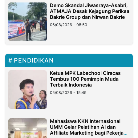
Demo Skandal Jiwasraya-Asabri,
ATMAJA Desak Kejagung Periksa
Bakrie Group dan Nirwan Bakrie
06/08/2026 - 08:50
PENDIDIKAN
Ketua MPK Labschool Ciracas
Tembus 100 Pemimpin Muda
Terbaik Indonesia
05/08/2026 - 15:49
Mahasiswa KKN Internasional
UMM Gelar Pelatihan AI dan
Affiliate Marketing bagi Pekerja