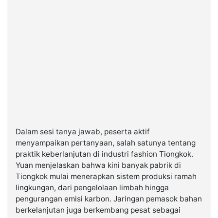
Dalam sesi tanya jawab, peserta aktif
menyampaikan pertanyaan, salah satunya tentang
praktik keberlanjutan di industri fashion Tiongkok.
Yuan menjelaskan bahwa kini banyak pabrik di
Tiongkok mulai menerapkan sistem produksi ramah
lingkungan, dari pengelolaan limbah hingga
pengurangan emisi karbon. Jaringan pemasok bahan
berkelanjutan juga berkembang pesat sebagai