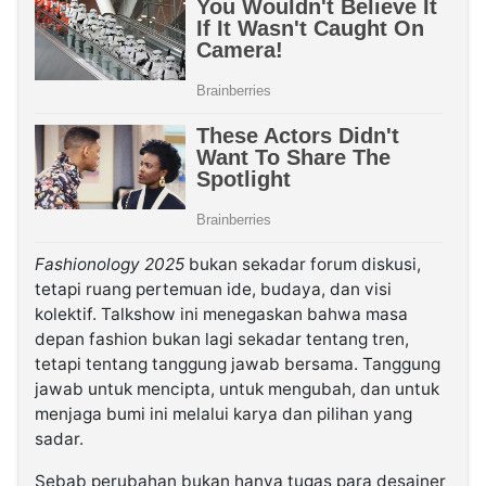
Fashionology 2025
bukan sekadar forum diskusi,
tetapi ruang pertemuan ide, budaya, dan visi
kolektif. Talkshow ini menegaskan bahwa masa
depan fashion bukan lagi sekadar tentang tren,
tetapi tentang tanggung jawab bersama. Tanggung
jawab untuk mencipta, untuk mengubah, dan untuk
menjaga bumi ini melalui karya dan pilihan yang
sadar.
Sebab perubahan bukan hanya tugas para desainer