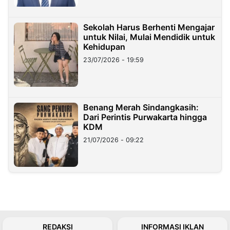
Sekolah Harus Berhenti Mengajar
untuk Nilai, Mulai Mendidik untuk
Kehidupan
23/07/2026 - 19:59
Benang Merah Sindangkasih:
Dari Perintis Purwakarta hingga
KDM
21/07/2026 - 09:22
REDAKSI
INFORMASI IKLAN