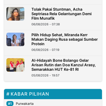
Tolak Pakai Stuntman, Acha
Septriasa Rela Gelantungan Demi
Film Munafik
06/08/2026 - 07:38
Pilih Hidup Sehat, Miranda Kerr
Makan Daging Rusa sebagai Sumber
Protein
06/08/2026 - 07:19
Al-Hidayah Bone Bolango Gelar
Arisan Rutin dan Doa Kanzul Arasy,
Semarakkan HUT Ke-81 RI
05/08/2026 - 19:57
KABAR PILIHAN
Purwakarta