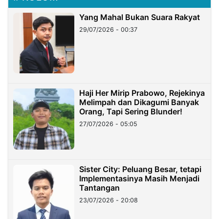
Yang Mahal Bukan Suara Rakyat
29/07/2026 - 00:37
Haji Her Mirip Prabowo, Rejekinya
Melimpah dan Dikagumi Banyak
Orang, Tapi Sering Blunder!
27/07/2026 - 05:05
Sister City: Peluang Besar, tetapi
Implementasinya Masih Menjadi
Tantangan
23/07/2026 - 20:08