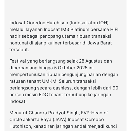
Indosat Ooredoo Hutchison (Indosat atau IOH)
melalui layanan Indosat IM3 Platinum bersama HIFI
hadir sebagai penopang utama ribuan transaksi
nontunai di ajang kuliner terbesar di Jawa Barat
tersebut.
Festival yang berlangsung sejak 28 Agustus dan
diperpanjang hingga 5 Oktober 2025 ini
mempertemukan ribuan pengunjung harian dengan
ratusan tenant UMKM. Seluruh transaksi
berlangsung secara cashless, dengan lebih dari 90
persen mesin EDC tenant terhubung ke jaringan
Indosat.
Menurut Chandra Pradyot Singh, EVP-Head of
Circle Jakarta Raya (JAYA) Indosat Ooredoo
Hutchison, kehadiran jaringan andal menjadi kunci