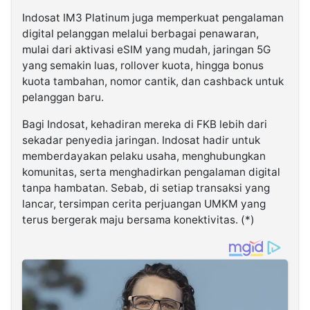
Indosat IM3 Platinum juga memperkuat pengalaman
digital pelanggan melalui berbagai penawaran,
mulai dari aktivasi eSIM yang mudah, jaringan 5G
yang semakin luas, rollover kuota, hingga bonus
kuota tambahan, nomor cantik, dan cashback untuk
pelanggan baru.
Bagi Indosat, kehadiran mereka di FKB lebih dari
sekadar penyedia jaringan. Indosat hadir untuk
memberdayakan pelaku usaha, menghubungkan
komunitas, serta menghadirkan pengalaman digital
tanpa hambatan. Sebab, di setiap transaksi yang
lancar, tersimpan cerita perjuangan UMKM yang
terus bergerak maju bersama konektivitas. (*)