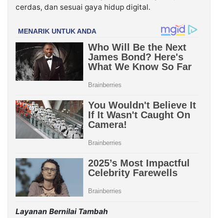
cerdas, dan sesuai gaya hidup digital.
Layanan Bernilai Tambah