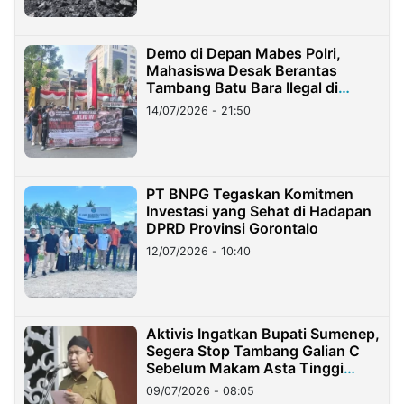
Demo di Depan Mabes Polri,
Mahasiswa Desak Berantas
Tambang Batu Bara Ilegal di
Lampung
14/07/2026 - 21:50
PT BNPG Tegaskan Komitmen
Investasi yang Sehat di Hadapan
DPRD Provinsi Gorontalo
12/07/2026 - 10:40
Aktivis Ingatkan Bupati Sumenep,
Segera Stop Tambang Galian C
Sebelum Makam Asta Tinggi
Longsor
09/07/2026 - 08:05