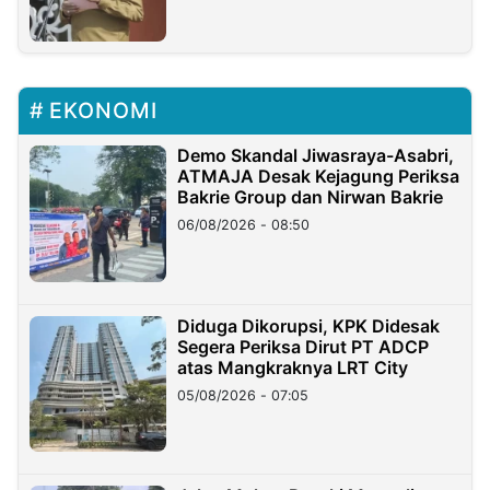
EKONOMI
Demo Skandal Jiwasraya-Asabri,
ATMAJA Desak Kejagung Periksa
Bakrie Group dan Nirwan Bakrie
06/08/2026 - 08:50
Diduga Dikorupsi, KPK Didesak
Segera Periksa Dirut PT ADCP
atas Mangkraknya LRT City
05/08/2026 - 07:05