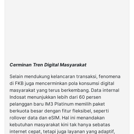
Cerminan Tren Digital Masyarakat
Selain mendukung kelancaran transaksi, fenomena
di FKB juga mencerminkan pola konsumsi digital
masyarakat yang terus berkembang. Data internal
Indosat menunjukkan lebih dari 60 persen
pelanggan baru IM3 Platinum memilih paket
berkuota besar dengan fitur fleksibel, seperti
rollover data dan eSIM. Hal ini menandakan
kebutuhan masyarakat kini tak hanya sebatas
internet cepat, tetapi juga layanan yang adaptif,