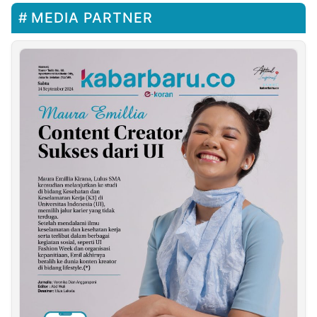
MEDIA PARTNER