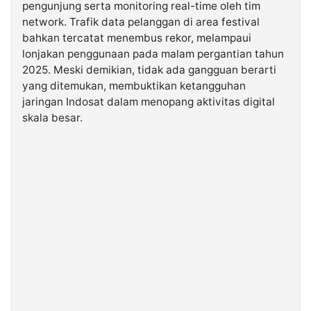
pengunjung serta monitoring real-time oleh tim
network. Trafik data pelanggan di area festival
bahkan tercatat menembus rekor, melampaui
lonjakan penggunaan pada malam pergantian tahun
2025. Meski demikian, tidak ada gangguan berarti
yang ditemukan, membuktikan ketangguhan
jaringan Indosat dalam menopang aktivitas digital
skala besar.