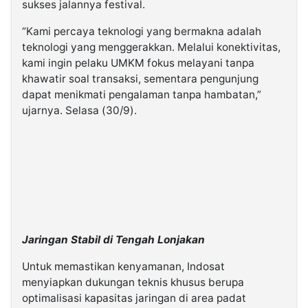
sukses jalannya festival.
“Kami percaya teknologi yang bermakna adalah
teknologi yang menggerakkan. Melalui konektivitas,
kami ingin pelaku UMKM fokus melayani tanpa
khawatir soal transaksi, sementara pengunjung
dapat menikmati pengalaman tanpa hambatan,”
ujarnya. Selasa (30/9).
Jaringan Stabil di Tengah Lonjakan
Untuk memastikan kenyamanan, Indosat
menyiapkan dukungan teknis khusus berupa
optimalisasi kapasitas jaringan di area padat