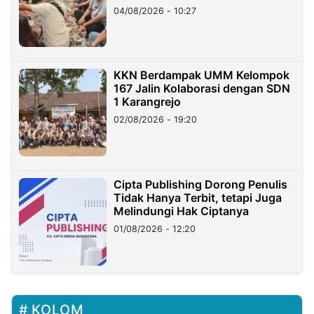
di Taiwan
04/08/2026 - 10:27
KKN Berdampak UMM Kelompok
167 Jalin Kolaborasi dengan SDN
1 Karangrejo
02/08/2026 - 19:20
Cipta Publishing Dorong Penulis
Tidak Hanya Terbit, tetapi Juga
Melindungi Hak Ciptanya
01/08/2026 - 12:20
KOLOM