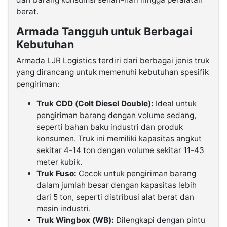
berat.
Armada Tangguh untuk Berbagai
Kebutuhan
Armada LJR Logistics terdiri dari berbagai jenis truk
yang dirancang untuk memenuhi kebutuhan spesifik
pengiriman:
Truk CDD (Colt Diesel Double):
Ideal untuk
pengiriman barang dengan volume sedang,
seperti bahan baku industri dan produk
konsumen. Truk ini memiliki kapasitas angkut
sekitar 4-14 ton dengan volume sekitar 11-43
meter kubik.
Truk Fuso:
Cocok untuk pengiriman barang
dalam jumlah besar dengan kapasitas lebih
dari 5 ton, seperti distribusi alat berat dan
mesin industri.
Truk Wingbox (WB):
Dilengkapi dengan pintu