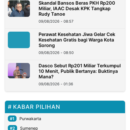
Skandal Bansos Beras PKH Rp200
Miliar, IAAC Desak KPK Tangkap
Rudy Tanoe
09/08/2026 - 08:57
Perawat Kesehatan Jiwa Gelar Cek
Kesehatan Gratis bagi Warga Kota
Sorong
09/08/2026 - 08:50
Dasco Sebut Rp201 Miliar Terkumpul
10 Menit, Publik Bertanya: Buktinya
Mana?
09/08/2026 - 01:36
KABAR PILIHAN
Purwakarta
Sumenep