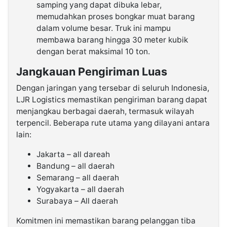
samping yang dapat dibuka lebar,
memudahkan proses bongkar muat barang
dalam volume besar. Truk ini mampu
membawa barang hingga 30 meter kubik
dengan berat maksimal 10 ton.
Jangkauan Pengiriman Luas
Dengan jaringan yang tersebar di seluruh Indonesia,
LJR Logistics memastikan pengiriman barang dapat
menjangkau berbagai daerah, termasuk wilayah
terpencil. Beberapa rute utama yang dilayani antara
lain:
Jakarta – all dareah
Bandung – all daerah
Semarang – all daerah
Yogyakarta – all daerah
Surabaya – All daerah
Komitmen ini memastikan barang pelanggan tiba