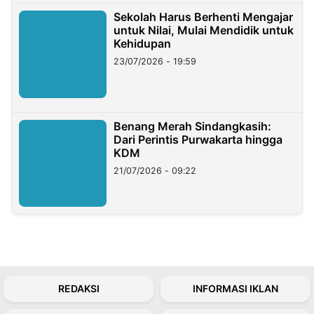
Sekolah Harus Berhenti Mengajar
untuk Nilai, Mulai Mendidik untuk
Kehidupan
23/07/2026 - 19:59
Benang Merah Sindangkasih:
Dari Perintis Purwakarta hingga
KDM
21/07/2026 - 09:22
REDAKSI
INFORMASI IKLAN