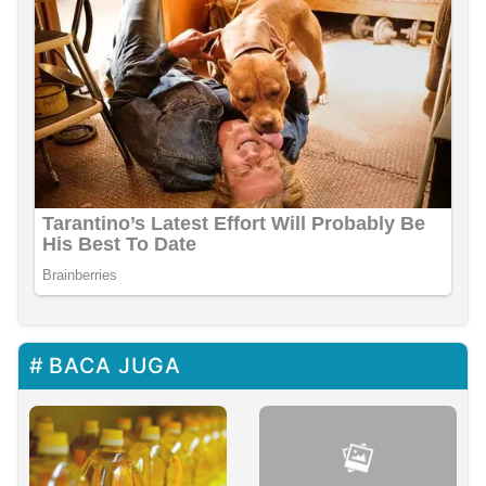
BACA JUGA