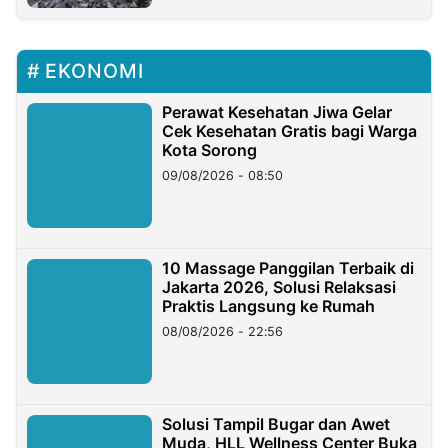
EKONOMI
Perawat Kesehatan Jiwa Gelar
Cek Kesehatan Gratis bagi Warga
Kota Sorong
09/08/2026 - 08:50
10 Massage Panggilan Terbaik di
Jakarta 2026, Solusi Relaksasi
Praktis Langsung ke Rumah
08/08/2026 - 22:56
Solusi Tampil Bugar dan Awet
Muda, HLL Wellness Center Buka