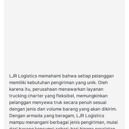
LJR Logistics memahami bahwa setiap pelanggan
memiliki kebutuhan pengiriman yang unik. Oleh
karena itu, perusahaan menawarkan layanan
trucking charter yang fleksibel, memungkinkan
pelanggan menyewa truk secara penuh sesuai
dengan jenis dan volume barang yang akan dikirim.
Dengan armada yang beragam, LJR Logistics
mampu menangani berbagai jenis pengiriman, mulai
dari barang konsumsi sehari-hari hingga peralatan