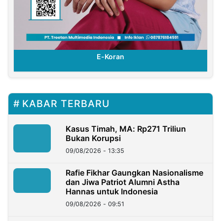
E-Koran
KABAR TERBARU
Kasus Timah, MA: Rp271 Triliun
Bukan Korupsi
09/08/2026 - 13:35
Rafie Fikhar Gaungkan Nasionalisme
dan Jiwa Patriot Alumni Astha
Hannas untuk Indonesia
09/08/2026 - 09:51