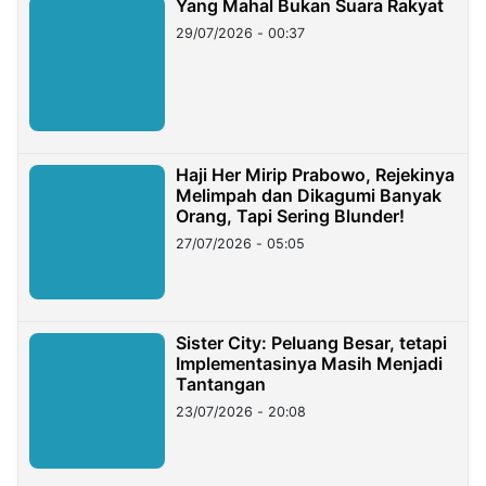
Yang Mahal Bukan Suara Rakyat
29/07/2026 - 00:37
Haji Her Mirip Prabowo, Rejekinya
Melimpah dan Dikagumi Banyak
Orang, Tapi Sering Blunder!
27/07/2026 - 05:05
Sister City: Peluang Besar, tetapi
Implementasinya Masih Menjadi
Tantangan
23/07/2026 - 20:08