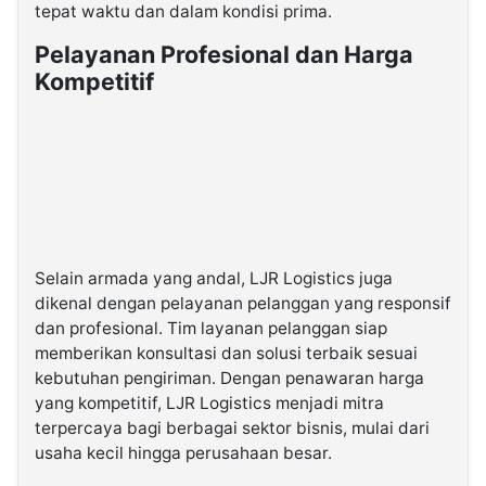
tepat waktu dan dalam kondisi prima.
Pelayanan Profesional dan Harga
Kompetitif
Selain armada yang andal, LJR Logistics juga
dikenal dengan pelayanan pelanggan yang responsif
dan profesional. Tim layanan pelanggan siap
memberikan konsultasi dan solusi terbaik sesuai
kebutuhan pengiriman. Dengan penawaran harga
yang kompetitif, LJR Logistics menjadi mitra
terpercaya bagi berbagai sektor bisnis, mulai dari
usaha kecil hingga perusahaan besar.