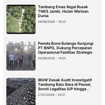
Tambang Emas Ilegal Rusak
TNKS Jambi, Hutan Warisan
Dunia
06/08/2026 - 16:23
Pemda Bone Bolango Kunjungi
PT BNPG, Dukung Percepatan
Operasional Fasilitas Strategis
04/08/2026 - 14:20
IRGW Desak Audit Investigatif
Tambang Batu Bara di Pessel,
Soroti Legalitas IUP hingga
Stockpile
27/07/2026 - 20:21