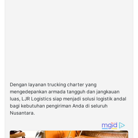
Dengan layanan trucking charter yang
mengedepankan armada tangguh dan jangkauan
luas, LJR Logistics siap menjadi solusi logistik andal
bagi kebutuhan pengiriman Anda di seluruh
Nusantara.