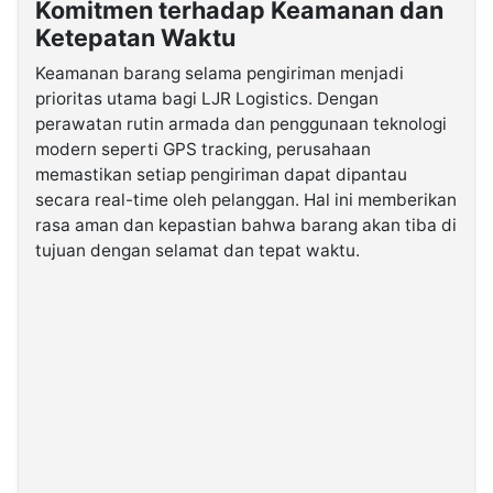
Komitmen terhadap Keamanan dan
Ketepatan Waktu
Keamanan barang selama pengiriman menjadi
prioritas utama bagi LJR Logistics. Dengan
perawatan rutin armada dan penggunaan teknologi
modern seperti GPS tracking, perusahaan
memastikan setiap pengiriman dapat dipantau
secara real-time oleh pelanggan. Hal ini memberikan
rasa aman dan kepastian bahwa barang akan tiba di
tujuan dengan selamat dan tepat waktu.