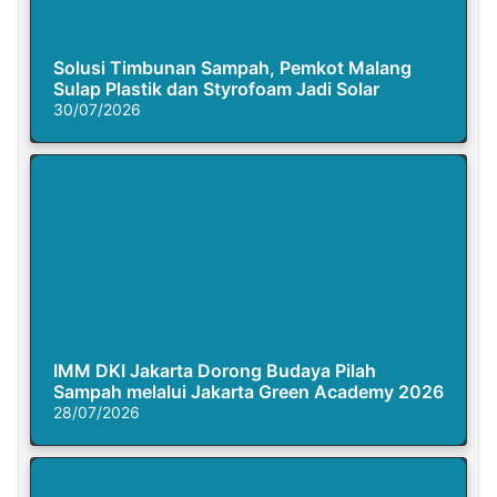
Solusi Timbunan Sampah, Pemkot Malang
Sulap Plastik dan Styrofoam Jadi Solar
30/07/2026
IMM DKI Jakarta Dorong Budaya Pilah
Sampah melalui Jakarta Green Academy 2026
28/07/2026