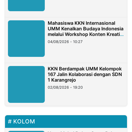
Mahasiswa KKN Internasional
UMM Kenalkan Budaya Indonesia
melalui Workshop Konten Kreatif
di Taiwan
04/08/2026 - 10:27
KKN Berdampak UMM Kelompok
167 Jalin Kolaborasi dengan SDN
1 Karangrejo
02/08/2026 - 19:20
KOLOM