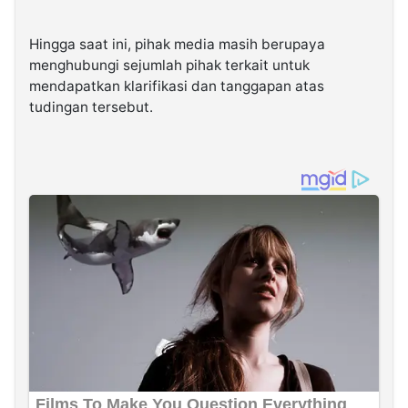
Hingga saat ini, pihak media masih berupaya
menghubungi sejumlah pihak terkait untuk
mendapatkan klarifikasi dan tanggapan atas
tudingan tersebut.