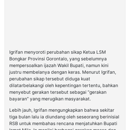
Igrifan menyoroti perubahan sikap Ketua LSM
Bongkar Provinsi Gorontalo, yang sebelumnya
mempersoalkan ijazah Wakil Bupati, namun kini
justru membelanya dengan keras. Menurut Igrifan,
perubahan sikap tersebut diduga kuat
dilatarbelakangi oleh kepentingan tertentu, bahkan
menyebut gerakan tersebut sebagai “gerakan
bayaran” yang merugikan masyarakat.
Lebih jauh, Igrifan mengungkapkan bahwa sekitar
tiga bulan lalu ia diundang oleh seseorang berinisial
RSB untuk membahas rencana menjatuhkan Bupati