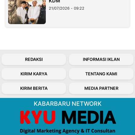
KDM
21/07/2026 - 09:22
REDAKSI
INFORMASI IKLAN
KIRIM KARYA
TENTANG KAMI
KIRIM BERITA
MEDIA PARTNER
KABARBARU NETWORK