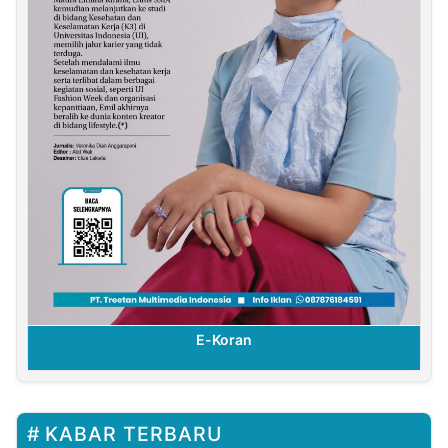
E-Koran
KABAR TERBARU