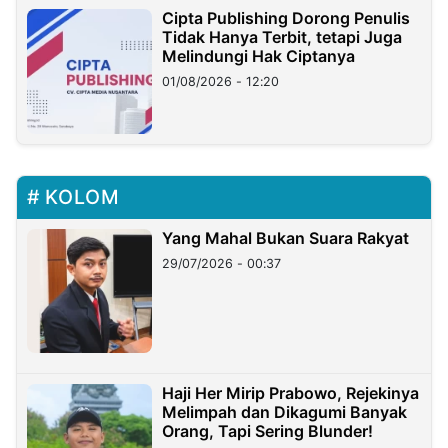
Cipta Publishing Dorong Penulis
Tidak Hanya Terbit, tetapi Juga
Melindungi Hak Ciptanya
01/08/2026 - 12:20
KOLOM
Yang Mahal Bukan Suara Rakyat
29/07/2026 - 00:37
Haji Her Mirip Prabowo, Rejekinya
Melimpah dan Dikagumi Banyak
Orang, Tapi Sering Blunder!