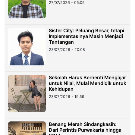
27/07/2026 - 05:05
Sister City: Peluang Besar, tetapi
Implementasinya Masih Menjadi
Tantangan
23/07/2026 - 20:08
Sekolah Harus Berhenti Mengajar
untuk Nilai, Mulai Mendidik untuk
Kehidupan
23/07/2026 - 19:59
Benang Merah Sindangkasih:
Dari Perintis Purwakarta hingga