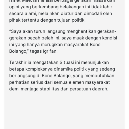
Ismet Mile. Ia menilai berbagai gerakan massa dan
opini yang berkembang belakangan ini tidak lahir
secara alami, melainkan diatur dan dimodali oleh
pihak tertentu dengan tujuan politik.
“Saya akan turun langsung menghentikan gerakan-
gerakan pecah belah ini, saya muak dengan kondisi
ini yang hanya merugikan masyarakat Bone
Bolango,” tegas Igrifan.
Terakhir ia mengatakan Situasi ini menunjukkan
betapa kompleksnya dinamika politik yang sedang
berlangsung di Bone Bolango, yang membutuhkan
perhatian serius dari semua elemen masyarakat
demi menjaga stabilitas dan persatuan daerah.