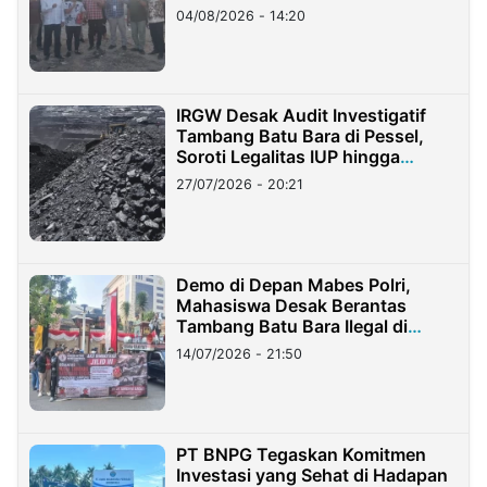
04/08/2026 - 14:20
IRGW Desak Audit Investigatif
Tambang Batu Bara di Pessel,
Soroti Legalitas IUP hingga
Stockpile
27/07/2026 - 20:21
Demo di Depan Mabes Polri,
Mahasiswa Desak Berantas
Tambang Batu Bara Ilegal di
Lampung
14/07/2026 - 21:50
PT BNPG Tegaskan Komitmen
Investasi yang Sehat di Hadapan