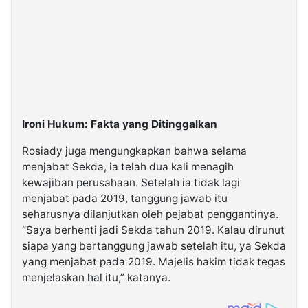
Ironi Hukum: Fakta yang Ditinggalkan
Rosiady juga mengungkapkan bahwa selama
menjabat Sekda, ia telah dua kali menagih
kewajiban perusahaan. Setelah ia tidak lagi
menjabat pada 2019, tanggung jawab itu
seharusnya dilanjutkan oleh pejabat penggantinya.
“Saya berhenti jadi Sekda tahun 2019. Kalau dirunut
siapa yang bertanggung jawab setelah itu, ya Sekda
yang menjabat pada 2019. Majelis hakim tidak tegas
menjelaskan hal itu,” katanya.