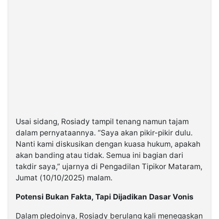
Usai sidang, Rosiady tampil tenang namun tajam
dalam pernyataannya. “Saya akan pikir-pikir dulu.
Nanti kami diskusikan dengan kuasa hukum, apakah
akan banding atau tidak. Semua ini bagian dari
takdir saya,” ujarnya di Pengadilan Tipikor Mataram,
Jumat (10/10/2025) malam.
Potensi Bukan Fakta, Tapi Dijadikan Dasar Vonis
Dalam pledoinya, Rosiady berulang kali menegaskan