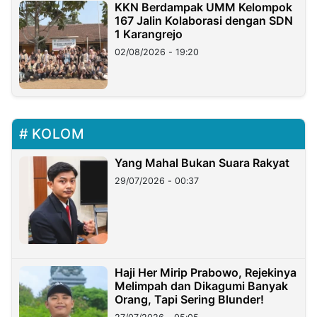
KKN Berdampak UMM Kelompok
167 Jalin Kolaborasi dengan SDN
1 Karangrejo
02/08/2026 - 19:20
KOLOM
Yang Mahal Bukan Suara Rakyat
29/07/2026 - 00:37
Haji Her Mirip Prabowo, Rejekinya
Melimpah dan Dikagumi Banyak
Orang, Tapi Sering Blunder!