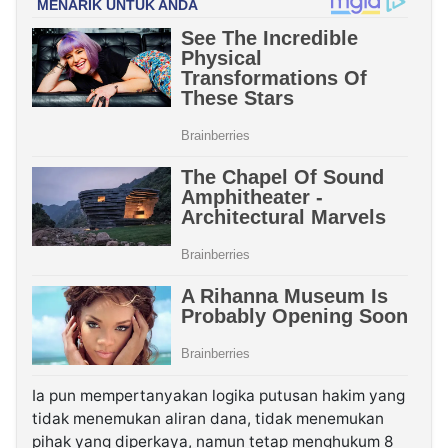
Ia pun mempertanyakan logika putusan hakim yang
tidak menemukan aliran dana, tidak menemukan
pihak yang diperkaya, namun tetap menghukum 8