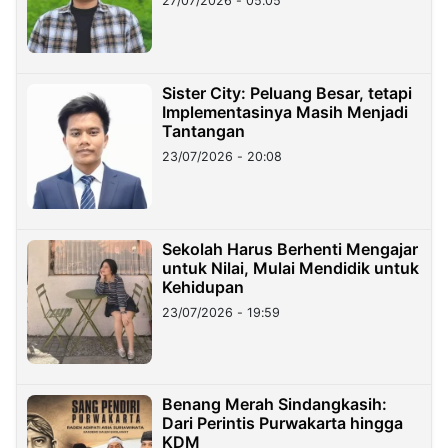
27/07/2026 - 05:05
Sister City: Peluang Besar, tetapi
Implementasinya Masih Menjadi
Tantangan
23/07/2026 - 20:08
Sekolah Harus Berhenti Mengajar
untuk Nilai, Mulai Mendidik untuk
Kehidupan
23/07/2026 - 19:59
Benang Merah Sindangkasih:
Dari Perintis Purwakarta hingga
KDM