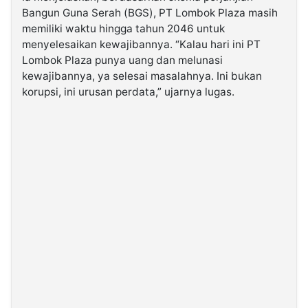
Bangun Guna Serah (BGS), PT Lombok Plaza masih
memiliki waktu hingga tahun 2046 untuk
menyelesaikan kewajibannya. “Kalau hari ini PT
Lombok Plaza punya uang dan melunasi
kewajibannya, ya selesai masalahnya. Ini bukan
korupsi, ini urusan perdata,” ujarnya lugas.