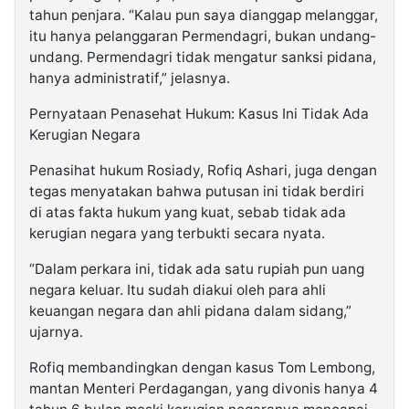
tahun penjara. “Kalau pun saya dianggap melanggar,
itu hanya pelanggaran Permendagri, bukan undang-
undang. Permendagri tidak mengatur sanksi pidana,
hanya administratif,” jelasnya.
Pernyataan Penasehat Hukum: Kasus Ini Tidak Ada
Kerugian Negara
Penasihat hukum Rosiady, Rofiq Ashari, juga dengan
tegas menyatakan bahwa putusan ini tidak berdiri
di atas fakta hukum yang kuat, sebab tidak ada
kerugian negara yang terbukti secara nyata.
“Dalam perkara ini, tidak ada satu rupiah pun uang
negara keluar. Itu sudah diakui oleh para ahli
keuangan negara dan ahli pidana dalam sidang,”
ujarnya.
Rofiq membandingkan dengan kasus Tom Lembong,
mantan Menteri Perdagangan, yang divonis hanya 4