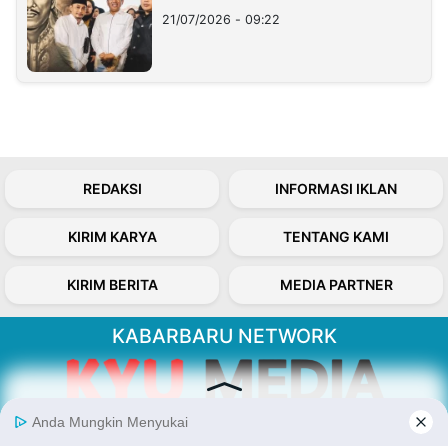
21/07/2026 - 09:22
REDAKSI
INFORMASI IKLAN
KIRIM KARYA
TENTANG KAMI
KIRIM BERITA
MEDIA PARTNER
KABARBARU NETWORK