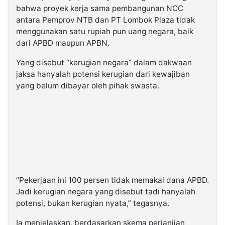
bahwa proyek kerja sama pembangunan NCC
antara Pemprov NTB dan PT Lombok Plaza tidak
menggunakan satu rupiah pun uang negara, baik
dari APBD maupun APBN.
Yang disebut “kerugian negara” dalam dakwaan
jaksa hanyalah potensi kerugian dari kewajiban
yang belum dibayar oleh pihak swasta.
“Pekerjaan ini 100 persen tidak memakai dana APBD.
Jadi kerugian negara yang disebut tadi hanyalah
potensi, bukan kerugian nyata,” tegasnya.
Ia menjelaskan, berdasarkan skema perjanjian