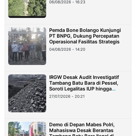
06/08/2026 - 16:23
Pemda Bone Bolango Kunjungi
PT BNPG, Dukung Percepatan
Operasional Fasilitas Strategis
04/08/2026 - 14:20
IRGW Desak Audit Investigatif
Tambang Batu Bara di Pessel,
Soroti Legalitas IUP hingga
Stockpile
27/07/2026 - 20:21
Demo di Depan Mabes Polri,
Mahasiswa Desak Berantas
Tambang Batu Bara Ilegal di