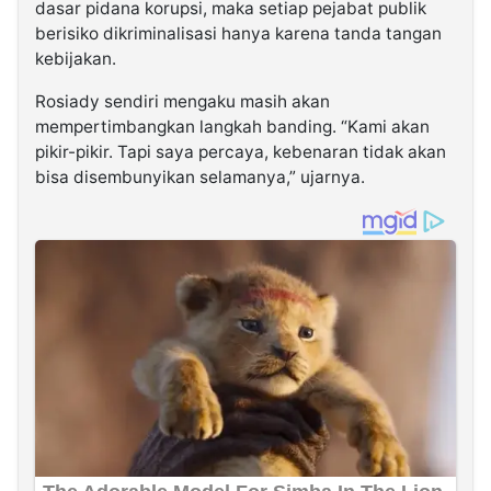
dasar pidana korupsi, maka setiap pejabat publik
berisiko dikriminalisasi hanya karena tanda tangan
kebijakan.
Rosiady sendiri mengaku masih akan
mempertimbangkan langkah banding. “Kami akan
pikir-pikir. Tapi saya percaya, kebenaran tidak akan
bisa disembunyikan selamanya,” ujarnya.