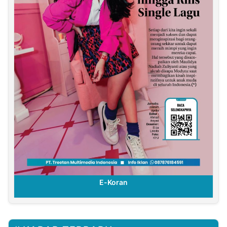
E-Koran