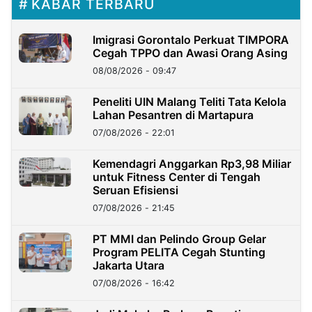
KABAR TERBARU
Imigrasi Gorontalo Perkuat TIMPORA
Cegah TPPO dan Awasi Orang Asing
08/08/2026 - 09:47
Peneliti UIN Malang Teliti Tata Kelola
Lahan Pesantren di Martapura
07/08/2026 - 22:01
Kemendagri Anggarkan Rp3,98 Miliar
untuk Fitness Center di Tengah
Seruan Efisiensi
07/08/2026 - 21:45
PT MMI dan Pelindo Group Gelar
Program PELITA Cegah Stunting
Jakarta Utara
07/08/2026 - 16:42