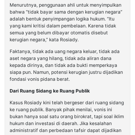
Menurutnya, penggunaan ahli untuk menyimpulkan
bahwa “tidak bayar sama dengan kerugian negara”
adalah bentuk penyimpangan logika hukum. “Itu
yang kami kritisi dalam pembelaan. Karena tidak
semua yang belum dibayar otomatis disebut
kerugian negara,” kata Rosiady.
Faktanya, tidak ada uang negara keluar, tidak ada
aset negara yang hilang, tidak ada aliran dana
kepada dirinya, dan tidak ada bukti memperkaya
siapa pun. Namun, potensi kerugian justru dijadikan
fondasi vonis pidana berat.
Dari Ruang Sidang ke Ruang Publik
Kasus Rosiady kini telah bergeser dari ruang sidang
ke ruang publik. Banyak pihak menilai, vonis ini
bukan hanya soal satu orang birokrat, tapi soal iklim
hukum dan investasi di daerah. Jika kesalahan
administratif dan perbedaan tafsir dapat dijadikan