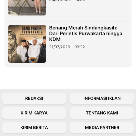
Benang Merah Sindangkasih:
Dari Perintis Purwakarta hingga
KDM
21/07/2026 - 09:22
REDAKSI
INFORMASI IKLAN
KIRIM KARYA
TENTANG KAMI
KIRIM BERITA
MEDIA PARTNER