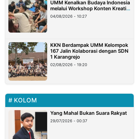
UMM Kenalkan Budaya Indonesia
melalui Workshop Konten Kreatif
di Taiwan
04/08/2026 - 10:27
KKN Berdampak UMM Kelompok
167 Jalin Kolaborasi dengan SDN
1 Karangrejo
02/08/2026 - 19:20
KOLOM
Yang Mahal Bukan Suara Rakyat
29/07/2026 - 00:37