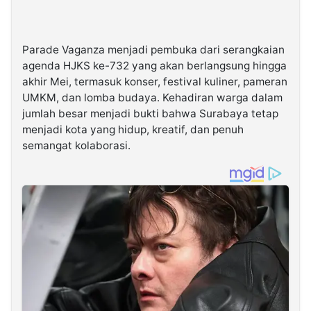
Parade Vaganza menjadi pembuka dari serangkaian
agenda HJKS ke-732 yang akan berlangsung hingga
akhir Mei, termasuk konser, festival kuliner, pameran
UMKM, dan lomba budaya. Kehadiran warga dalam
jumlah besar menjadi bukti bahwa Surabaya tetap
menjadi kota yang hidup, kreatif, dan penuh
semangat kolaborasi.