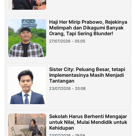
Haji Her Mirip Prabowo, Rejekinya
Melimpah dan Dikagumi Banyak
Orang, Tapi Sering Blunder!
27/07/2026 - 05:05
Sister City: Peluang Besar, tetapi
Implementasinya Masih Menjadi
Tantangan
23/07/2026 - 20:08
Sekolah Harus Berhenti Mengajar
untuk Nilai, Mulai Mendidik untuk
Kehidupan
23/07/2026 - 19:59