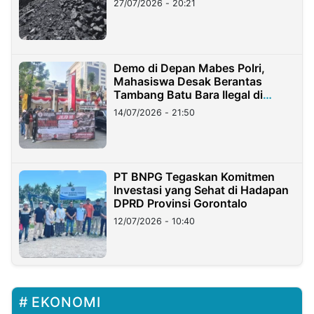
27/07/2026 - 20:21
Demo di Depan Mabes Polri,
Mahasiswa Desak Berantas
Tambang Batu Bara Ilegal di
Lampung
14/07/2026 - 21:50
PT BNPG Tegaskan Komitmen
Investasi yang Sehat di Hadapan
DPRD Provinsi Gorontalo
12/07/2026 - 10:40
EKONOMI