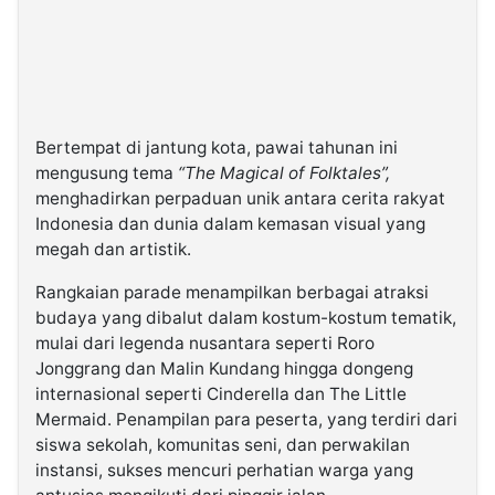
Bertempat di jantung kota, pawai tahunan ini
mengusung tema
“The Magical of Folktales
”,
menghadirkan perpaduan unik antara cerita rakyat
Indonesia dan dunia dalam kemasan visual yang
megah dan artistik.
Rangkaian parade menampilkan berbagai atraksi
budaya yang dibalut dalam kostum-kostum tematik,
mulai dari legenda nusantara seperti Roro
Jonggrang dan Malin Kundang hingga dongeng
internasional seperti Cinderella dan The Little
Mermaid. Penampilan para peserta, yang terdiri dari
siswa sekolah, komunitas seni, dan perwakilan
instansi, sukses mencuri perhatian warga yang