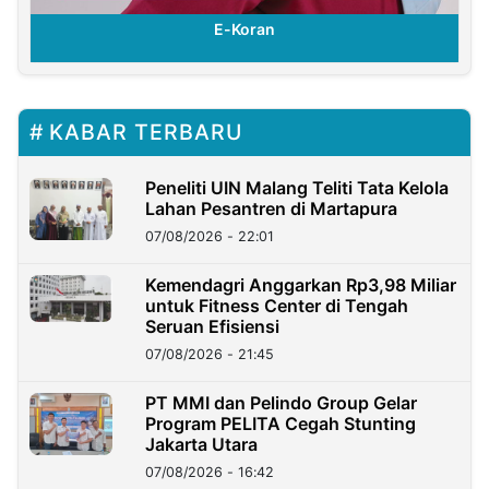
E-Koran
KABAR TERBARU
Peneliti UIN Malang Teliti Tata Kelola
Lahan Pesantren di Martapura
07/08/2026 - 22:01
Kemendagri Anggarkan Rp3,98 Miliar
untuk Fitness Center di Tengah
Seruan Efisiensi
07/08/2026 - 21:45
PT MMI dan Pelindo Group Gelar
Program PELITA Cegah Stunting
Jakarta Utara
07/08/2026 - 16:42