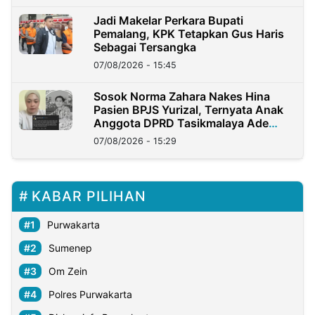
Jadi Makelar Perkara Bupati
Pemalang, KPK Tetapkan Gus Haris
Sebagai Tersangka
07/08/2026 - 15:45
Sosok Norma Zahara Nakes Hina
Pasien BPJS Yurizal, Ternyata Anak
Anggota DPRD Tasikmalaya Ade
Lukman
07/08/2026 - 15:29
KABAR PILIHAN
Purwakarta
Sumenep
Om Zein
Polres Purwakarta