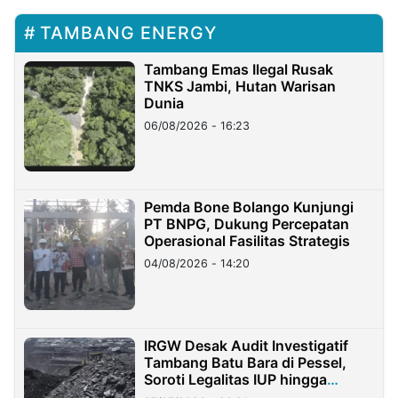
TAMBANG ENERGY
Tambang Emas Ilegal Rusak
TNKS Jambi, Hutan Warisan
Dunia
06/08/2026 - 16:23
Pemda Bone Bolango Kunjungi
PT BNPG, Dukung Percepatan
Operasional Fasilitas Strategis
04/08/2026 - 14:20
IRGW Desak Audit Investigatif
Tambang Batu Bara di Pessel,
Soroti Legalitas IUP hingga
Stockpile