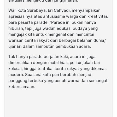
antusias mengikuti dari pinggir jalan.
Wali Kota Surabaya, Eri Cahyadi, menyampaikan
apresiasinya atas antusiasme warga dan kreativitas
para peserta parade. “Parade ini bukan hanya
hiburan, tapi juga wadah edukasi budaya yang
mengajak kita untuk mengenal dan mencintai
warisan cerita rakyat dari berbagai belahan dunia,”
ujar Eri dalam sambutan pembukaan acara.
Tak hanya parade berjalan kaki, acara ini juga
dimeriahkan dengan mobil hias, pertunjukan tari
kolosal, hingga teatrikal cerita rakyat yang dikemas
modern. Suasana kota pun berubah menjadi
panggung terbuka yang penuh warna dan semangat
kebersamaan.