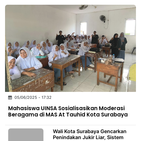
05/06/2025 - 17:32
Mahasiswa UINSA Sosialisasikan Moderasi
Beragama di MAS At Tauhid Kota Surabaya
Wali Kota Surabaya Gencarkan
Penindakan Jukir Liar, Sistem