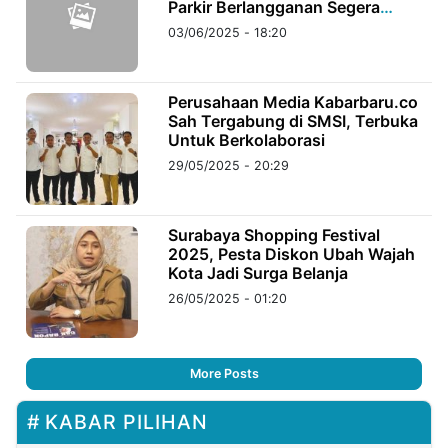
Parkir Berlangganan Segera
Diterapkan
03/06/2025 - 18:20
Perusahaan Media Kabarbaru.co
Sah Tergabung di SMSI, Terbuka
Untuk Berkolaborasi
29/05/2025 - 20:29
Surabaya Shopping Festival
2025, Pesta Diskon Ubah Wajah
Kota Jadi Surga Belanja
26/05/2025 - 01:20
More Posts
KABAR PILIHAN