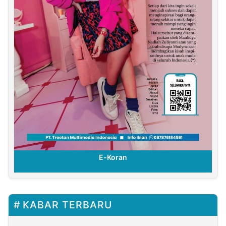
E-Koran
KABAR TERBARU