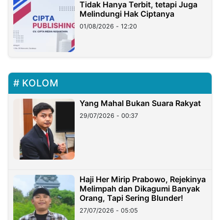
Tidak Hanya Terbit, tetapi Juga
Melindungi Hak Ciptanya
01/08/2026 - 12:20
KOLOM
Yang Mahal Bukan Suara Rakyat
29/07/2026 - 00:37
Haji Her Mirip Prabowo, Rejekinya
Melimpah dan Dikagumi Banyak
Orang, Tapi Sering Blunder!
27/07/2026 - 05:05