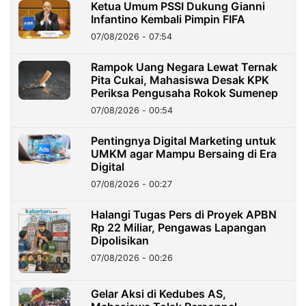
Ketua Umum PSSI Dukung Gianni
Infantino Kembali Pimpin FIFA
07/08/2026 - 07:54
Rampok Uang Negara Lewat Ternak
Pita Cukai, Mahasiswa Desak KPK
Periksa Pengusaha Rokok Sumenep
07/08/2026 - 00:54
Pentingnya Digital Marketing untuk
UMKM agar Mampu Bersaing di Era
Digital
07/08/2026 - 00:27
Halangi Tugas Pers di Proyek APBN
Rp 22 Miliar, Pengawas Lapangan
Dipolisikan
07/08/2026 - 00:26
Gelar Aksi di Kedubes AS,