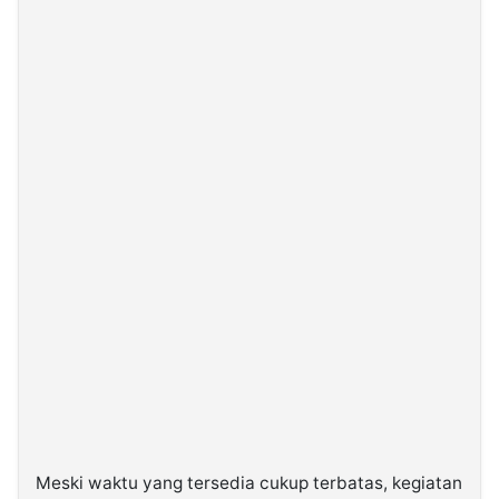
Meski waktu yang tersedia cukup terbatas, kegiatan