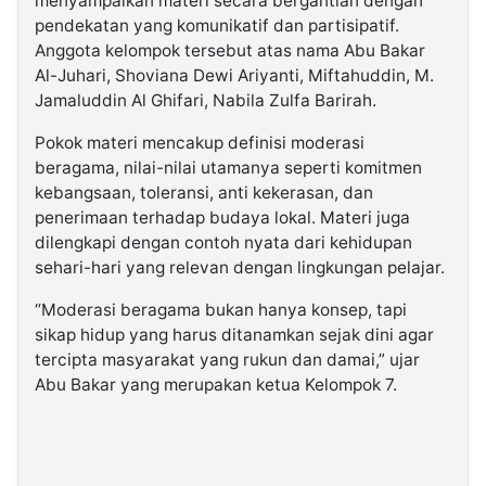
menyampaikan materi secara bergantian dengan
pendekatan yang komunikatif dan partisipatif.
Anggota kelompok tersebut atas nama Abu Bakar
Al-Juhari, Shoviana Dewi Ariyanti, Miftahuddin, M.
Jamaluddin Al Ghifari, Nabila Zulfa Barirah.
Pokok materi mencakup definisi moderasi
beragama, nilai-nilai utamanya seperti komitmen
kebangsaan, toleransi, anti kekerasan, dan
penerimaan terhadap budaya lokal. Materi juga
dilengkapi dengan contoh nyata dari kehidupan
sehari-hari yang relevan dengan lingkungan pelajar.
“Moderasi beragama bukan hanya konsep, tapi
sikap hidup yang harus ditanamkan sejak dini agar
tercipta masyarakat yang rukun dan damai,” ujar
Abu Bakar yang merupakan ketua Kelompok 7.