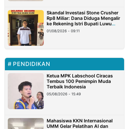
Skandal Investasi Stone Crusher
Rp8 Miliar: Dana Diduga Mengalir
ke Rekening Istri Bupati Luwu
Timur
01/08/2026 - 09:11
PENDIDIKAN
Ketua MPK Labschool Ciracas
Tembus 100 Pemimpin Muda
Terbaik Indonesia
05/08/2026 - 15:49
Mahasiswa KKN Internasional
UMM Gelar Pelatihan AI dan