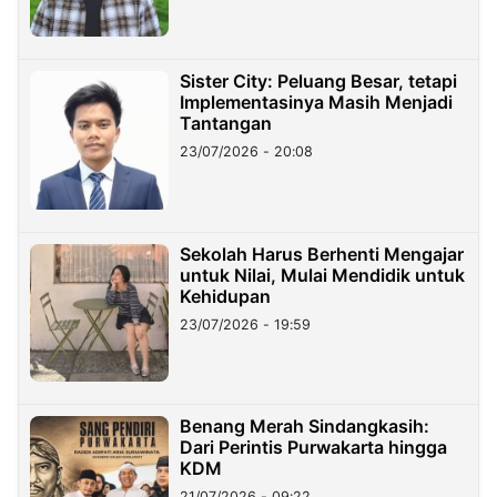
Sister City: Peluang Besar, tetapi
Implementasinya Masih Menjadi
Tantangan
23/07/2026 - 20:08
Sekolah Harus Berhenti Mengajar
untuk Nilai, Mulai Mendidik untuk
Kehidupan
23/07/2026 - 19:59
Benang Merah Sindangkasih:
Dari Perintis Purwakarta hingga
KDM
21/07/2026 - 09:22