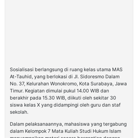
Sosialisasi berlangsung di ruang kelas utama MAS
At-Tauhid, yang berlokasi di Jl. Sidoresmo Dalam
No. 37, Kelurahan Wonokromo, Kota Surabaya, Jawa
Timur. Kegiatan dimulai pukul 14.00 WIB dan
berakhir pada 15.30 WIB, diikuti oleh sekitar 30
siswa kelas X yang didampingi oleh guru dan staf
sekolah.
Dalam pelaksanaannya, mahasiswa yang tergabung
dalam Kelompok 7 Mata Kuliah Studi Hukum Islam