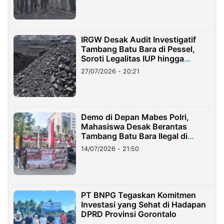
IRGW Desak Audit Investigatif
Tambang Batu Bara di Pessel,
Soroti Legalitas IUP hingga
Stockpile
27/07/2026 - 20:21
Demo di Depan Mabes Polri,
Mahasiswa Desak Berantas
Tambang Batu Bara Ilegal di
Lampung
14/07/2026 - 21:50
PT BNPG Tegaskan Komitmen
Investasi yang Sehat di Hadapan
DPRD Provinsi Gorontalo