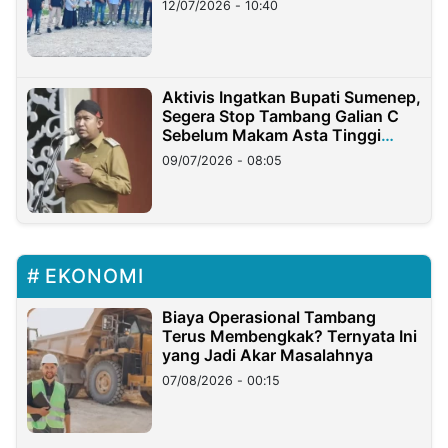
12/07/2026 - 10:40
Aktivis Ingatkan Bupati Sumenep,
Segera Stop Tambang Galian C
Sebelum Makam Asta Tinggi
Longsor
09/07/2026 - 08:05
EKONOMI
Biaya Operasional Tambang
Terus Membengkak? Ternyata Ini
yang Jadi Akar Masalahnya
07/08/2026 - 00:15