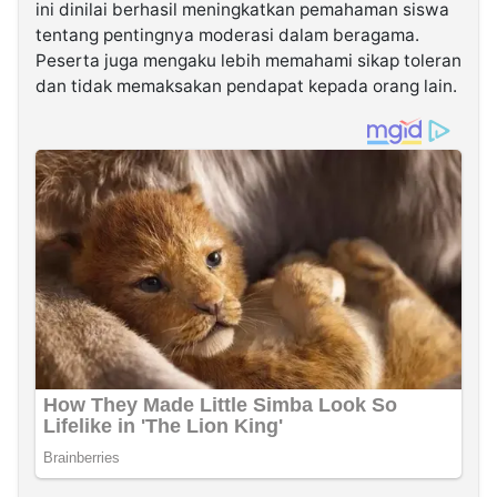
ini dinilai berhasil meningkatkan pemahaman siswa
tentang pentingnya moderasi dalam beragama.
Peserta juga mengaku lebih memahami sikap toleran
dan tidak memaksakan pendapat kepada orang lain.