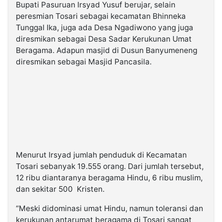
Bupati Pasuruan Irsyad Yusuf berujar, selain
peresmian Tosari sebagai kecamatan Bhinneka
Tunggal Ika, juga ada Desa Ngadiwono yang juga
diresmikan sebagai Desa Sadar Kerukunan Umat
Beragama. Adapun masjid di Dusun Banyumeneng
diresmikan sebagai Masjid Pancasila.
Menurut Irsyad jumlah penduduk di Kecamatan
Tosari sebanyak 19.555 orang. Dari jumlah tersebut,
12 ribu diantaranya beragama Hindu, 6 ribu muslim,
dan sekitar 500 Kristen.
“Meski didominasi umat Hindu, namun toleransi dan
kerukunan antarumat beragama di Tosari sangat