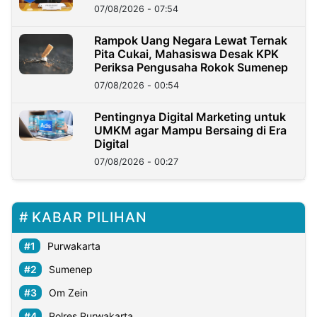
07/08/2026 - 07:54
Rampok Uang Negara Lewat Ternak
Pita Cukai, Mahasiswa Desak KPK
Periksa Pengusaha Rokok Sumenep
07/08/2026 - 00:54
Pentingnya Digital Marketing untuk
UMKM agar Mampu Bersaing di Era
Digital
07/08/2026 - 00:27
KABAR PILIHAN
Purwakarta
Sumenep
Om Zein
Polres Purwakarta