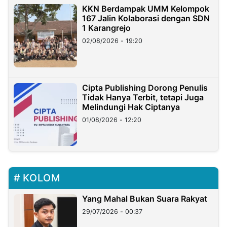
KKN Berdampak UMM Kelompok
167 Jalin Kolaborasi dengan SDN
1 Karangrejo
02/08/2026 - 19:20
Cipta Publishing Dorong Penulis
Tidak Hanya Terbit, tetapi Juga
Melindungi Hak Ciptanya
01/08/2026 - 12:20
KOLOM
Yang Mahal Bukan Suara Rakyat
29/07/2026 - 00:37