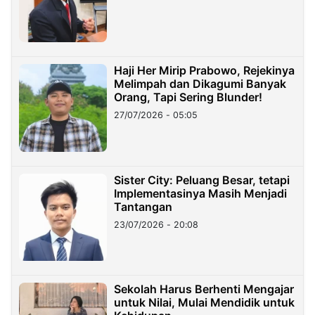
Haji Her Mirip Prabowo, Rejekinya
Melimpah dan Dikagumi Banyak
Orang, Tapi Sering Blunder!
27/07/2026 - 05:05
Sister City: Peluang Besar, tetapi
Implementasinya Masih Menjadi
Tantangan
23/07/2026 - 20:08
Sekolah Harus Berhenti Mengajar
untuk Nilai, Mulai Mendidik untuk