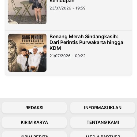
Kehidupan
23/07/2026 - 19:59
Benang Merah Sindangkasih:
Dari Perintis Purwakarta hingga
KDM
21/07/2026 - 09:22
REDAKSI
INFORMASI IKLAN
KIRIM KARYA
TENTANG KAMI
KIRIM BERITA
MEDIA PARTNER