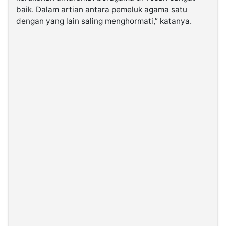
baik. Dalam artian antara pemeluk agama satu
dengan yang lain saling menghormati,” katanya.