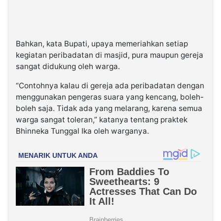
Bahkan, kata Bupati, upaya memeriahkan setiap
kegiatan peribadatan di masjid, pura maupun gereja
sangat didukung oleh warga.
“Contohnya kalau di gereja ada peribadatan dengan
menggunakan pengeras suara yang kencang, boleh-
boleh saja. Tidak ada yang melarang, karena semua
warga sangat toleran,” katanya tentang praktek
Bhinneka Tunggal Ika oleh warganya.