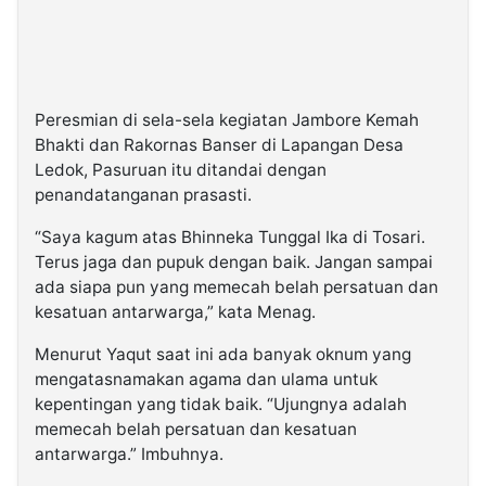
Peresmian di sela-sela kegiatan Jambore Kemah
Bhakti dan Rakornas Banser di Lapangan Desa
Ledok, Pasuruan itu ditandai dengan
penandatanganan prasasti.
“Saya kagum atas Bhinneka Tunggal Ika di Tosari.
Terus jaga dan pupuk dengan baik. Jangan sampai
ada siapa pun yang memecah belah persatuan dan
kesatuan antarwarga,” kata Menag.
Menurut Yaqut saat ini ada banyak oknum yang
mengatasnamakan agama dan ulama untuk
kepentingan yang tidak baik. “Ujungnya adalah
memecah belah persatuan dan kesatuan
antarwarga.” Imbuhnya.