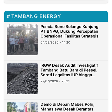
TAMBANG ENERGY
Pemda Bone Bolango Kunjungi
PT BNPG, Dukung Percepatan
Operasional Fasilitas Strategis
04/08/2026 - 14:20
IRGW Desak Audit Investigatif
Tambang Batu Bara di Pessel,
Soroti Legalitas IUP hingga
Stockpile
27/07/2026 - 20:21
Demo di Depan Mabes Polri,
Mahasiswa Desak Berantas