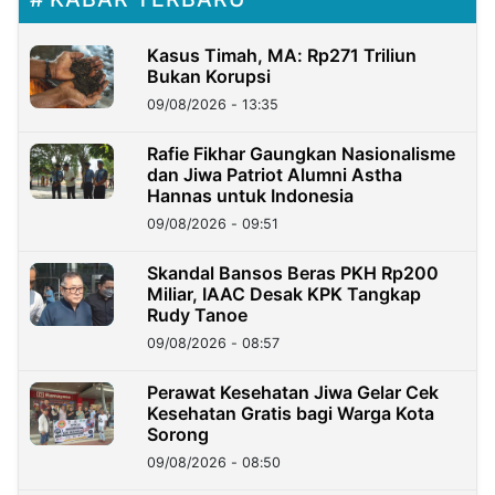
Kasus Timah, MA: Rp271 Triliun
Bukan Korupsi
09/08/2026 - 13:35
Rafie Fikhar Gaungkan Nasionalisme
dan Jiwa Patriot Alumni Astha
Hannas untuk Indonesia
09/08/2026 - 09:51
Skandal Bansos Beras PKH Rp200
Miliar, IAAC Desak KPK Tangkap
Rudy Tanoe
09/08/2026 - 08:57
Perawat Kesehatan Jiwa Gelar Cek
Kesehatan Gratis bagi Warga Kota
Sorong
09/08/2026 - 08:50