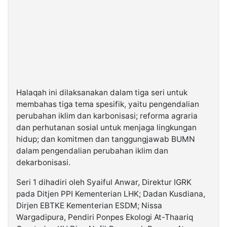
Halaqah ini dilaksanakan dalam tiga seri untuk
membahas tiga tema spesifik, yaitu pengendalian
perubahan iklim dan karbonisasi; reforma agraria
dan perhutanan sosial untuk menjaga lingkungan
hidup; dan komitmen dan tanggungjawab BUMN
dalam pengendalian perubahan iklim dan
dekarbonisasi.
Seri 1 dihadiri oleh Syaiful Anwar, Direktur IGRK
pada Ditjen PPI Kementerian LHK; Dadan Kusdiana,
Dirjen EBTKE Kementerian ESDM; Nissa
Wargadipura, Pendiri Ponpes Ekologi At-Thaariq