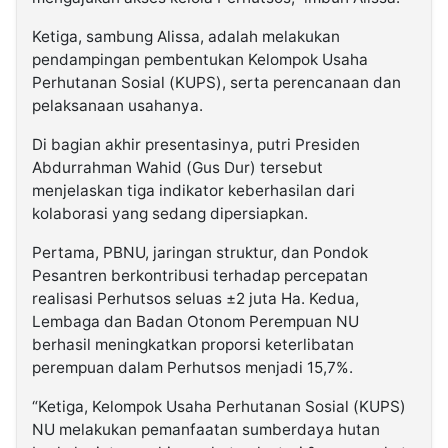
Ketiga, sambung Alissa, adalah melakukan
pendampingan pembentukan Kelompok Usaha
Perhutanan Sosial (KUPS), serta perencanaan dan
pelaksanaan usahanya.
Di bagian akhir presentasinya, putri Presiden
Abdurrahman Wahid (Gus Dur) tersebut
menjelaskan tiga indikator keberhasilan dari
kolaborasi yang sedang dipersiapkan.
Pertama, PBNU, jaringan struktur, dan Pondok
Pesantren berkontribusi terhadap percepatan
realisasi Perhutsos seluas ±2 juta Ha. Kedua,
Lembaga dan Badan Otonom Perempuan NU
berhasil meningkatkan proporsi keterlibatan
perempuan dalam Perhutsos menjadi 15,7%.
“Ketiga, Kelompok Usaha Perhutanan Sosial (KUPS)
NU melakukan pemanfaatan sumberdaya hutan