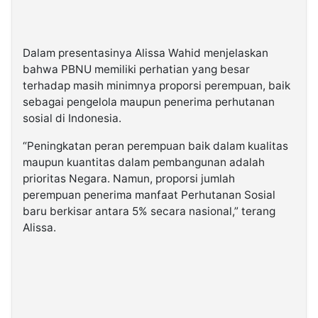
Dalam presentasinya Alissa Wahid menjelaskan
bahwa PBNU memiliki perhatian yang besar
terhadap masih minimnya proporsi perempuan, baik
sebagai pengelola maupun penerima perhutanan
sosial di Indonesia.
“Peningkatan peran perempuan baik dalam kualitas
maupun kuantitas dalam pembangunan adalah
prioritas Negara. Namun, proporsi jumlah
perempuan penerima manfaat Perhutanan Sosial
baru berkisar antara 5% secara nasional,” terang
Alissa.