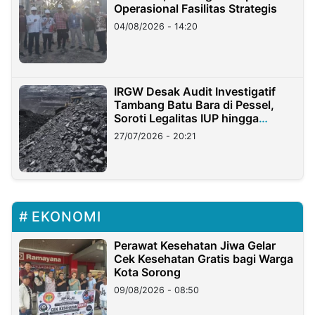
Operasional Fasilitas Strategis
04/08/2026 - 14:20
IRGW Desak Audit Investigatif
Tambang Batu Bara di Pessel,
Soroti Legalitas IUP hingga
Stockpile
27/07/2026 - 20:21
EKONOMI
Perawat Kesehatan Jiwa Gelar
Cek Kesehatan Gratis bagi Warga
Kota Sorong
09/08/2026 - 08:50