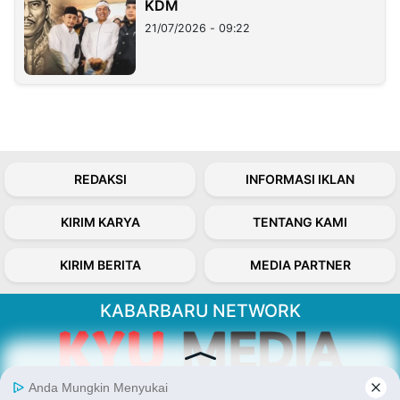
KDM
21/07/2026 - 09:22
REDAKSI
INFORMASI IKLAN
KIRIM KARYA
TENTANG KAMI
KIRIM BERITA
MEDIA PARTNER
KABARBARU NETWORK