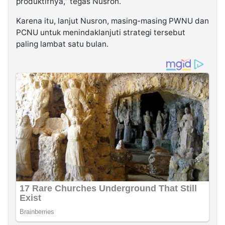
produktifnya,” tegas Nusron.
Karena itu, lanjut Nusron, masing-masing PWNU dan
PCNU untuk menindaklanjuti strategi tersebut
paling lambat satu bulan.