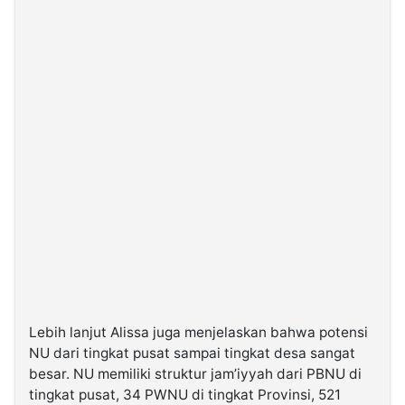
Lebih lanjut Alissa juga menjelaskan bahwa potensi
NU dari tingkat pusat sampai tingkat desa sangat
besar. NU memiliki struktur jam’iyyah dari PBNU di
tingkat pusat, 34 PWNU di tingkat Provinsi, 521