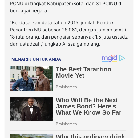
PCNU di tingkat Kabupaten/Kota, dan 31 PCINU di
berbagai negara.
“Berdasarkan data tahun 2015, jumlah Pondok
Pesantren NU sebesar 28.961, dengan jumlah santri
18 juta orang, dan pengajar sebanyak 1,5 juta ustadz
dan ustadzah,” ungkap Alissa gamblang.