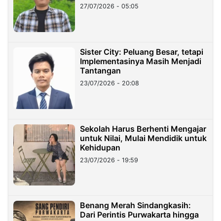
27/07/2026 - 05:05
Sister City: Peluang Besar, tetapi
Implementasinya Masih Menjadi
Tantangan
23/07/2026 - 20:08
Sekolah Harus Berhenti Mengajar
untuk Nilai, Mulai Mendidik untuk
Kehidupan
23/07/2026 - 19:59
Benang Merah Sindangkasih:
Dari Perintis Purwakarta hingga