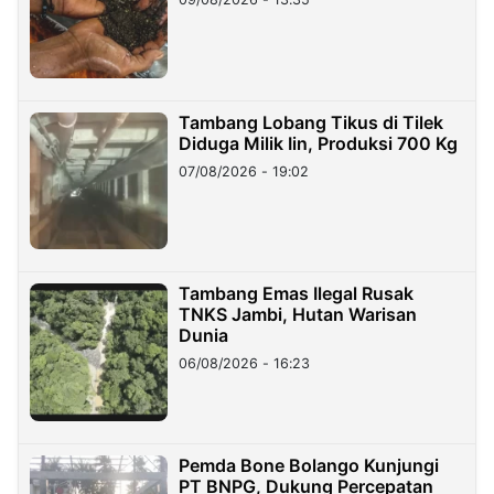
Tambang Lobang Tikus di Tilek
Diduga Milik Iin, Produksi 700 Kg
07/08/2026 - 19:02
Tambang Emas Ilegal Rusak
TNKS Jambi, Hutan Warisan
Dunia
06/08/2026 - 16:23
Pemda Bone Bolango Kunjungi
PT BNPG, Dukung Percepatan