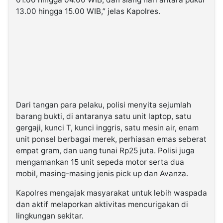
13.00 hingga 15.00 WIB,” jelas Kapolres.
Dari tangan para pelaku, polisi menyita sejumlah
barang bukti, di antaranya satu unit laptop, satu
gergaji, kunci T, kunci inggris, satu mesin air, enam
unit ponsel berbagai merek, perhiasan emas seberat
empat gram, dan uang tunai Rp25 juta. Polisi juga
mengamankan 15 unit sepeda motor serta dua
mobil, masing-masing jenis pick up dan Avanza.
Kapolres mengajak masyarakat untuk lebih waspada
dan aktif melaporkan aktivitas mencurigakan di
lingkungan sekitar.