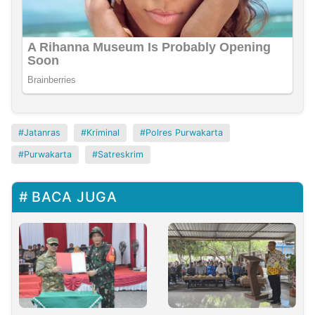
Jatanras
Kriminal
Polres Purwakarta
Purwakarta
Satreskrim
BACA JUGA