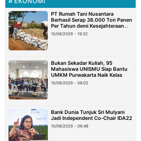
EKONOMI
PT Rumah Tani Nusantara
Berhasil Serap 38.000 Ton Panen
Per Tahun demi Kesejahteraan
Petani
10/08/2026 - 19:32
Bukan Sekadar Kuliah, 95
Mahasiswa UNISMU Siap Bantu
UMKM Purwakarta Naik Kelas
10/08/2026 - 08:02
Bank Dunia Tunjuk Sri Mulyani
Jadi Independent Co-Chair IDA22
10/08/2026 - 06:48