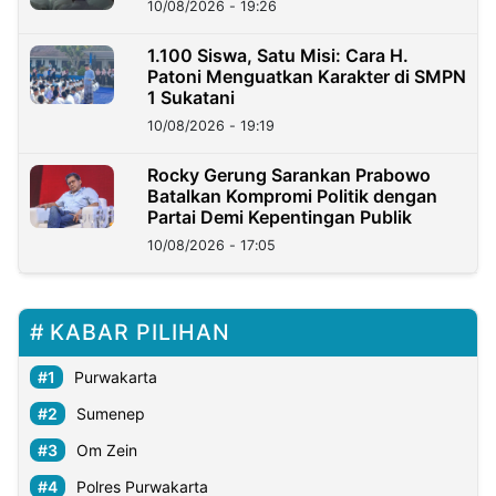
10/08/2026 - 19:26
1.100 Siswa, Satu Misi: Cara H.
Patoni Menguatkan Karakter di SMPN
1 Sukatani
10/08/2026 - 19:19
Rocky Gerung Sarankan Prabowo
Batalkan Kompromi Politik dengan
Partai Demi Kepentingan Publik
10/08/2026 - 17:05
KABAR PILIHAN
Purwakarta
Sumenep
Om Zein
Polres Purwakarta