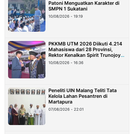
Patoni Menguatkan Karakter di
SMPN 1 Sukatani
10/08/2026 - 19:19
PKKMB UTM 2026 Diikuti 4.214
Mahasiswa dari 28 Provinsi,
Rektor Kenalkan Spirit Trunojoyo
Masa Kini
10/08/2026 - 16:36
Peneliti UIN Malang Teliti Tata
Kelola Lahan Pesantren di
Martapura
07/08/2026 - 22:01