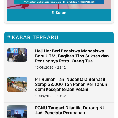
E-Koran
KABAR TERBARU
Haji Her Beri Beasiswa Mahasiswa
Baru UTM, Bagikan Tips Sukses dan
Pentingnya Restu Orang Tua
10/08/2026 - 22:12
PT Rumah Tani Nusantara Berhasil
Serap 38.000 Ton Panen Per Tahun
demi Kesejahteraan Petani
10/08/2026 - 19:32
PCNU Tangsel Dilantik, Dorong NU
Jadi Pencipta Perubahan