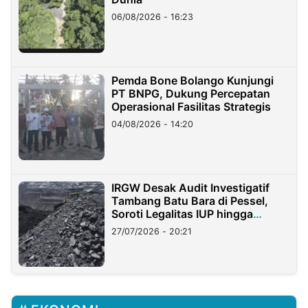
06/08/2026 - 16:23
Pemda Bone Bolango Kunjungi
PT BNPG, Dukung Percepatan
Operasional Fasilitas Strategis
04/08/2026 - 14:20
IRGW Desak Audit Investigatif
Tambang Batu Bara di Pessel,
Soroti Legalitas IUP hingga
Stockpile
27/07/2026 - 20:21