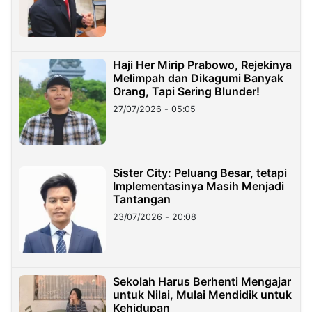
Haji Her Mirip Prabowo, Rejekinya
Melimpah dan Dikagumi Banyak
Orang, Tapi Sering Blunder!
27/07/2026 - 05:05
Sister City: Peluang Besar, tetapi
Implementasinya Masih Menjadi
Tantangan
23/07/2026 - 20:08
Sekolah Harus Berhenti Mengajar
untuk Nilai, Mulai Mendidik untuk
Kehidupan