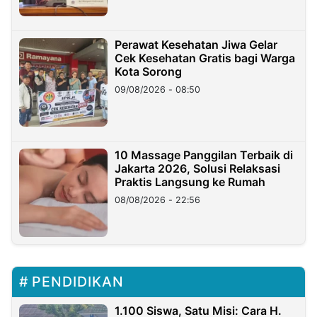
Perawat Kesehatan Jiwa Gelar
Cek Kesehatan Gratis bagi Warga
Kota Sorong
09/08/2026 - 08:50
10 Massage Panggilan Terbaik di
Jakarta 2026, Solusi Relaksasi
Praktis Langsung ke Rumah
08/08/2026 - 22:56
PENDIDIKAN
1.100 Siswa, Satu Misi: Cara H.