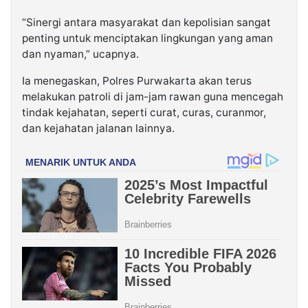
“Sinergi antara masyarakat dan kepolisian sangat
penting untuk menciptakan lingkungan yang aman
dan nyaman,” ucapnya.
Ia menegaskan, Polres Purwakarta akan terus
melakukan patroli di jam-jam rawan guna mencegah
tindak kejahatan, seperti curat, curas, curanmor,
dan kejahatan jalanan lainnya.