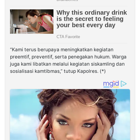
“Kami terus berupaya meningkatkan kegiatan
preemtif, preventif, serta penegakan hukum. Warga
juga kami libatkan melalui kegiatan siskamling dan
sosialisasi kamtibmas,” tutup Kapolres. (*)