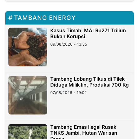
TAMBANG ENERGY
Kasus Timah, MA: Rp271 Triliun
Bukan Korupsi
09/08/2026 - 13:35
Tambang Lobang Tikus di Tilek
Diduga Milik Iin, Produksi 700 Kg
07/08/2026 - 19:02
Tambang Emas Ilegal Rusak
TNKS Jambi, Hutan Warisan
Dunia