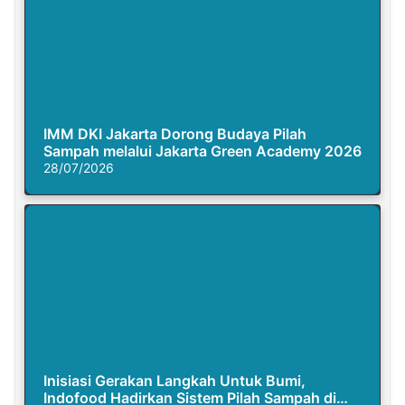
IMM DKI Jakarta Dorong Budaya Pilah
Sampah melalui Jakarta Green Academy 2026
28/07/2026
Inisiasi Gerakan Langkah Untuk Bumi,
Indofood Hadirkan Sistem Pilah Sampah di