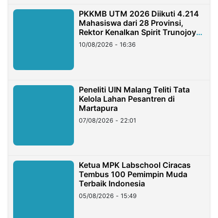
PKKMB UTM 2026 Diikuti 4.214
Mahasiswa dari 28 Provinsi,
Rektor Kenalkan Spirit Trunojoyo
Masa Kini
10/08/2026 - 16:36
Peneliti UIN Malang Teliti Tata
Kelola Lahan Pesantren di
Martapura
07/08/2026 - 22:01
Ketua MPK Labschool Ciracas
Tembus 100 Pemimpin Muda
Terbaik Indonesia
05/08/2026 - 15:49