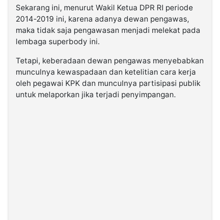
Sekarang ini, menurut Wakil Ketua DPR RI periode
2014-2019 ini, karena adanya dewan pengawas,
maka tidak saja pengawasan menjadi melekat pada
lembaga superbody ini.
Tetapi, keberadaan dewan pengawas menyebabkan
munculnya kewaspadaan dan ketelitian cara kerja
oleh pegawai KPK dan munculnya partisipasi publik
untuk melaporkan jika terjadi penyimpangan.