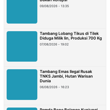
09/08/2026 - 13:35
Tambang Lobang Tikus di Tilek
Diduga Milik Iin, Produksi 700 Kg
07/08/2026 - 19:02
Tambang Emas Ilegal Rusak
TNKS Jambi, Hutan Warisan
Dunia
06/08/2026 - 16:23
Pemda Bone Bolango Kunjungi