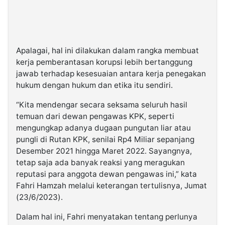
Apalagai, hal ini dilakukan dalam rangka membuat
kerja pemberantasan korupsi lebih bertanggung
jawab terhadap kesesuaian antara kerja penegakan
hukum dengan hukum dan etika itu sendiri.
“Kita mendengar secara seksama seluruh hasil
temuan dari dewan pengawas KPK, seperti
mengungkap adanya dugaan pungutan liar atau
pungli di Rutan KPK, senilai Rp4 Miliar sepanjang
Desember 2021 hingga Maret 2022. Sayangnya,
tetap saja ada banyak reaksi yang meragukan
reputasi para anggota dewan pengawas ini,” kata
Fahri Hamzah melalui keterangan tertulisnya, Jumat
(23/6/2023).
Dalam hal ini, Fahri menyatakan tentang perlunya