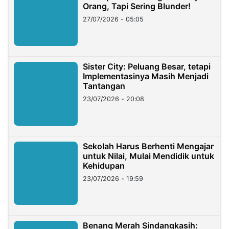
Orang, Tapi Sering Blunder!
27/07/2026 - 05:05
Sister City: Peluang Besar, tetapi
Implementasinya Masih Menjadi
Tantangan
23/07/2026 - 20:08
Sekolah Harus Berhenti Mengajar
untuk Nilai, Mulai Mendidik untuk
Kehidupan
23/07/2026 - 19:59
Benang Merah Sindangkasih: