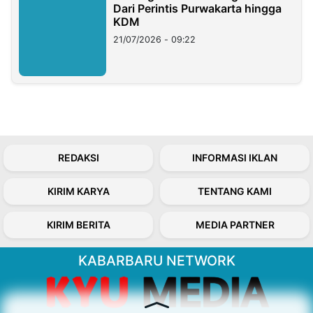
Dari Perintis Purwakarta hingga
KDM
21/07/2026 - 09:22
REDAKSI
INFORMASI IKLAN
KIRIM KARYA
TENTANG KAMI
KIRIM BERITA
MEDIA PARTNER
KABARBARU NETWORK