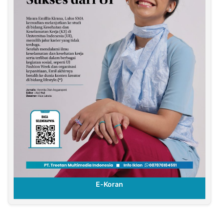
E-Koran