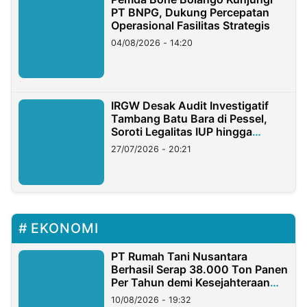
PT BNPG, Dukung Percepatan
Operasional Fasilitas Strategis
04/08/2026 - 14:20
IRGW Desak Audit Investigatif
Tambang Batu Bara di Pessel,
Soroti Legalitas IUP hingga
Stockpile
27/07/2026 - 20:21
EKONOMI
PT Rumah Tani Nusantara
Berhasil Serap 38.000 Ton Panen
Per Tahun demi Kesejahteraan
Petani
10/08/2026 - 19:32