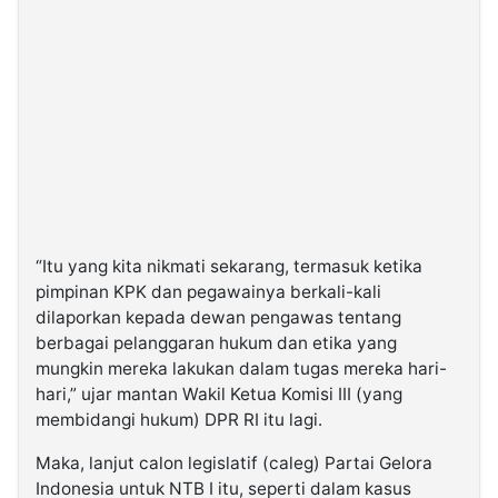
“Itu yang kita nikmati sekarang, termasuk ketika
pimpinan KPK dan pegawainya berkali-kali
dilaporkan kepada dewan pengawas tentang
berbagai pelanggaran hukum dan etika yang
mungkin mereka lakukan dalam tugas mereka hari-
hari,” ujar mantan Wakil Ketua Komisi III (yang
membidangi hukum) DPR RI itu lagi.
Maka, lanjut calon legislatif (caleg) Partai Gelora
Indonesia untuk NTB I itu, seperti dalam kasus