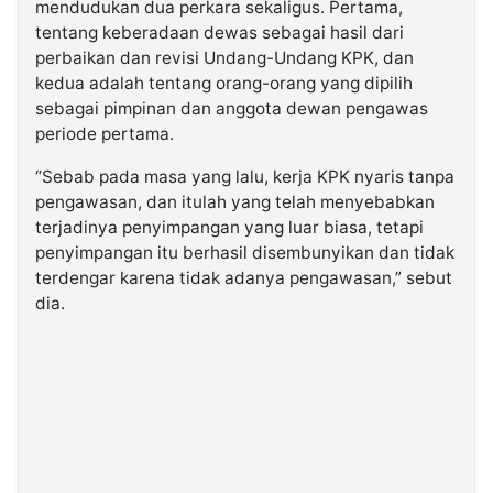
mendudukan dua perkara sekaligus. Pertama,
tentang keberadaan dewas sebagai hasil dari
perbaikan dan revisi Undang-Undang KPK, dan
kedua adalah tentang orang-orang yang dipilih
sebagai pimpinan dan anggota dewan pengawas
periode pertama.
“Sebab pada masa yang lalu, kerja KPK nyaris tanpa
pengawasan, dan itulah yang telah menyebabkan
terjadinya penyimpangan yang luar biasa, tetapi
penyimpangan itu berhasil disembunyikan dan tidak
terdengar karena tidak adanya pengawasan,” sebut
dia.