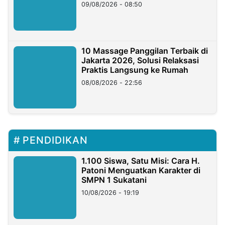
09/08/2026 - 08:50
10 Massage Panggilan Terbaik di
Jakarta 2026, Solusi Relaksasi
Praktis Langsung ke Rumah
08/08/2026 - 22:56
PENDIDIKAN
1.100 Siswa, Satu Misi: Cara H.
Patoni Menguatkan Karakter di
SMPN 1 Sukatani
10/08/2026 - 19:19