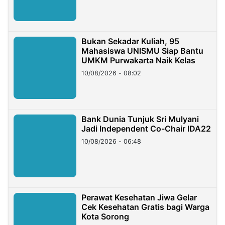
Bukan Sekadar Kuliah, 95
Mahasiswa UNISMU Siap Bantu
UMKM Purwakarta Naik Kelas
10/08/2026 - 08:02
Bank Dunia Tunjuk Sri Mulyani
Jadi Independent Co-Chair IDA22
10/08/2026 - 06:48
Perawat Kesehatan Jiwa Gelar
Cek Kesehatan Gratis bagi Warga
Kota Sorong