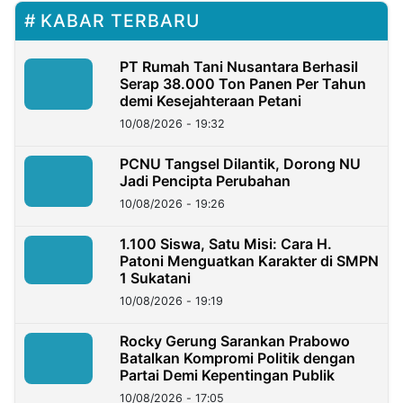
KABAR TERBARU
PT Rumah Tani Nusantara Berhasil
Serap 38.000 Ton Panen Per Tahun
demi Kesejahteraan Petani
10/08/2026 - 19:32
PCNU Tangsel Dilantik, Dorong NU
Jadi Pencipta Perubahan
10/08/2026 - 19:26
1.100 Siswa, Satu Misi: Cara H.
Patoni Menguatkan Karakter di SMPN
1 Sukatani
10/08/2026 - 19:19
Rocky Gerung Sarankan Prabowo
Batalkan Kompromi Politik dengan
Partai Demi Kepentingan Publik
10/08/2026 - 17:05