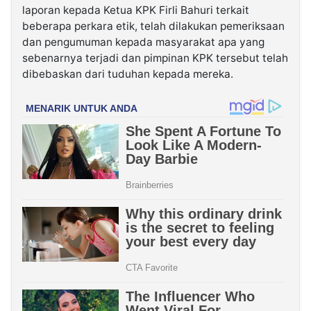
laporan kepada Ketua KPK Firli Bahuri terkait
beberapa perkara etik, telah dilakukan pemeriksaan
dan pengumuman kepada masyarakat apa yang
sebenarnya terjadi dan pimpinan KPK tersebut telah
dibebaskan dari tuduhan kepada mereka.