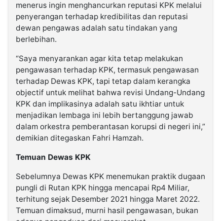
menerus ingin menghancurkan reputasi KPK melalui
penyerangan terhadap kredibilitas dan reputasi
dewan pengawas adalah satu tindakan yang
berlebihan.
“Saya menyarankan agar kita tetap melakukan
pengawasan terhadap KPK, termasuk pengawasan
terhadap Dewas KPK, tapi tetap dalam kerangka
objectif untuk melihat bahwa revisi Undang-Undang
KPK dan implikasinya adalah satu ikhtiar untuk
menjadikan lembaga ini lebih bertanggung jawab
dalam orkestra pemberantasan korupsi di negeri ini,”
demikian ditegaskan Fahri Hamzah.
Temuan Dewas KPK
Sebelumnya Dewas KPK menemukan praktik dugaan
pungli di Rutan KPK hingga mencapai Rp4 Miliar,
terhitung sejak Desember 2021 hingga Maret 2022.
Temuan dimaksud, murni hasil pengawasan, bukan