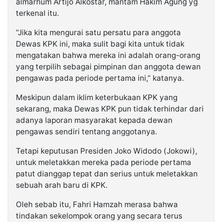
almarhum Artijo Alkostar, mantam Hakim Agung yg
terkenal itu.
“Jika kita mengurai satu persatu para anggota
Dewas KPK ini, maka sulit bagi kita untuk tidak
mengatakan bahwa mereka ini adalah orang-orang
yang terpilih sebagai pimpinan dan anggota dewan
pengawas pada periode pertama ini,” katanya.
Meskipun dalam iklim keterbukaan KPK yang
sekarang, maka Dewas KPK pun tidak terhindar dari
adanya laporan masyarakat kepada dewan
pengawas sendiri tentang anggotanya.
Tetapi keputusan Presiden Joko Widodo (Jokowi),
untuk meletakkan mereka pada periode pertama
patut dianggap tepat dan serius untuk meletakkan
sebuah arah baru di KPK.
Oleh sebab itu, Fahri Hamzah merasa bahwa
tindakan sekelompok orang yang secara terus