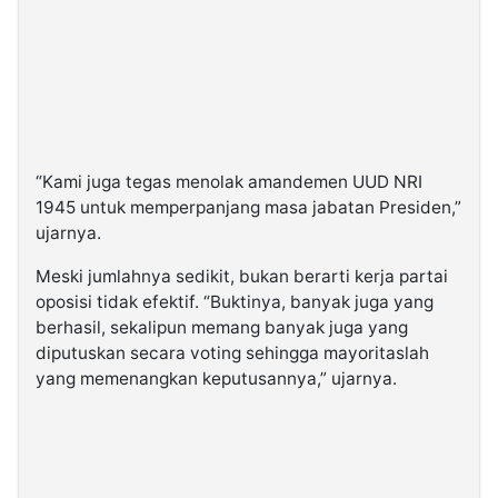
“Kami juga tegas menolak amandemen UUD NRI
1945 untuk memperpanjang masa jabatan Presiden,”
ujarnya.
Meski jumlahnya sedikit, bukan berarti kerja partai
oposisi tidak efektif. “Buktinya, banyak juga yang
berhasil, sekalipun memang banyak juga yang
diputuskan secara voting sehingga mayoritaslah
yang memenangkan keputusannya,” ujarnya.