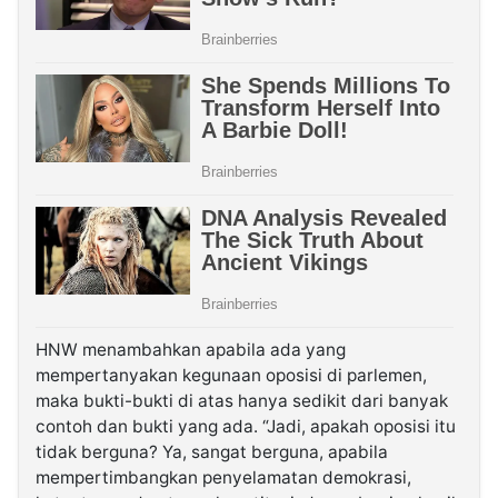
HNW menambahkan apabila ada yang
mempertanyakan kegunaan oposisi di parlemen,
maka bukti-bukti di atas hanya sedikit dari banyak
contoh dan bukti yang ada. “Jadi, apakah oposisi itu
tidak berguna? Ya, sangat berguna, apabila
mempertimbangkan penyelamatan demokrasi,