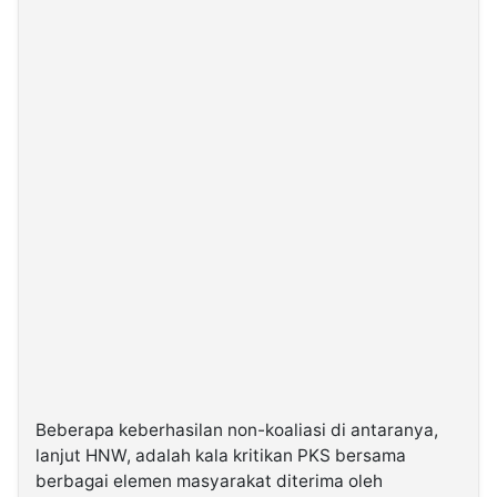
Beberapa keberhasilan non-koaliasi di antaranya,
lanjut HNW, adalah kala kritikan PKS bersama
berbagai elemen masyarakat diterima oleh