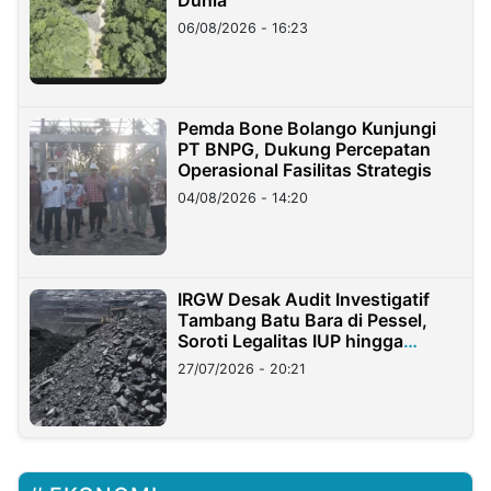
06/08/2026 - 16:23
Pemda Bone Bolango Kunjungi
PT BNPG, Dukung Percepatan
Operasional Fasilitas Strategis
04/08/2026 - 14:20
IRGW Desak Audit Investigatif
Tambang Batu Bara di Pessel,
Soroti Legalitas IUP hingga
Stockpile
27/07/2026 - 20:21