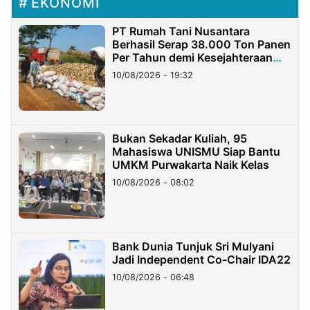
EKONOMI
PT Rumah Tani Nusantara
Berhasil Serap 38.000 Ton Panen
Per Tahun demi Kesejahteraan
Petani
10/08/2026 - 19:32
Bukan Sekadar Kuliah, 95
Mahasiswa UNISMU Siap Bantu
UMKM Purwakarta Naik Kelas
10/08/2026 - 08:02
Bank Dunia Tunjuk Sri Mulyani
Jadi Independent Co-Chair IDA22
10/08/2026 - 06:48