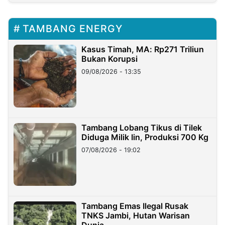
TAMBANG ENERGY
Kasus Timah, MA: Rp271 Triliun
Bukan Korupsi
09/08/2026 - 13:35
Tambang Lobang Tikus di Tilek
Diduga Milik Iin, Produksi 700 Kg
07/08/2026 - 19:02
Tambang Emas Ilegal Rusak
TNKS Jambi, Hutan Warisan
Dunia