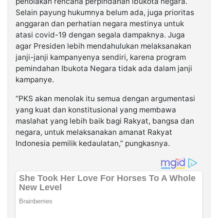
penolakan rencana perpindahan ibukota negara.
Selain payung hukumnya belum ada, juga prioritas
anggaran dan perhatian negara mestinya untuk
atasi covid-19 dengan segala dampaknya. Juga
agar Presiden lebih mendahulukan melaksanakan
janji-janji kampanyenya sendiri, karena program
pemindahan Ibukota Negara tidak ada dalam janji
kampanye.
“PKS akan menolak itu semua dengan argumentasi
yang kuat dan konstitusional yang membawa
maslahat yang lebih baik bagi Rakyat, bangsa dan
negara, untuk melaksanakan amanat Rakyat
Indonesia pemilik kedaulatan,” pungkasnya.