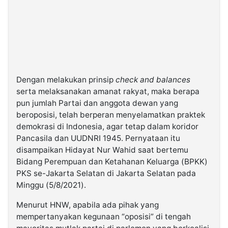
Dengan melakukan prinsip
check and balances
serta melaksanakan amanat rakyat, maka berapa
pun jumlah Partai dan anggota dewan yang
beroposisi, telah berperan menyelamatkan praktek
demokrasi di Indonesia, agar tetap dalam koridor
Pancasila dan UUDNRI 1945. Pernyataan itu
disampaikan Hidayat Nur Wahid saat bertemu
Bidang Perempuan dan Ketahanan Keluarga (BPKK)
PKS se-Jakarta Selatan di Jakarta Selatan pada
Minggu (5/8/2021).
Menurut HNW, apabila ada pihak yang
mempertanyakan kegunaan “oposisi” di tengah