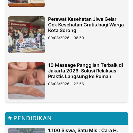
Perawat Kesehatan Jiwa Gelar
Cek Kesehatan Gratis bagi Warga
Kota Sorong
09/08/2026 - 08:50
10 Massage Panggilan Terbaik di
Jakarta 2026, Solusi Relaksasi
Praktis Langsung ke Rumah
08/08/2026 - 22:56
PENDIDIKAN
1.100 Siswa, Satu Misi: Cara H.