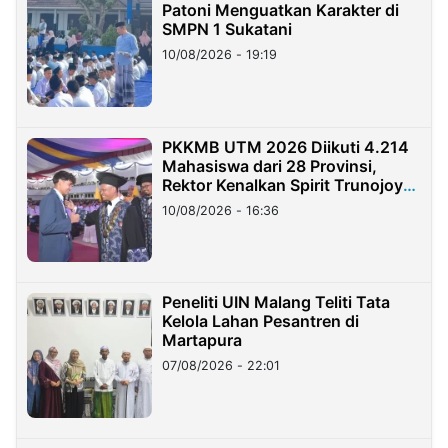
Patoni Menguatkan Karakter di
SMPN 1 Sukatani
10/08/2026 - 19:19
PKKMB UTM 2026 Diikuti 4.214
Mahasiswa dari 28 Provinsi,
Rektor Kenalkan Spirit Trunojoyo
Masa Kini
10/08/2026 - 16:36
Peneliti UIN Malang Teliti Tata
Kelola Lahan Pesantren di
Martapura
07/08/2026 - 22:01