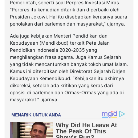
Pemerintah, seperti soal Perpres Investasi Miras.
“Perpres itu kemudian ditarik dan diperbaiki oleh
Presiden Jokowi. Hal itu disebabkan kerasnya suara
penolakan dari parlemen dan masyarakat,” ujarnya.
Ada juga kebijakan Menteri Pendidikan dan
Kebudayaan (Mendikbud) terkait Peta Jalan
Pendidikan Indonesia 2020-2035 yang
menghilangkan frasa agama. Juga Kamus Sejarah
yang tidak mencantumkan banyak tokoh umat Islam.
Kamus ini diterbitkan oleh Direktorat Sejarah DIrjen
Kebudayaan Kemendikbud. “Kebijakan itu akhirnya
dikoreksi, setelah ada kritikan yang keras dari
oposisi di parlemen dan Ormas-Ormas yang ada di
masyarakat,” ujarnya.