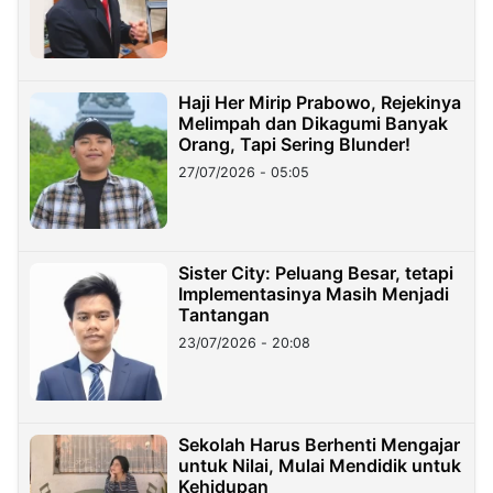
Haji Her Mirip Prabowo, Rejekinya
Melimpah dan Dikagumi Banyak
Orang, Tapi Sering Blunder!
27/07/2026 - 05:05
Sister City: Peluang Besar, tetapi
Implementasinya Masih Menjadi
Tantangan
23/07/2026 - 20:08
Sekolah Harus Berhenti Mengajar
untuk Nilai, Mulai Mendidik untuk
Kehidupan