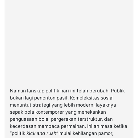
Namun lanskap politik hari ini telah berubah. Publik
bukan lagi penonton pasif. Kompleksitas sosial
menuntut strategi yang lebih modern, layaknya
sepak bola kontemporer yang menekankan
penguasaan bola, pergerakan terstruktur, dan
kecerdasan membaca permainan. Inilah masa ketika
“politik
kick and rush
” mulai kehilangan pamor,