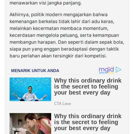
menawarkan visi jangka panjang.
Akhirnya, politik modern mengajarkan bahwa
kemenangan berkelas tidak lahir dari adu keras,
melainkan kecermatan membaca momentum,
kecerdasan mengelola peluang, serta kemampuan
membangun harapan. Dan seperti dalam sepak bola,
siapa pun yang enggan beradaptasi dengan taktik
baru perlahan akan tersingkir dari kompetisi.