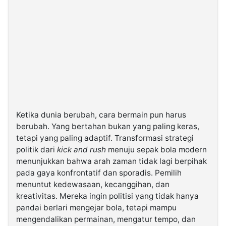
Ketika dunia berubah, cara bermain pun harus
berubah. Yang bertahan bukan yang paling keras,
tetapi yang paling adaptif. Transformasi strategi
politik dari
kick and rush
menuju sepak bola modern
menunjukkan bahwa arah zaman tidak lagi berpihak
pada gaya konfrontatif dan sporadis. Pemilih
menuntut kedewasaan, kecanggihan, dan
kreativitas. Mereka ingin politisi yang tidak hanya
pandai berlari mengejar bola, tetapi mampu
mengendalikan permainan, mengatur tempo, dan