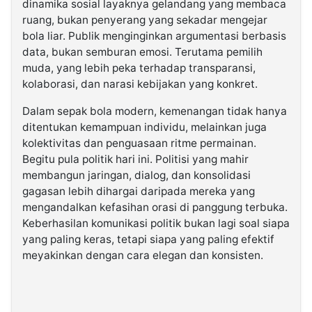
dinamika sosial layaknya gelandang yang membaca
ruang, bukan penyerang yang sekadar mengejar
bola liar. Publik menginginkan argumentasi berbasis
data, bukan semburan emosi. Terutama pemilih
muda, yang lebih peka terhadap transparansi,
kolaborasi, dan narasi kebijakan yang konkret.
Dalam sepak bola modern, kemenangan tidak hanya
ditentukan kemampuan individu, melainkan juga
kolektivitas dan penguasaan ritme permainan.
Begitu pula politik hari ini. Politisi yang mahir
membangun jaringan, dialog, dan konsolidasi
gagasan lebih dihargai daripada mereka yang
mengandalkan kefasihan orasi di panggung terbuka.
Keberhasilan komunikasi politik bukan lagi soal siapa
yang paling keras, tetapi siapa yang paling efektif
meyakinkan dengan cara elegan dan konsisten.