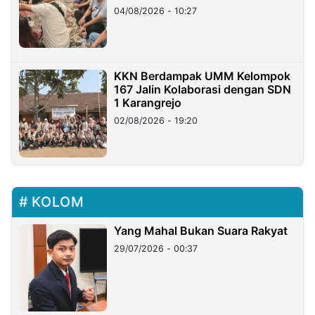
di Taiwan
04/08/2026 - 10:27
KKN Berdampak UMM Kelompok
167 Jalin Kolaborasi dengan SDN
1 Karangrejo
02/08/2026 - 19:20
KOLOM
Yang Mahal Bukan Suara Rakyat
29/07/2026 - 00:37