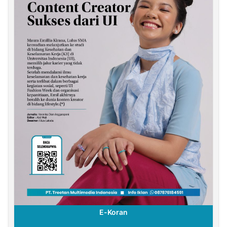
E-Koran