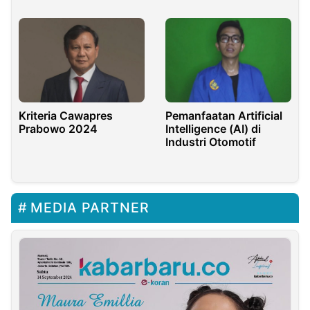
Kriteria Cawapres
Pemanfaatan Artificial
Prabowo 2024
Intelligence (AI) di
Industri Otomotif
MEDIA PARTNER