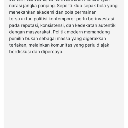
narasi jangka panjang. Seperti klub sepak bola yang
menekankan akademi dan pola permainan
terstruktur, politisi kontemporer perlu berinvestasi
pada reputasi, konsistensi, dan kedekatan autentik
dengan masyarakat. Politik modern memandang
pemilih bukan sebagai massa yang digerakkan
teriakan, melainkan komunitas yang perlu diajak
berdiskusi dan dipercaya.