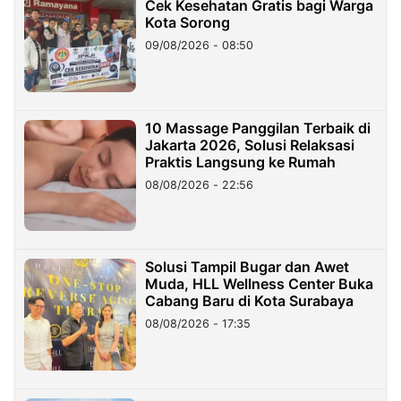
Cek Kesehatan Gratis bagi Warga
Kota Sorong
09/08/2026 - 08:50
10 Massage Panggilan Terbaik di
Jakarta 2026, Solusi Relaksasi
Praktis Langsung ke Rumah
08/08/2026 - 22:56
Solusi Tampil Bugar dan Awet
Muda, HLL Wellness Center Buka
Cabang Baru di Kota Surabaya
08/08/2026 - 17:35