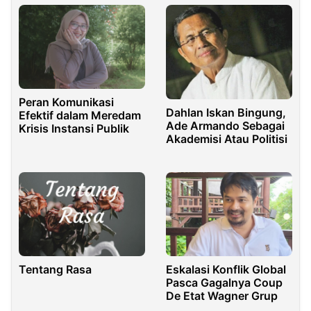
Peran Komunikasi
Dahlan Iskan Bingung,
Efektif dalam Meredam
Ade Armando Sebagai
Krisis Instansi Publik
Akademisi Atau Politisi
Tentang Rasa
Eskalasi Konflik Global
Pasca Gagalnya Coup
De Etat Wagner Grup