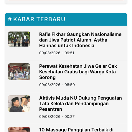
KABAR TERBARU
Rafie Fikhar Gaungkan Nasionalisme
dan Jiwa Patriot Alumni Astha
Hannas untuk Indonesia
09/08/2026 - 09:51
Perawat Kesehatan Jiwa Gelar Cek
Kesehatan Gratis bagi Warga Kota
Sorong
09/08/2026 - 08:50
Aktivis Muda NU Dukung Penguatan
Tata Kelola dan Pendampingan
Pesantren
09/08/2026 - 00:27
10 Massage Panggilan Terbaik di