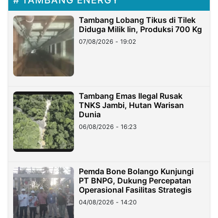
Tambang Lobang Tikus di Tilek
Diduga Milik Iin, Produksi 700 Kg
07/08/2026 - 19:02
Tambang Emas Ilegal Rusak
TNKS Jambi, Hutan Warisan
Dunia
06/08/2026 - 16:23
Pemda Bone Bolango Kunjungi
PT BNPG, Dukung Percepatan
Operasional Fasilitas Strategis
04/08/2026 - 14:20