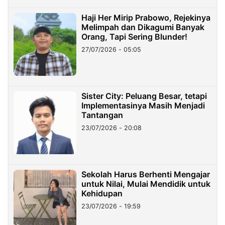
Haji Her Mirip Prabowo, Rejekinya
Melimpah dan Dikagumi Banyak
Orang, Tapi Sering Blunder!
27/07/2026 - 05:05
Sister City: Peluang Besar, tetapi
Implementasinya Masih Menjadi
Tantangan
23/07/2026 - 20:08
Sekolah Harus Berhenti Mengajar
untuk Nilai, Mulai Mendidik untuk
Kehidupan
23/07/2026 - 19:59