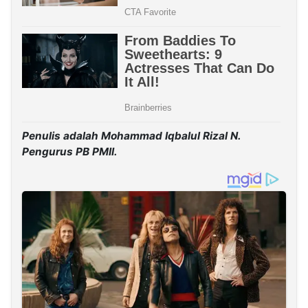
Penulis adalah Mohammad Iqbalul Rizal N.
Pengurus PB PMII.