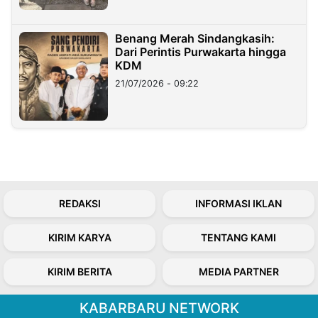
Benang Merah Sindangkasih:
Dari Perintis Purwakarta hingga
KDM
21/07/2026 - 09:22
REDAKSI
INFORMASI IKLAN
KIRIM KARYA
TENTANG KAMI
KIRIM BERITA
MEDIA PARTNER
KABARBARU NETWORK