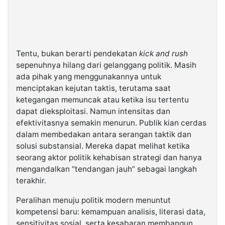
Tentu, bukan berarti pendekatan
kick and rush
sepenuhnya hilang dari gelanggang politik. Masih
ada pihak yang menggunakannya untuk
menciptakan kejutan taktis, terutama saat
ketegangan memuncak atau ketika isu tertentu
dapat dieksploitasi. Namun intensitas dan
efektivitasnya semakin menurun. Publik kian cerdas
dalam membedakan antara serangan taktik dan
solusi substansial. Mereka dapat melihat ketika
seorang aktor politik kehabisan strategi dan hanya
mengandalkan “tendangan jauh” sebagai langkah
terakhir.
Peralihan menuju politik modern menuntut
kompetensi baru: kemampuan analisis, literasi data,
sensitivitas sosial, serta kesabaran membangun