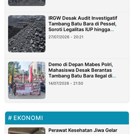
IRGW Desak Audit Investigatif
Tambang Batu Bara di Pessel,
Soroti Legalitas IUP hingga
Stockpile
27/07/2026 - 20:21
Demo di Depan Mabes Polri,
Mahasiswa Desak Berantas
Tambang Batu Bara Ilegal di
Lampung
14/07/2026 - 21:50
EKONOMI
Perawat Kesehatan Jiwa Gelar