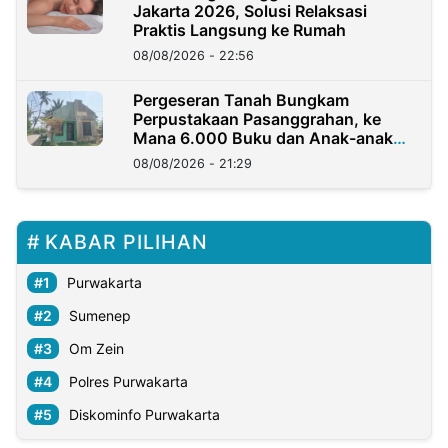
Jakarta 2026, Solusi Relaksasi
Praktis Langsung ke Rumah
08/08/2026 - 22:56
Pergeseran Tanah Bungkam
Perpustakaan Pasanggrahan, ke
Mana 6.000 Buku dan Anak-anak
Kini?
08/08/2026 - 21:29
KABAR PILIHAN
Purwakarta
Sumenep
Om Zein
Polres Purwakarta
Diskominfo Purwakarta