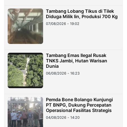
Tambang Lobang Tikus di Tilek
Diduga Milik Iin, Produksi 700 Kg
07/08/2026 - 19:02
Tambang Emas Ilegal Rusak
TNKS Jambi, Hutan Warisan
Dunia
06/08/2026 - 16:23
Pemda Bone Bolango Kunjungi
PT BNPG, Dukung Percepatan
Operasional Fasilitas Strategis
04/08/2026 - 14:20