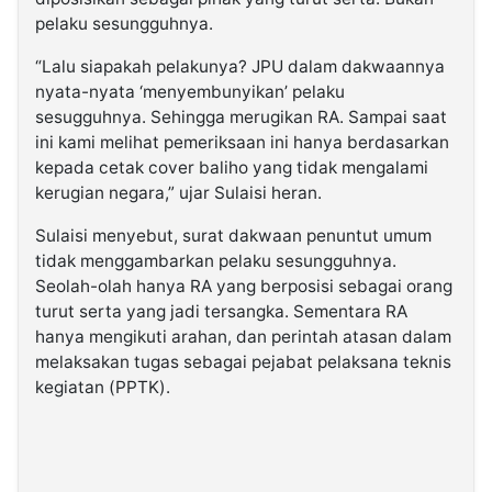
pelaku sesungguhnya.
“Lalu siapakah pelakunya? JPU dalam dakwaannya
nyata-nyata ‘menyembunyikan’ pelaku
sesugguhnya. Sehingga merugikan RA. Sampai saat
ini kami melihat pemeriksaan ini hanya berdasarkan
kepada cetak cover baliho yang tidak mengalami
kerugian negara,” ujar Sulaisi heran.
Sulaisi menyebut, surat dakwaan penuntut umum
tidak menggambarkan pelaku sesungguhnya.
Seolah-olah hanya RA yang berposisi sebagai orang
turut serta yang jadi tersangka. Sementara RA
hanya mengikuti arahan, dan perintah atasan dalam
melaksakan tugas sebagai pejabat pelaksana teknis
kegiatan (PPTK).