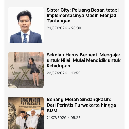
Sister City: Peluang Besar, tetapi
Implementasinya Masih Menjadi
Tantangan
23/07/2026 - 20:08
Sekolah Harus Berhenti Mengajar
untuk Nilai, Mulai Mendidik untuk
Kehidupan
23/07/2026 - 19:59
Benang Merah Sindangkasih:
Dari Perintis Purwakarta hingga
KDM
21/07/2026 - 09:22