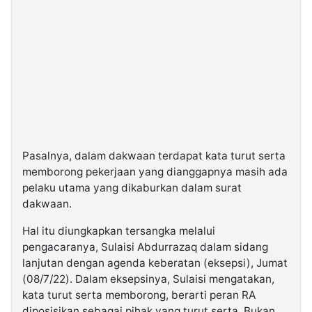
Pasalnya, dalam dakwaan terdapat kata turut serta
memborong pekerjaan yang dianggapnya masih ada
pelaku utama yang dikaburkan dalam surat
dakwaan.
Hal itu diungkapkan tersangka melalui
pengacaranya, Sulaisi Abdurrazaq dalam sidang
lanjutan dengan agenda keberatan (eksepsi), Jumat
(08/7/22). Dalam eksepsinya, Sulaisi mengatakan,
kata turut serta memborong, berarti peran RA
diposisikan sebagai pihak yang turut serta. Bukan