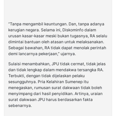
“Tanpa mengambil keuntungan. Dan, tanpa adanya
kerugian negara. Selama ini, Diskominfo dalam
urusan kasar-kasar meski bukan tugasnya, RA selalu
dimintai bantuan oleh atasan untuk melaksanakan.
Sebagai bawahan, RA tidak dapat menolak perintah
demi lancarnya pekerjaan,” ujarnya.
Sulaisi menambahkan, JPU tidak cermat, tidak jelas
dan tidak lengkap dalam mendakwa tersangka RA.
Terbukti, dengan tidak dijelaskan pelaku
sesungguhnya. Pria Kelahiran Sumenep itu
menegaskan, rumusan surat dakwaan tidak boleh
menyimpang dari hasil penyidikan. Artinya, uraian
surat dakwaan JPU harus berdasarkan fakta
sebenarnya.