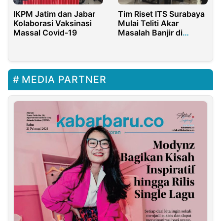
IKPM Jatim dan Jabar
Tim Riset ITS Surabaya
Kolaborasi Vaksinasi
Mulai Teliti Akar
Massal Covid-19
Masalah Banjir di
Sumenep
MEDIA PARTNER