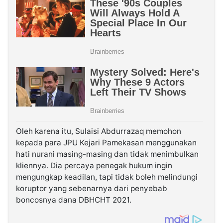
Oleh karena itu, Sulaisi Abdurrazaq memohon
kepada para JPU Kejari Pamekasan menggunakan
hati nurani masing-masing dan tidak menimbulkan
kliennya. Dia percaya penegak hukum ingin
mengungkap keadilan, tapi tidak boleh melindungi
koruptor yang sebenarnya dari penyebab
boncosnya dana DBHCHT 2021.