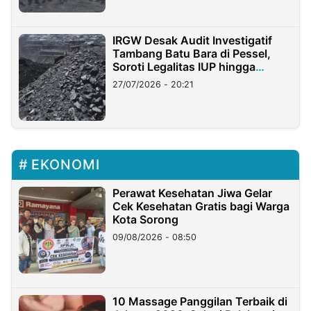
IRGW Desak Audit Investigatif
Tambang Batu Bara di Pessel,
Soroti Legalitas IUP hingga
Stockpile
27/07/2026 - 20:21
EKONOMI
Perawat Kesehatan Jiwa Gelar
Cek Kesehatan Gratis bagi Warga
Kota Sorong
09/08/2026 - 08:50
10 Massage Panggilan Terbaik di