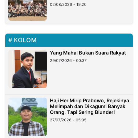
02/08/2026 - 19:20
KOLOM
Yang Mahal Bukan Suara Rakyat
29/07/2026 - 00:37
Haji Her Mirip Prabowo, Rejekinya
Melimpah dan Dikagumi Banyak
Orang, Tapi Sering Blunder!
27/07/2026 - 05:05