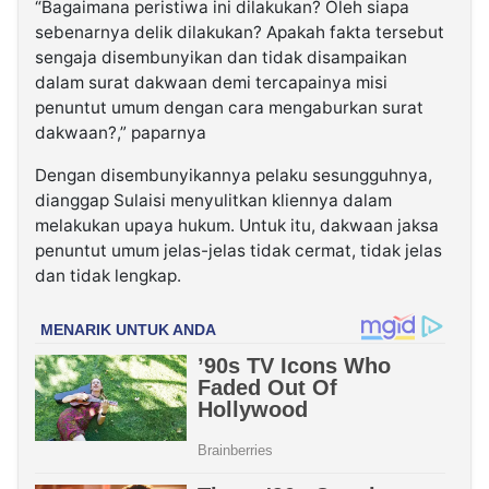
“Bagaimana peristiwa ini dilakukan? Oleh siapa
sebenarnya delik dilakukan? Apakah fakta tersebut
sengaja disembunyikan dan tidak disampaikan
dalam surat dakwaan demi tercapainya misi
penuntut umum dengan cara mengaburkan surat
dakwaan?,” paparnya
Dengan disembunyikannya pelaku sesungguhnya,
dianggap Sulaisi menyulitkan kliennya dalam
melakukan upaya hukum. Untuk itu, dakwaan jaksa
penuntut umum jelas-jelas tidak cermat, tidak jelas
dan tidak lengkap.