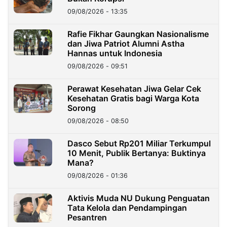
09/08/2026 - 13:35
Rafie Fikhar Gaungkan Nasionalisme
dan Jiwa Patriot Alumni Astha
Hannas untuk Indonesia
09/08/2026 - 09:51
Perawat Kesehatan Jiwa Gelar Cek
Kesehatan Gratis bagi Warga Kota
Sorong
09/08/2026 - 08:50
Dasco Sebut Rp201 Miliar Terkumpul
10 Menit, Publik Bertanya: Buktinya
Mana?
09/08/2026 - 01:36
Aktivis Muda NU Dukung Penguatan
Tata Kelola dan Pendampingan
Pesantren