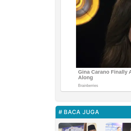
BACA JUGA