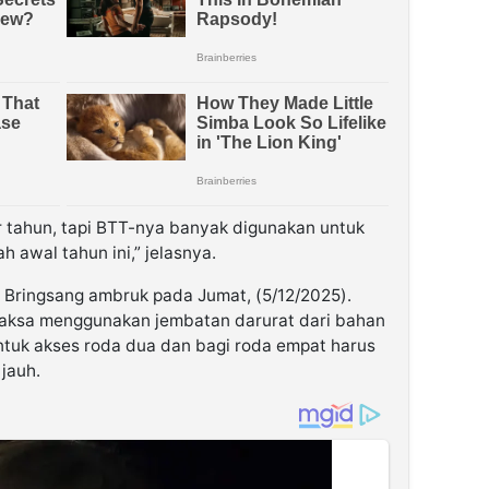
r tahun, tapi BTT-nya banyak digunakan untuk
 awal tahun ini,” jelasnya.
 Bringsang ambruk pada Jumat, (5/12/2025).
rpaksa menggunakan jembatan darurat dari bahan
tuk akses roda dua dan bagi roda empat harus
 jauh.