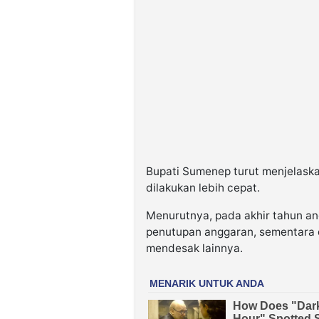
Bupati Sumenep turut menjelask
dilakukan lebih cepat.
Menurutnya, pada akhir tahun a
penutupan anggaran, sementara 
mendesak lainnya.