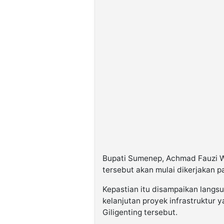
Bupati Sumenep, Achmad Fauzi 
tersebut akan mulai dikerjakan 
Kepastian itu disampaikan langsun
kelanjutan proyek infrastruktur 
Giligenting tersebut.