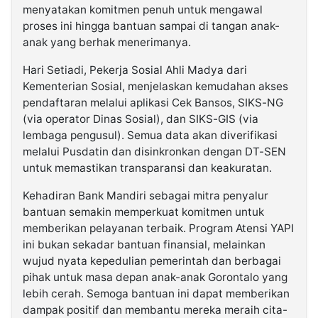
menyatakan komitmen penuh untuk mengawal
proses ini hingga bantuan sampai di tangan anak-
anak yang berhak menerimanya.
Hari Setiadi, Pekerja Sosial Ahli Madya dari
Kementerian Sosial, menjelaskan kemudahan akses
pendaftaran melalui aplikasi Cek Bansos, SIKS-NG
(via operator Dinas Sosial), dan SIKS-GIS (via
lembaga pengusul). Semua data akan diverifikasi
melalui Pusdatin dan disinkronkan dengan DT-SEN
untuk memastikan transparansi dan keakuratan.
Kehadiran Bank Mandiri sebagai mitra penyalur
bantuan semakin memperkuat komitmen untuk
memberikan pelayanan terbaik. Program Atensi YAPI
ini bukan sekadar bantuan finansial, melainkan
wujud nyata kepedulian pemerintah dan berbagai
pihak untuk masa depan anak-anak Gorontalo yang
lebih cerah. Semoga bantuan ini dapat memberikan
dampak positif dan membantu mereka meraih cita-