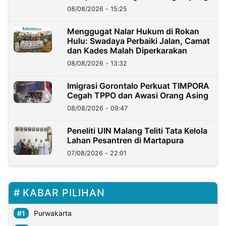
08/08/2026 - 15:25
Menggugat Nalar Hukum di Rokan
Hulu: Swadaya Perbaiki Jalan, Camat
dan Kades Malah Diperkarakan
08/08/2026 - 13:32
Imigrasi Gorontalo Perkuat TIMPORA
Cegah TPPO dan Awasi Orang Asing
08/08/2026 - 09:47
Peneliti UIN Malang Teliti Tata Kelola
Lahan Pesantren di Martapura
07/08/2026 - 22:01
KABAR PILIHAN
Purwakarta