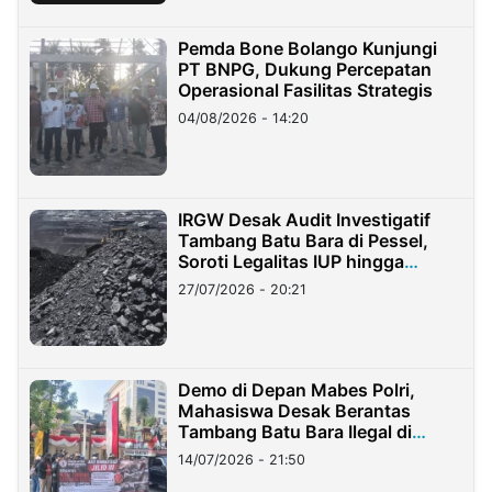
Pemda Bone Bolango Kunjungi
PT BNPG, Dukung Percepatan
Operasional Fasilitas Strategis
04/08/2026 - 14:20
IRGW Desak Audit Investigatif
Tambang Batu Bara di Pessel,
Soroti Legalitas IUP hingga
Stockpile
27/07/2026 - 20:21
Demo di Depan Mabes Polri,
Mahasiswa Desak Berantas
Tambang Batu Bara Ilegal di
Lampung
14/07/2026 - 21:50