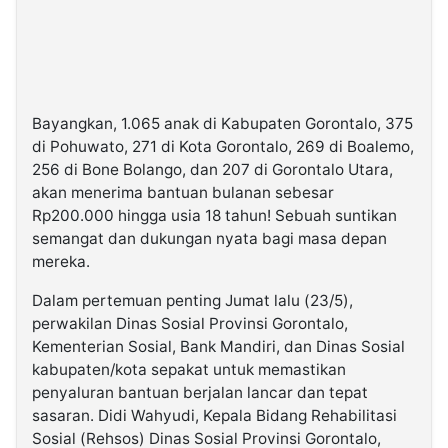
Bayangkan, 1.065 anak di Kabupaten Gorontalo, 375
di Pohuwato, 271 di Kota Gorontalo, 269 di Boalemo,
256 di Bone Bolango, dan 207 di Gorontalo Utara,
akan menerima bantuan bulanan sebesar
Rp200.000 hingga usia 18 tahun! Sebuah suntikan
semangat dan dukungan nyata bagi masa depan
mereka.
Dalam pertemuan penting Jumat lalu (23/5),
perwakilan Dinas Sosial Provinsi Gorontalo,
Kementerian Sosial, Bank Mandiri, dan Dinas Sosial
kabupaten/kota sepakat untuk memastikan
penyaluran bantuan berjalan lancar dan tepat
sasaran. Didi Wahyudi, Kepala Bidang Rehabilitasi
Sosial (Rehsos) Dinas Sosial Provinsi Gorontalo,