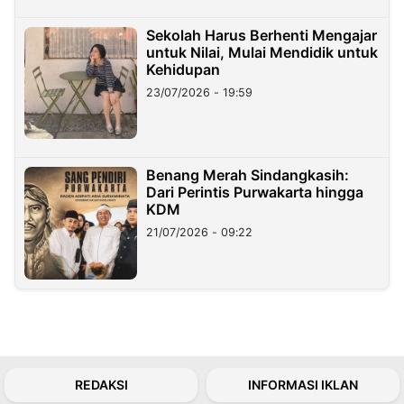
Sekolah Harus Berhenti Mengajar
untuk Nilai, Mulai Mendidik untuk
Kehidupan
23/07/2026 - 19:59
Benang Merah Sindangkasih:
Dari Perintis Purwakarta hingga
KDM
21/07/2026 - 09:22
REDAKSI
INFORMASI IKLAN