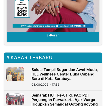
E-Koran
KABAR TERBARU
Solusi Tampil Bugar dan Awet Muda,
HLL Wellness Center Buka Cabang
Baru di Kota Surabaya
08/08/2026 - 17:35
Semarak HUT ke-81 RI, PAC PDI
Perjuangan Purwakarta Ajak Warga
Hidupkan Semangat Gotong Royong