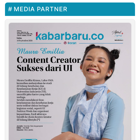
MEDIA PARTNER