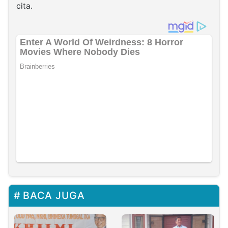
cita.
BACA JUGA