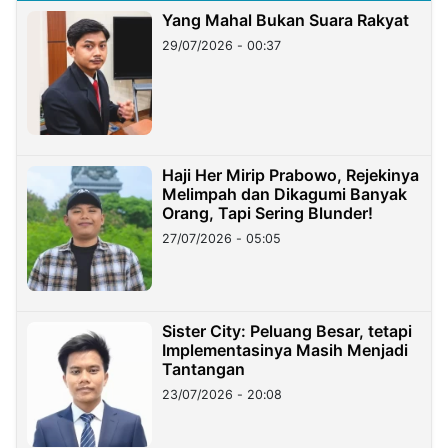
Yang Mahal Bukan Suara Rakyat
29/07/2026 - 00:37
Haji Her Mirip Prabowo, Rejekinya
Melimpah dan Dikagumi Banyak
Orang, Tapi Sering Blunder!
27/07/2026 - 05:05
Sister City: Peluang Besar, tetapi
Implementasinya Masih Menjadi
Tantangan
23/07/2026 - 20:08