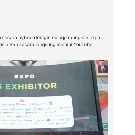
n secara hybrid dengan menggabungkan expo
disiarkan secara langsung melalui YouTube