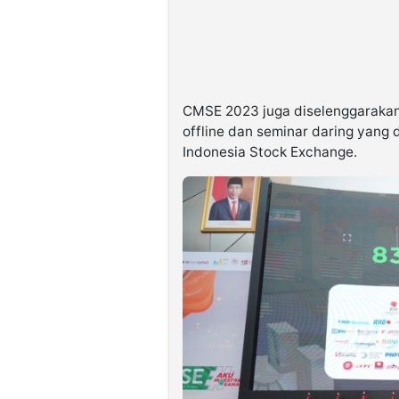
CMSE 2023 juga diselenggaraka
offline dan seminar daring yang 
Indonesia Stock Exchange.