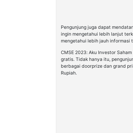
Pengunjung juga dapat mendatang
ingin mengetahui lebih lanjut ter
mengetahui lebih jauh informasi t
CMSE 2023: Aku Investor Saham d
gratis. Tidak hanya itu, pengun
berbagai doorprize dan grand pri
Rupiah.