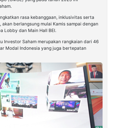
Saham.
ngkatkan rasa kebanggaan, inklusivitas serta
i, akan berlangsung mulai Kamis sampai dengan
a Lobby dan Main Hall BEI.
 Investor Saham merupakan rangkaian dari 46
ar Modal Indonesia yang juga bertepatan