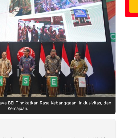
ya BEI Tingkatkan Rasa Kebanggaan, Inklusivitas, dan
Kemajuan.