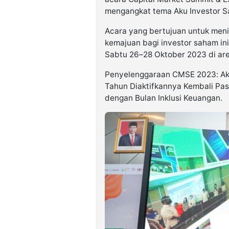
mengangkat tema Aku Investor 
Acara yang bertujuan untuk meni
kemajuan bagi investor saham in
Sabtu 26–28 Oktober 2023 di are
Penyelenggaraan CMSE 2023: Aku
Tahun Diaktifkannya Kembali Pas
dengan Bulan Inklusi Keuangan.