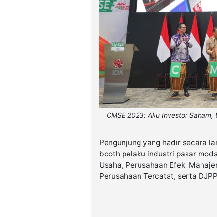
CMSE 2023: Aku Investor Saham, U
Pengunjung yang hadir secara l
booth pelaku industri pasar moda
Usaha, Perusahaan Efek, Manajer
Perusahaan Tercatat, serta DJP