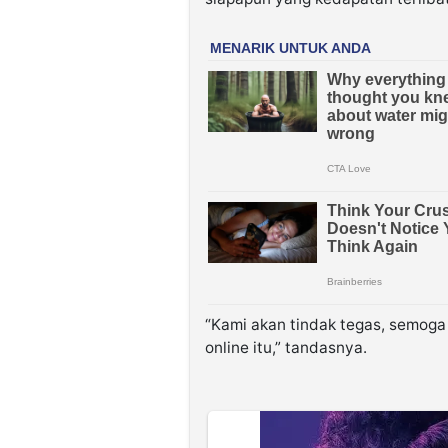
“Kami akan tindak tegas, semoga
online itu,” tandasnya.