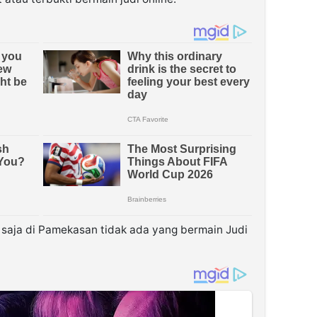
 saja di Pamekasan tidak ada yang bermain Judi