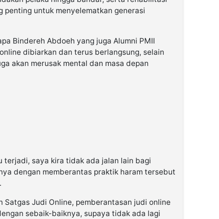
ang penting untuk menyelematkan generasi
 sapa Bindereh Abdoeh yang juga Alumni PMII
 online dibiarkan dan terus berlangsung, selain
uga akan merusak mental dan masa depan
 terjadi, saya kira tidak ada jalan lain bagi
anya dengan memberantas praktik haram tersebut
.
 Satgas Judi Online, pemberantasan judi online
 dengan sebaik-baiknya, supaya tidak ada lagi