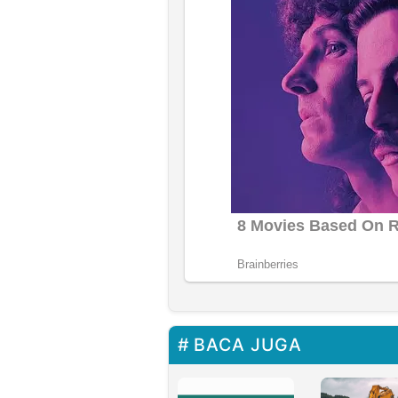
BACA JUGA