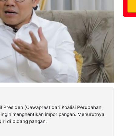
l Presiden (Cawapres) dari Koalisi Perubahan,
 ingin menghentikan impor pangan. Menurutnya,
iri di bidang pangan.