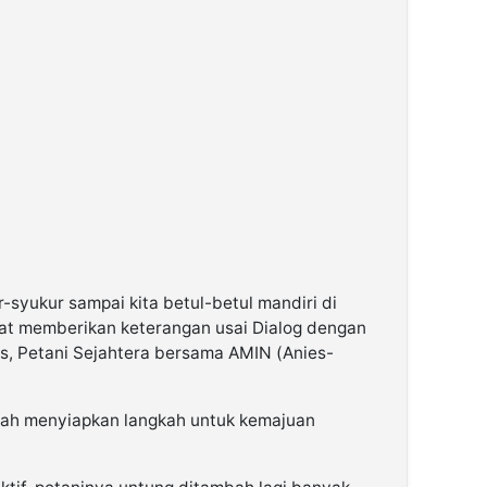
r-syukur sampai kita betul-betul mandiri di
aat memberikan keterangan usai Dialog dengan
s, Petani Sejahtera bersama AMIN (Anies-
telah menyiapkan langkah untuk kemajuan