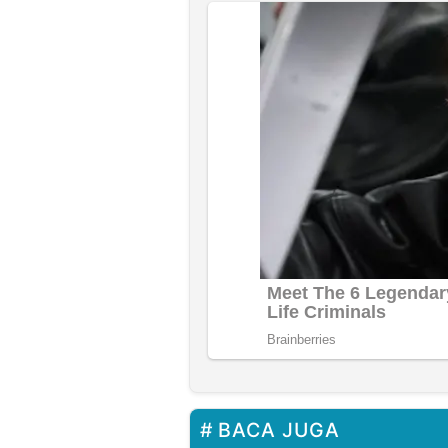
BACA JUGA