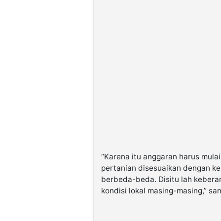
“Karena itu anggaran harus mulai
pertanian disesuaikan dengan ke
berbeda-beda. Disitu lah kebera
kondisi lokal masing-masing,” s