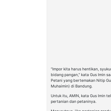
“Impor kita harus hentikan, syuku
bidang pangan,” kata Gus Imin s
Petani yang bertemakan Nitip Gu
Muhaimin) di Bandung.
Untuk itu, AMIN, kata Gus Imin 
pertanian dan petaninya.