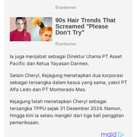
Ia juga menjabat sebagai Direktur Utama PT Asset
Pacific dan Ketua Yayasan Darmex.
Selain Cheryl, Kejagung menetapkan dua korporasi
sebagai tersangka dalam kasus yang sama, yakni PT
Alfa Ledo dan PT Monterado Mas.
Kejagung telah menetapkan Cheryl sebagai
tersangka TPPU sejak 31 Desember 2024. Namun,
hingga kini ia selalu mangkir dari tiga kali panggilan
pemeriksaan.