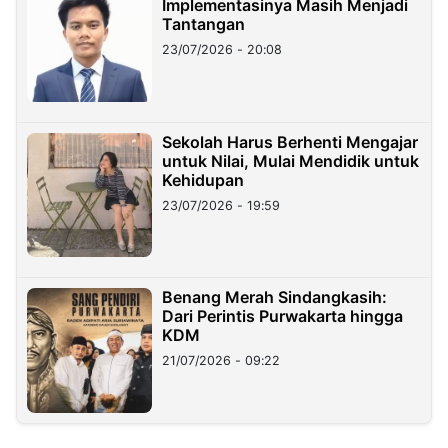
Implementasinya Masih Menjadi
Tantangan
23/07/2026 - 20:08
Sekolah Harus Berhenti Mengajar
untuk Nilai, Mulai Mendidik untuk
Kehidupan
23/07/2026 - 19:59
Benang Merah Sindangkasih:
Dari Perintis Purwakarta hingga
KDM
21/07/2026 - 09:22