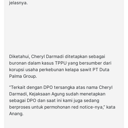
jelasnya.
Diketahui, Cheryl Darmadi ditetapkan sebagai
buronan dalam kasus TPPU yang bersumber dari
korupsi usaha perkebunan kelapa sawit PT Duta
Palma Group.
“Terkait dengan DPO tersangka atas nama Cheryl
Darmadi, Kejaksaan Agung sudah menetapkan
sebagai DPO dan saat ini kami juga sedang
berproses untuk permohonan red notice-nya,” kata
Anang.