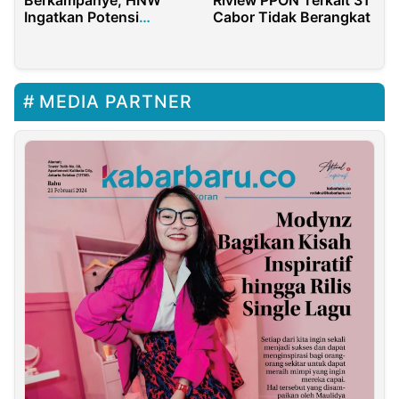
Ingatkan Potensi
Cabor Tidak Berangkat
Abuse of Power
MEDIA PARTNER