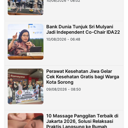
10/08/2026 - 08:02
Bank Dunia Tunjuk Sri Mulyani
Jadi Independent Co-Chair IDA22
10/08/2026 - 06:48
Perawat Kesehatan Jiwa Gelar
Cek Kesehatan Gratis bagi Warga
Kota Sorong
09/08/2026 - 08:50
10 Massage Panggilan Terbaik di
Jakarta 2026, Solusi Relaksasi
Praktis Langsung ke Rumah