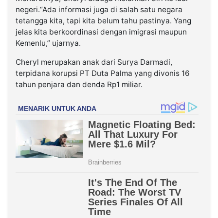
negeri.“Ada informasi juga di salah satu negara
tetangga kita, tapi kita belum tahu pastinya. Yang
jelas kita berkoordinasi dengan imigrasi maupun
Kemenlu,” ujarnya.
Cheryl merupakan anak dari Surya Darmadi,
terpidana korupsi PT Duta Palma yang divonis 16
tahun penjara dan denda Rp1 miliar.