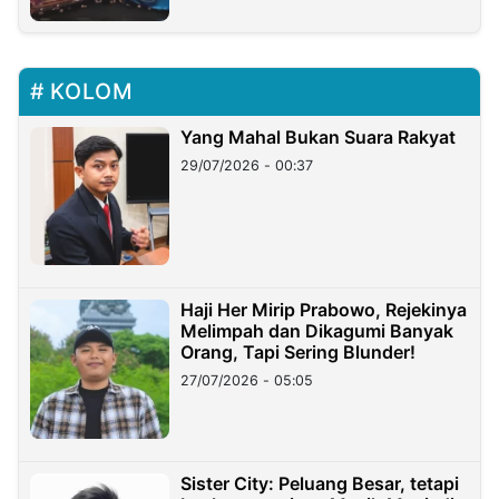
KOLOM
Yang Mahal Bukan Suara Rakyat
29/07/2026 - 00:37
Haji Her Mirip Prabowo, Rejekinya
Melimpah dan Dikagumi Banyak
Orang, Tapi Sering Blunder!
27/07/2026 - 05:05
Sister City: Peluang Besar, tetapi