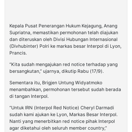
Kepala Pusat Penerangan Hukum Kejagung, Anang
Supriatna, memastikan permohonan telah diajukan
dan diteruskan oleh Divisi Hubungan Internasional
(Divhubinter) Polri ke markas besar Interpol di Lyon,
Prancis.
“Kita sudah mengajukan red notice terhadap yang
bersangkutan,” ujarnya, dikutip Rabu (17/9).
Sementara itu, Brigjen Untung Widyatmoko
menambahkan, permohonan tersebut sudah berada
di tangan Interpol.
“Untuk IRN (Interpol Red Notice) Cheryl Darmadi
sudah kami ajukan ke Lyon, Markas Besar Interpol.
Nanti yang menerbitkan red notice pihak Interpol
agar diketahui oleh seluruh member country,”