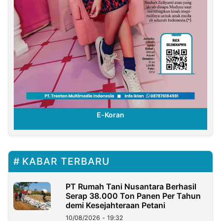
E-Koran
KABAR TERBARU
PT Rumah Tani Nusantara Berhasil
Serap 38.000 Ton Panen Per Tahun
demi Kesejahteraan Petani
10/08/2026 - 19:32