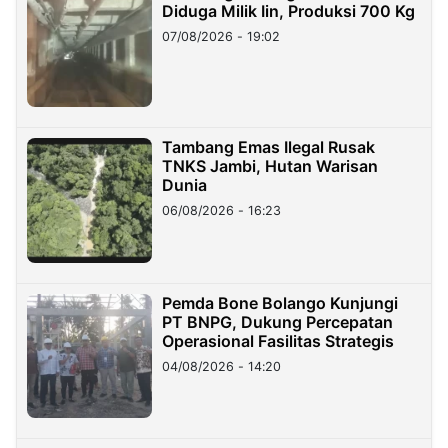
Diduga Milik Iin, Produksi 700 Kg
07/08/2026 - 19:02
Tambang Emas Ilegal Rusak
TNKS Jambi, Hutan Warisan
Dunia
06/08/2026 - 16:23
Pemda Bone Bolango Kunjungi
PT BNPG, Dukung Percepatan
Operasional Fasilitas Strategis
04/08/2026 - 14:20