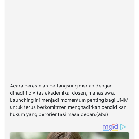
Acara peresmian berlangsung meriah dengan
dihadiri civitas akademika, dosen, mahasiswa.
Launching ini menjadi momentum penting bagi UMM
untuk terus berkomitmen menghadirkan pendidikan
hukum yang berorientasi masa depan.(abs)