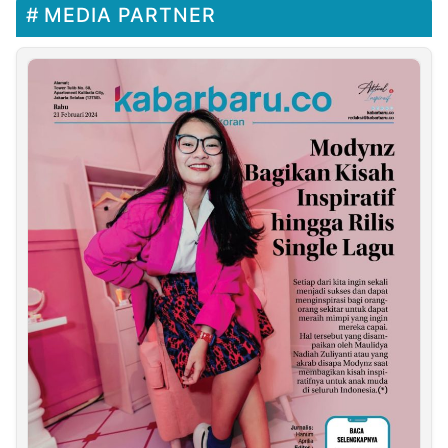
MEDIA PARTNER