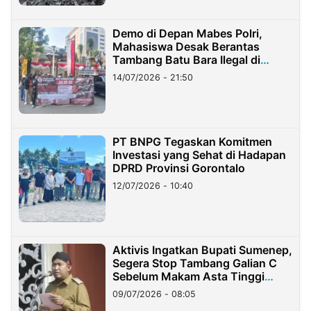
Demo di Depan Mabes Polri,
Mahasiswa Desak Berantas
Tambang Batu Bara Ilegal di
Lampung
14/07/2026 - 21:50
PT BNPG Tegaskan Komitmen
Investasi yang Sehat di Hadapan
DPRD Provinsi Gorontalo
12/07/2026 - 10:40
Aktivis Ingatkan Bupati Sumenep,
Segera Stop Tambang Galian C
Sebelum Makam Asta Tinggi
Longsor
09/07/2026 - 08:05