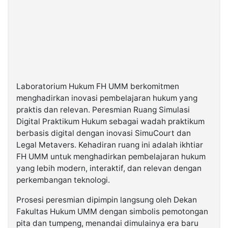
Laboratorium Hukum FH UMM berkomitmen
menghadirkan inovasi pembelajaran hukum yang
praktis dan relevan. Peresmian Ruang Simulasi
Digital Praktikum Hukum sebagai wadah praktikum
berbasis digital dengan inovasi SimuCourt dan
Legal Metavers. Kehadiran ruang ini adalah ikhtiar
FH UMM untuk menghadirkan pembelajaran hukum
yang lebih modern, interaktif, dan relevan dengan
perkembangan teknologi.
Prosesi peresmian dipimpin langsung oleh Dekan
Fakultas Hukum UMM dengan simbolis pemotongan
pita dan tumpeng, menandai dimulainya era baru