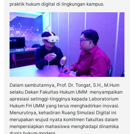
praktik hukum digital di lingkungan kampus.
Dalam sambutannya, Prof. Dr. Tongat, S.H., M.Hum
selaku Dekan Fakultas Hukum UMM menyampaikan
apresiasi setinggi-tingginya kepada Laboratorium
Hukum FH UMM yang terus menghadirkan inovasi.
Menurutnya, kehadiran Ruang Simulasi Digital ini
merupakan wujud nyata komitmen fakultas dalam
mempersiapkan mahasiswa menghadapi dinamika
dunia hukum modern.