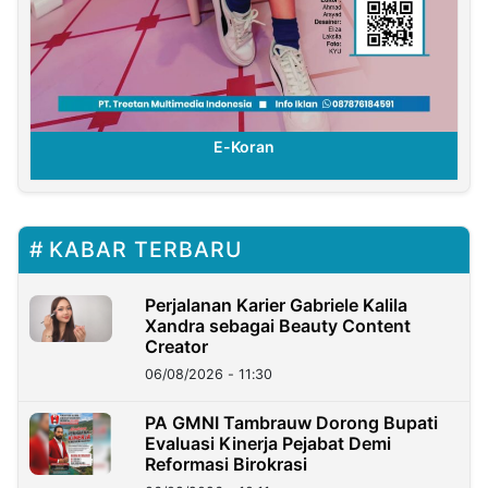
E-Koran
KABAR TERBARU
Perjalanan Karier Gabriele Kalila
Xandra sebagai Beauty Content
Creator
06/08/2026 - 11:30
PA GMNI Tambrauw Dorong Bupati
Evaluasi Kinerja Pejabat Demi
Reformasi Birokrasi