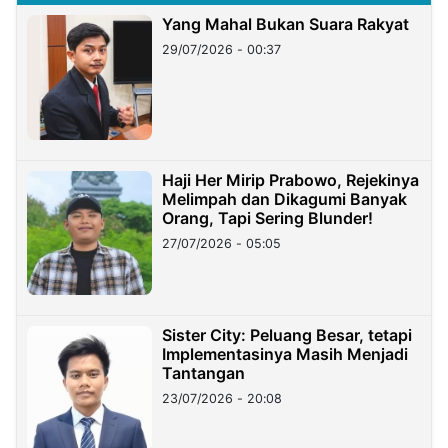
Yang Mahal Bukan Suara Rakyat
29/07/2026 - 00:37
Haji Her Mirip Prabowo, Rejekinya
Melimpah dan Dikagumi Banyak
Orang, Tapi Sering Blunder!
27/07/2026 - 05:05
Sister City: Peluang Besar, tetapi
Implementasinya Masih Menjadi
Tantangan
23/07/2026 - 20:08