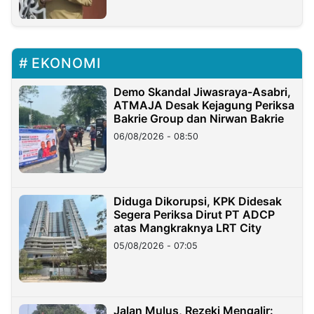
EKONOMI
Demo Skandal Jiwasraya-Asabri,
ATMAJA Desak Kejagung Periksa
Bakrie Group dan Nirwan Bakrie
06/08/2026 - 08:50
Diduga Dikorupsi, KPK Didesak
Segera Periksa Dirut PT ADCP
atas Mangkraknya LRT City
05/08/2026 - 07:05
Jalan Mulus, Rezeki Mengalir: