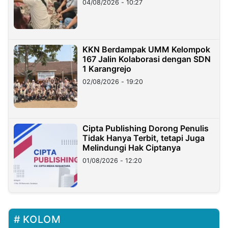
04/08/2026 - 10:27
KKN Berdampak UMM Kelompok
167 Jalin Kolaborasi dengan SDN
1 Karangrejo
02/08/2026 - 19:20
Cipta Publishing Dorong Penulis
Tidak Hanya Terbit, tetapi Juga
Melindungi Hak Ciptanya
01/08/2026 - 12:20
KOLOM