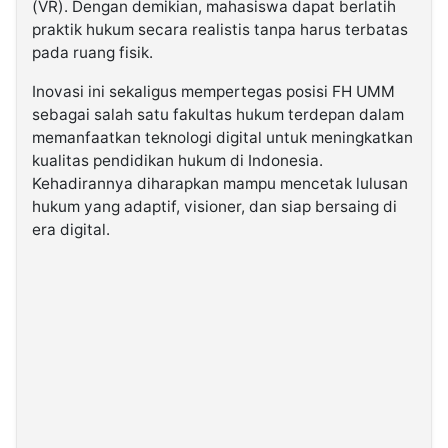
(VR). Dengan demikian, mahasiswa dapat berlatih
praktik hukum secara realistis tanpa harus terbatas
pada ruang fisik.
Inovasi ini sekaligus mempertegas posisi FH UMM
sebagai salah satu fakultas hukum terdepan dalam
memanfaatkan teknologi digital untuk meningkatkan
kualitas pendidikan hukum di Indonesia.
Kehadirannya diharapkan mampu mencetak lulusan
hukum yang adaptif, visioner, dan siap bersaing di
era digital.