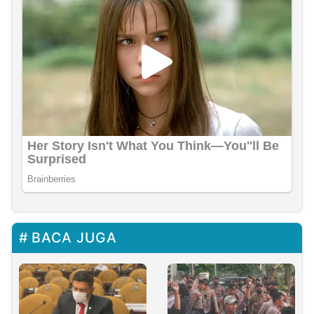
BACA JUGA