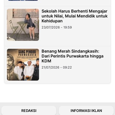
Sekolah Harus Berhenti Mengajar
untuk Nilai, Mulai Mendidik untuk
Kehidupan
23/07/2026 - 19:59
Benang Merah Sindangkasih:
Dari Perintis Purwakarta hingga
KDM
21/07/2026 - 09:22
REDAKSI
INFORMASI IKLAN