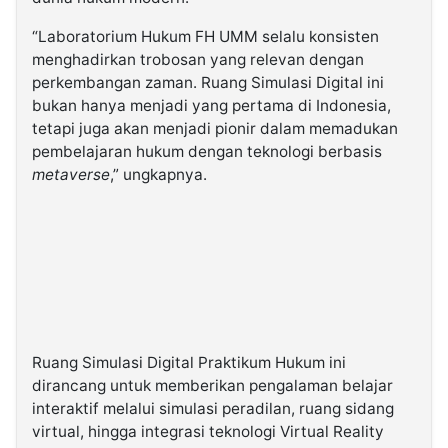
“Laboratorium Hukum FH UMM selalu konsisten
menghadirkan trobosan yang relevan dengan
perkembangan zaman. Ruang Simulasi Digital ini
bukan hanya menjadi yang pertama di Indonesia,
tetapi juga akan menjadi pionir dalam memadukan
pembelajaran hukum dengan teknologi berbasis
metaverse
,” ungkapnya.
Ruang Simulasi Digital Praktikum Hukum ini
dirancang untuk memberikan pengalaman belajar
interaktif melalui simulasi peradilan, ruang sidang
virtual, hingga integrasi teknologi Virtual Reality