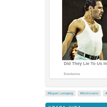
Bupati Lumajang
Kontroversi