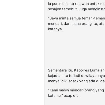
Ia pun meminta relawan untuk me
sesajen tersebut. Juga menginst
“Saya minta semua teman-teman,
mencari, dari mana orang itu, ata
katanya.
Sementara itu, Kapolres Lumaja
kejadian itu terjadi di wilayahny
menyelidiki sosok yang ada di da
“Kami masih mencari orang yang
ketemu,” ucap dia.