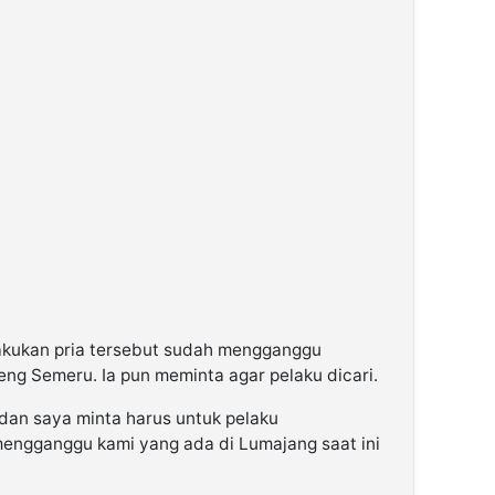
lakukan pria tersebut sudah mengganggu
eng Semeru. Ia pun meminta agar pelaku dicari.
 dan saya minta harus untuk pelaku
 mengganggu kami yang ada di Lumajang saat ini