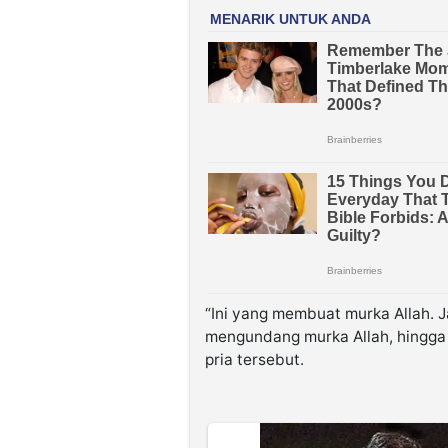
“Ini yang membuat murka Allah. J
mengundang murka Allah, hingga 
pria tersebut.