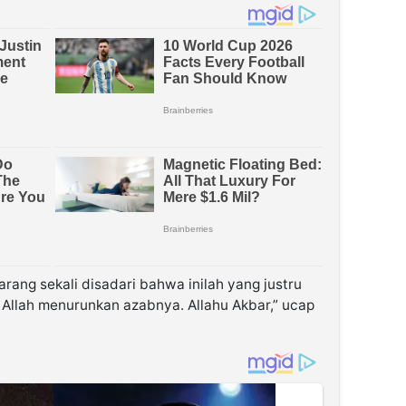
arang sekali disadari bahwa inilah yang justru
Allah menurunkan azabnya. Allahu Akbar,” ucap