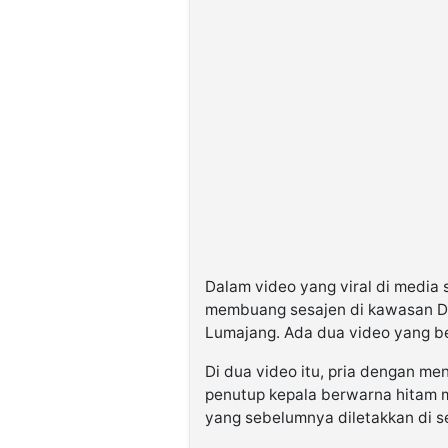
Dalam video yang viral di media s
membuang sesajen di kawasan De
Lumajang. Ada dua video yang be
Di dua video itu, pria dengan m
penutup kepala berwarna hitam
yang sebelumnya diletakkan di 