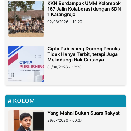
KKN Berdampak UMM Kelompok
167 Jalin Kolaborasi dengan SDN
1 Karangrejo
02/08/2026 - 19:20
Cipta Publishing Dorong Penulis
Tidak Hanya Terbit, tetapi Juga
Melindungi Hak Ciptanya
01/08/2026 - 12:20
KOLOM
Yang Mahal Bukan Suara Rakyat
29/07/2026 - 00:37