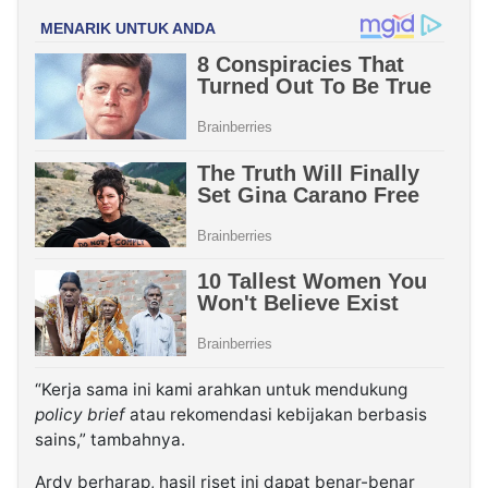
“Kerja sama ini kami arahkan untuk mendukung
policy brief
atau rekomendasi kebijakan berbasis
sains,” tambahnya.
Ardy berharap, hasil riset ini dapat benar-benar