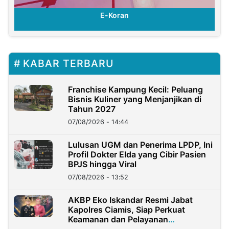
E-Koran
KABAR TERBARU
Franchise Kampung Kecil: Peluang
Bisnis Kuliner yang Menjanjikan di
Tahun 2027
07/08/2026 - 14:44
Lulusan UGM dan Penerima LPDP, Ini
Profil Dokter Elda yang Cibir Pasien
BPJS hingga Viral
07/08/2026 - 13:52
AKBP Eko Iskandar Resmi Jabat
Kapolres Ciamis, Siap Perkuat
Keamanan dan Pelayanan
Masyarakat