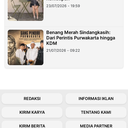
23/07/2026 - 19:59
Benang Merah Sindangkasih:
Dari Perintis Purwakarta hingga
KDM
21/07/2026 - 09:22
REDAKSI
INFORMASI IKLAN
KIRIM KARYA
TENTANG KAMI
KIRIM BERITA
MEDIA PARTNER