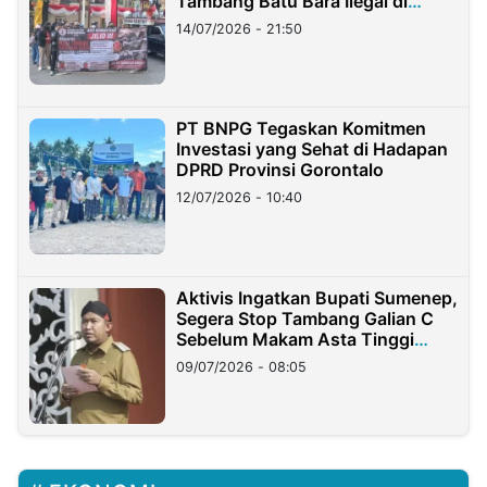
Tambang Batu Bara Ilegal di
Lampung
14/07/2026 - 21:50
PT BNPG Tegaskan Komitmen
Investasi yang Sehat di Hadapan
DPRD Provinsi Gorontalo
12/07/2026 - 10:40
Aktivis Ingatkan Bupati Sumenep,
Segera Stop Tambang Galian C
Sebelum Makam Asta Tinggi
Longsor
09/07/2026 - 08:05