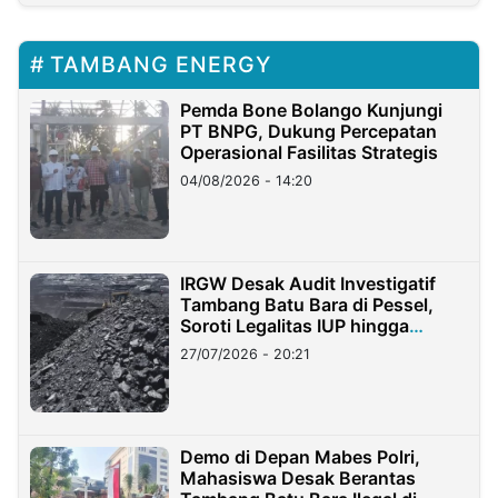
TAMBANG ENERGY
Pemda Bone Bolango Kunjungi
PT BNPG, Dukung Percepatan
Operasional Fasilitas Strategis
04/08/2026 - 14:20
IRGW Desak Audit Investigatif
Tambang Batu Bara di Pessel,
Soroti Legalitas IUP hingga
Stockpile
27/07/2026 - 20:21
Demo di Depan Mabes Polri,
Mahasiswa Desak Berantas