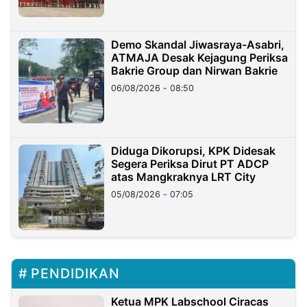
Demo Skandal Jiwasraya-Asabri,
ATMAJA Desak Kejagung Periksa
Bakrie Group dan Nirwan Bakrie
06/08/2026 - 08:50
Diduga Dikorupsi, KPK Didesak
Segera Periksa Dirut PT ADCP
atas Mangkraknya LRT City
05/08/2026 - 07:05
PENDIDIKAN
Ketua MPK Labschool Ciracas