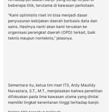
beberapa titik, terutama di kawasan perkotaan.
“Kami optimistis riset ini bisa menjadi dasar
penyusunan kebijakan daerah berbasis data dan
sains. Hasilnya nanti akan kami teruskan ke
organisasi perangkat daerah (OPD) terkait, baik
teknis maupun nonteknis,” jelasnya.
Sementara itu, ketua tim riset ITS, Ardy Maulidy
Navastara, S.T., M.T., menjelaskan bahwa penelitian
difokuskan pada lima kawasan utama yang dinilai
memiliki tingkat kerentanan tinggi terhadap banjir.