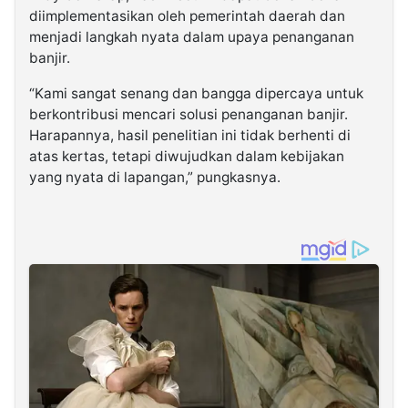
diimplementasikan oleh pemerintah daerah dan
menjadi langkah nyata dalam upaya penanganan
banjir.
“Kami sangat senang dan bangga dipercaya untuk
berkontribusi mencari solusi penanganan banjir.
Harapannya, hasil penelitian ini tidak berhenti di
atas kertas, tetapi diwujudkan dalam kebijakan
yang nyata di lapangan,” pungkasnya.