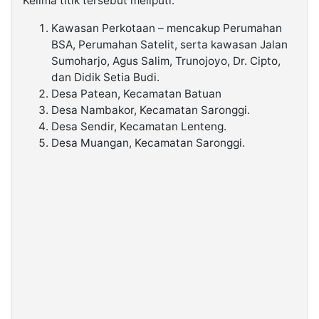
Kelima titik tersebut meliputi:
Kawasan Perkotaan – mencakup Perumahan
BSA, Perumahan Satelit, serta kawasan Jalan
Sumoharjo, Agus Salim, Trunojoyo, Dr. Cipto,
dan Didik Setia Budi.
Desa Patean, Kecamatan Batuan
Desa Nambakor, Kecamatan Saronggi.
Desa Sendir, Kecamatan Lenteng.
Desa Muangan, Kecamatan Saronggi.