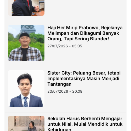
Haji Her Mirip Prabowo, Rejekinya
Melimpah dan Dikagumi Banyak
Orang, Tapi Sering Blunder!
27/07/2026 - 05:05
Sister City: Peluang Besar, tetapi
Implementasinya Masih Menjadi
Tantangan
23/07/2026 - 20:08
Sekolah Harus Berhenti Mengajar
untuk Nilai, Mulai Mendidik untuk
Kehidupan