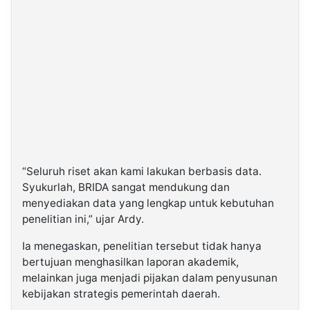
“Seluruh riset akan kami lakukan berbasis data.
Syukurlah, BRIDA sangat mendukung dan
menyediakan data yang lengkap untuk kebutuhan
penelitian ini,” ujar Ardy.
Ia menegaskan, penelitian tersebut tidak hanya
bertujuan menghasilkan laporan akademik,
melainkan juga menjadi pijakan dalam penyusunan
kebijakan strategis pemerintah daerah.