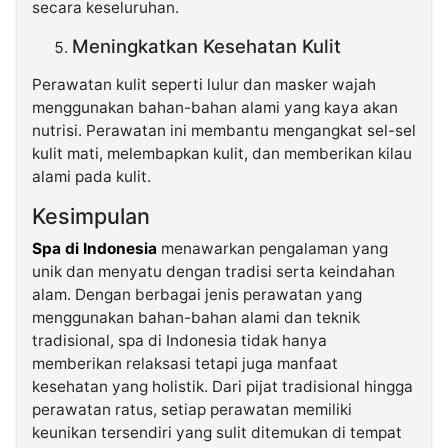
secara keseluruhan.
Meningkatkan Kesehatan Kulit
Perawatan kulit seperti lulur dan masker wajah
menggunakan bahan-bahan alami yang kaya akan
nutrisi. Perawatan ini membantu mengangkat sel-sel
kulit mati, melembapkan kulit, dan memberikan kilau
alami pada kulit.
Kesimpulan
Spa di Indonesia
menawarkan pengalaman yang
unik dan menyatu dengan tradisi serta keindahan
alam. Dengan berbagai jenis perawatan yang
menggunakan bahan-bahan alami dan teknik
tradisional, spa di Indonesia tidak hanya
memberikan relaksasi tetapi juga manfaat
kesehatan yang holistik. Dari pijat tradisional hingga
perawatan ratus, setiap perawatan memiliki
keunikan tersendiri yang sulit ditemukan di tempat