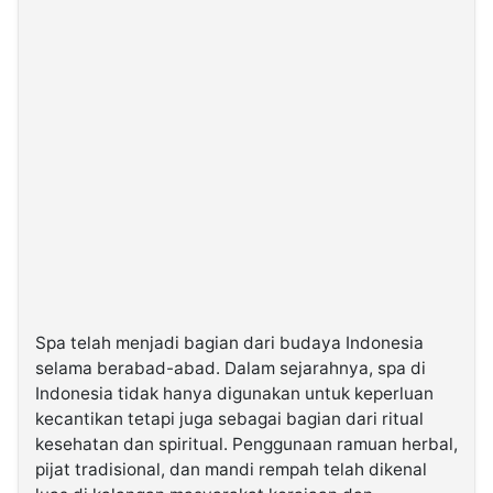
Spa telah menjadi bagian dari budaya Indonesia
selama berabad-abad. Dalam sejarahnya, spa di
Indonesia tidak hanya digunakan untuk keperluan
kecantikan tetapi juga sebagai bagian dari ritual
kesehatan dan spiritual. Penggunaan ramuan herbal,
pijat tradisional, dan mandi rempah telah dikenal