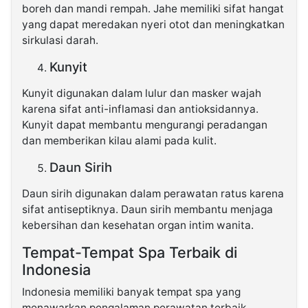
boreh dan mandi rempah. Jahe memiliki sifat hangat
yang dapat meredakan nyeri otot dan meningkatkan
sirkulasi darah.
Kunyit
Kunyit digunakan dalam lulur dan masker wajah
karena sifat anti-inflamasi dan antioksidannya.
Kunyit dapat membantu mengurangi peradangan
dan memberikan kilau alami pada kulit.
Daun Sirih
Daun sirih digunakan dalam perawatan ratus karena
sifat antiseptiknya. Daun sirih membantu menjaga
kebersihan dan kesehatan organ intim wanita.
Tempat-Tempat Spa Terbaik di
Indonesia
Indonesia memiliki banyak tempat spa yang
menawarkan pengalaman perawatan terbaik.