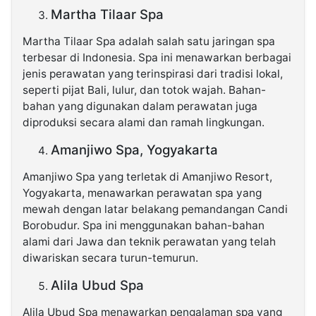
Martha Tilaar Spa
Martha Tilaar Spa adalah salah satu jaringan spa
terbesar di Indonesia. Spa ini menawarkan berbagai
jenis perawatan yang terinspirasi dari tradisi lokal,
seperti pijat Bali, lulur, dan totok wajah. Bahan-
bahan yang digunakan dalam perawatan juga
diproduksi secara alami dan ramah lingkungan.
Amanjiwo Spa, Yogyakarta
Amanjiwo Spa yang terletak di Amanjiwo Resort,
Yogyakarta, menawarkan perawatan spa yang
mewah dengan latar belakang pemandangan Candi
Borobudur. Spa ini menggunakan bahan-bahan
alami dari Jawa dan teknik perawatan yang telah
diwariskan secara turun-temurun.
Alila Ubud Spa
Alila Ubud Spa menawarkan pengalaman spa yang