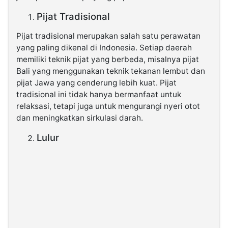
Pijat Tradisional
Pijat tradisional merupakan salah satu perawatan
yang paling dikenal di Indonesia. Setiap daerah
memiliki teknik pijat yang berbeda, misalnya pijat
Bali yang menggunakan teknik tekanan lembut dan
pijat Jawa yang cenderung lebih kuat. Pijat
tradisional ini tidak hanya bermanfaat untuk
relaksasi, tetapi juga untuk mengurangi nyeri otot
dan meningkatkan sirkulasi darah.
Lulur