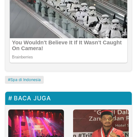
Spa di Indonesia
BACA JUGA