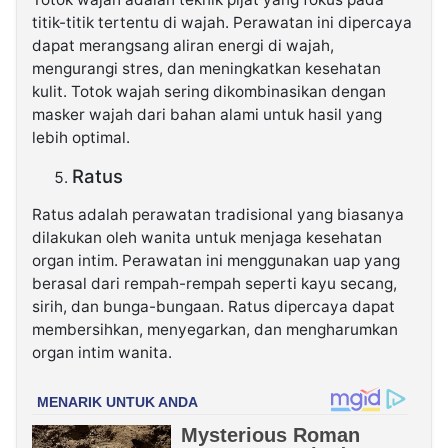
titik-titik tertentu di wajah. Perawatan ini dipercaya
dapat merangsang aliran energi di wajah,
mengurangi stres, dan meningkatkan kesehatan
kulit. Totok wajah sering dikombinasikan dengan
masker wajah dari bahan alami untuk hasil yang
lebih optimal.
Ratus
Ratus adalah perawatan tradisional yang biasanya
dilakukan oleh wanita untuk menjaga kesehatan
organ intim. Perawatan ini menggunakan uap yang
berasal dari rempah-rempah seperti kayu secang,
sirih, dan bunga-bungaan. Ratus dipercaya dapat
membersihkan, menyegarkan, dan mengharumkan
organ intim wanita.