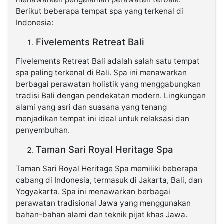
Berikut beberapa tempat spa yang terkenal di
Indonesia:
Fivelements Retreat Bali
Fivelements Retreat Bali adalah salah satu tempat
spa paling terkenal di Bali. Spa ini menawarkan
berbagai perawatan holistik yang menggabungkan
tradisi Bali dengan pendekatan modern. Lingkungan
alami yang asri dan suasana yang tenang
menjadikan tempat ini ideal untuk relaksasi dan
penyembuhan.
Taman Sari Royal Heritage Spa
Taman Sari Royal Heritage Spa memiliki beberapa
cabang di Indonesia, termasuk di Jakarta, Bali, dan
Yogyakarta. Spa ini menawarkan berbagai
perawatan tradisional Jawa yang menggunakan
bahan-bahan alami dan teknik pijat khas Jawa.