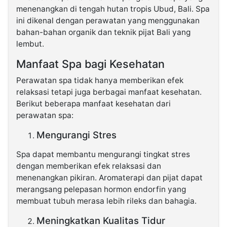
menenangkan di tengah hutan tropis Ubud, Bali. Spa
ini dikenal dengan perawatan yang menggunakan
bahan-bahan organik dan teknik pijat Bali yang
lembut.
Manfaat Spa bagi Kesehatan
Perawatan spa tidak hanya memberikan efek
relaksasi tetapi juga berbagai manfaat kesehatan.
Berikut beberapa manfaat kesehatan dari
perawatan spa:
Mengurangi Stres
Spa dapat membantu mengurangi tingkat stres
dengan memberikan efek relaksasi dan
menenangkan pikiran. Aromaterapi dan pijat dapat
merangsang pelepasan hormon endorfin yang
membuat tubuh merasa lebih rileks dan bahagia.
Meningkatkan Kualitas Tidur