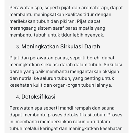
Perawatan spa, seperti pijat dan aromaterapi, dapat
membantu meningkatkan kualitas tidur dengan
merilekskan tubuh dan pikiran. Pijat dapat
merangsang sistem saraf parasimpatis yang
membantu tubuh untuk tidur lebih nyenyak.
Meningkatkan Sirkulasi Darah
Pijat dan perawatan panas, seperti boreh, dapat
meningkatkan sirkulasi darah dalam tubuh. Sirkulasi
darah yang baik membantu mengantarkan oksigen
dan nutrisi ke seluruh tubuh, yang penting untuk
kesehatan kulit dan organ-organ tubuh lainnya.
Detoksifikasi
Perawatan spa seperti mandi rempah dan sauna
dapat membantu proses detoksifikasi tubuh. Proses
ini membantu membersihkan racun dari dalam
tubuh melalui keringat dan meningkatkan kesehatan