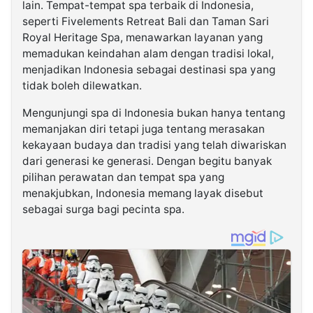
lain. Tempat-tempat spa terbaik di Indonesia,
seperti Fivelements Retreat Bali dan Taman Sari
Royal Heritage Spa, menawarkan layanan yang
memadukan keindahan alam dengan tradisi lokal,
menjadikan Indonesia sebagai destinasi spa yang
tidak boleh dilewatkan.
Mengunjungi spa di Indonesia bukan hanya tentang
memanjakan diri tetapi juga tentang merasakan
kekayaan budaya dan tradisi yang telah diwariskan
dari generasi ke generasi. Dengan begitu banyak
pilihan perawatan dan tempat spa yang
menakjubkan, Indonesia memang layak disebut
sebagai surga bagi pecinta spa.