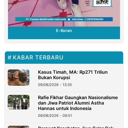
E-Koran
KABAR TERBARU
Kasus Timah, MA: Rp271 Triliun
Bukan Korupsi
09/08/2026 - 13:35
Rafie Fikhar Gaungkan Nasionalisme
dan Jiwa Patriot Alumni Astha
Hannas untuk Indonesia
09/08/2026 - 09:51