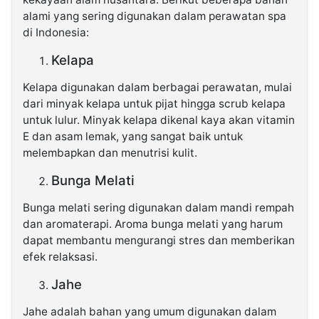
alami yang sering digunakan dalam perawatan spa
di Indonesia:
Kelapa
Kelapa digunakan dalam berbagai perawatan, mulai
dari minyak kelapa untuk pijat hingga scrub kelapa
untuk lulur. Minyak kelapa dikenal kaya akan vitamin
E dan asam lemak, yang sangat baik untuk
melembapkan dan menutrisi kulit.
Bunga Melati
Bunga melati sering digunakan dalam mandi rempah
dan aromaterapi. Aroma bunga melati yang harum
dapat membantu mengurangi stres dan memberikan
efek relaksasi.
Jahe
Jahe adalah bahan yang umum digunakan dalam