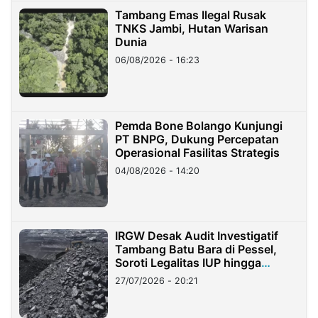
Tambang Emas Ilegal Rusak
TNKS Jambi, Hutan Warisan
Dunia
06/08/2026 - 16:23
Pemda Bone Bolango Kunjungi
PT BNPG, Dukung Percepatan
Operasional Fasilitas Strategis
04/08/2026 - 14:20
IRGW Desak Audit Investigatif
Tambang Batu Bara di Pessel,
Soroti Legalitas IUP hingga
Stockpile
27/07/2026 - 20:21