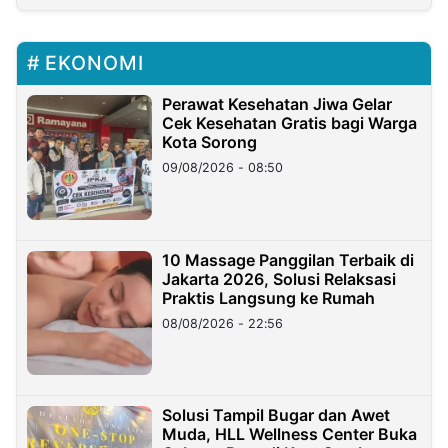
EKONOMI
Perawat Kesehatan Jiwa Gelar
Cek Kesehatan Gratis bagi Warga
Kota Sorong
09/08/2026 - 08:50
10 Massage Panggilan Terbaik di
Jakarta 2026, Solusi Relaksasi
Praktis Langsung ke Rumah
08/08/2026 - 22:56
Solusi Tampil Bugar dan Awet
Muda, HLL Wellness Center Buka