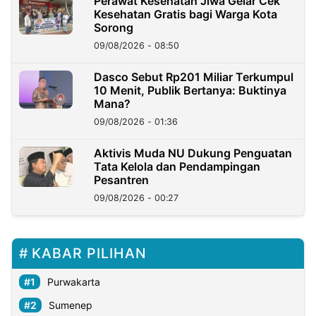
Perawat Kesehatan Jiwa Gelar Cek
Kesehatan Gratis bagi Warga Kota
Sorong
09/08/2026 - 08:50
Dasco Sebut Rp201 Miliar Terkumpul
10 Menit, Publik Bertanya: Buktinya
Mana?
09/08/2026 - 01:36
Aktivis Muda NU Dukung Penguatan
Tata Kelola dan Pendampingan
Pesantren
09/08/2026 - 00:27
KABAR PILIHAN
Purwakarta
Sumenep