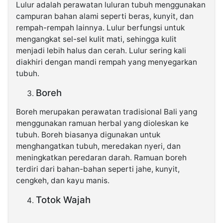
Lulur adalah perawatan luluran tubuh menggunakan
campuran bahan alami seperti beras, kunyit, dan
rempah-rempah lainnya. Lulur berfungsi untuk
mengangkat sel-sel kulit mati, sehingga kulit
menjadi lebih halus dan cerah. Lulur sering kali
diakhiri dengan mandi rempah yang menyegarkan
tubuh.
Boreh
Boreh merupakan perawatan tradisional Bali yang
menggunakan ramuan herbal yang dioleskan ke
tubuh. Boreh biasanya digunakan untuk
menghangatkan tubuh, meredakan nyeri, dan
meningkatkan peredaran darah. Ramuan boreh
terdiri dari bahan-bahan seperti jahe, kunyit,
cengkeh, dan kayu manis.
Totok Wajah