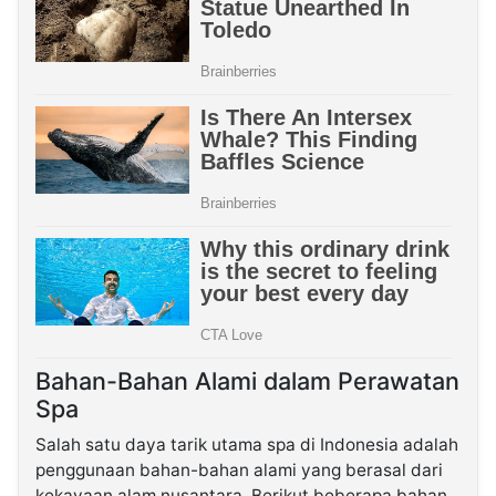
Bahan-Bahan Alami dalam Perawatan
Spa
Salah satu daya tarik utama spa di Indonesia adalah
penggunaan bahan-bahan alami yang berasal dari
kekayaan alam nusantara. Berikut beberapa bahan