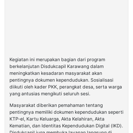
Kegiatan ini merupakan bagian dari program
berkelanjutan Disdukcapil Karawang dalam
meningkatkan kesadaran masyarakat akan
pentingnya dokumen kependudukan. Sosialisasi
diikuti oleh kader PKK, perangkat desa, serta warga
yang antusias mengikuti seluruh sesi.
Masyarakat diberikan pemahaman tentang
pentingnya memiliki dokumen kependudukan seperti
KTP-el, Kartu Keluarga, Akta Kelahiran, Akta
Kematian, dan Identitas Kependudukan Digital (IKD).
Disdukcapil juga membuka layanan langsung di