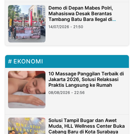
Demo di Depan Mabes Polri,
Mahasiswa Desak Berantas
Tambang Batu Bara Ilegal di
Lampung
14/07/2026 - 21:50
EKONOMI
10 Massage Panggilan Terbaik di
Jakarta 2026, Solusi Relaksasi
Praktis Langsung ke Rumah
08/08/2026 - 22:56
Solusi Tampil Bugar dan Awet
Muda, HLL Wellness Center Buka
Cabang Baru di Kota Surabaya