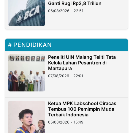
Ganti Rugi Rp2,8 Triliun
06/08/2026 - 22:51
PENDIDIKAN
Peneliti UIN Malang Teliti Tata
Kelola Lahan Pesantren di
Martapura
07/08/2026 - 22:01
Ketua MPK Labschool Ciracas
Tembus 100 Pemimpin Muda
Terbaik Indonesia
05/08/2026 - 15:49