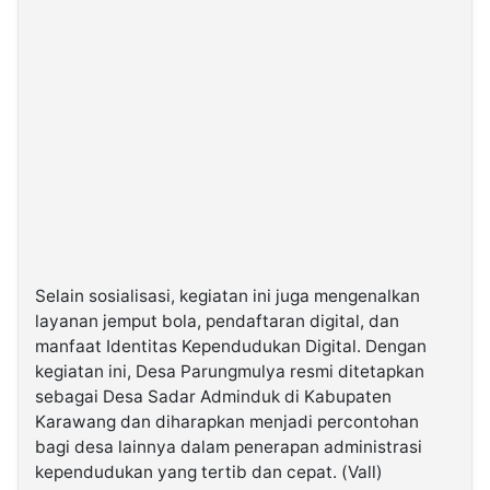
Selain sosialisasi, kegiatan ini juga mengenalkan
layanan jemput bola, pendaftaran digital, dan
manfaat Identitas Kependudukan Digital. Dengan
kegiatan ini, Desa Parungmulya resmi ditetapkan
sebagai Desa Sadar Adminduk di Kabupaten
Karawang dan diharapkan menjadi percontohan
bagi desa lainnya dalam penerapan administrasi
kependudukan yang tertib dan cepat. (Vall)