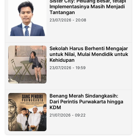
Sister City: Peluang Besar, tetapi
Implementasinya Masih Menjadi
Tantangan
23/07/2026 - 20:08
Sekolah Harus Berhenti Mengajar
untuk Nilai, Mulai Mendidik untuk
Kehidupan
23/07/2026 - 19:59
Benang Merah Sindangkasih:
Dari Perintis Purwakarta hingga
KDM
21/07/2026 - 09:22