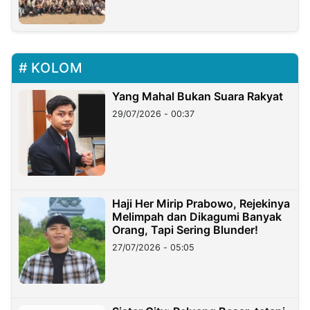
KOLOM
Yang Mahal Bukan Suara Rakyat
29/07/2026 - 00:37
Haji Her Mirip Prabowo, Rejekinya
Melimpah dan Dikagumi Banyak
Orang, Tapi Sering Blunder!
27/07/2026 - 05:05