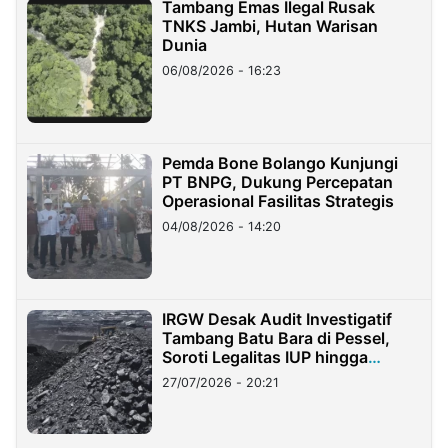
Tambang Emas Ilegal Rusak
TNKS Jambi, Hutan Warisan
Dunia
06/08/2026 - 16:23
Pemda Bone Bolango Kunjungi
PT BNPG, Dukung Percepatan
Operasional Fasilitas Strategis
04/08/2026 - 14:20
IRGW Desak Audit Investigatif
Tambang Batu Bara di Pessel,
Soroti Legalitas IUP hingga
Stockpile
27/07/2026 - 20:21