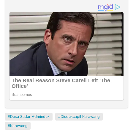
Desa Sadar Adminduk
Disdukcapil Karawang
Karawang