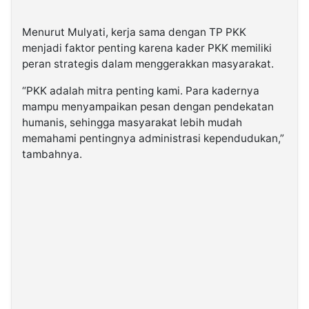
Menurut Mulyati, kerja sama dengan TP PKK
menjadi faktor penting karena kader PKK memiliki
peran strategis dalam menggerakkan masyarakat.
“PKK adalah mitra penting kami. Para kadernya
mampu menyampaikan pesan dengan pendekatan
humanis, sehingga masyarakat lebih mudah
memahami pentingnya administrasi kependudukan,”
tambahnya.