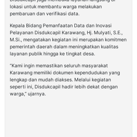
lokasi untuk membantu warga melakukan
pembaruan dan verifikasi data.
Kepala Bidang Pemanfaatan Data dan Inovasi
Pelayanan Disdukcapil Karawang, Hj. Mulyati, S.E.,
M.Si., mengatakan kegiatan ini merupakan komitmen
pemerintah daerah dalam meningkatkan kualitas
layanan publik hingga ke tingkat desa.
“Kami ingin memastikan seluruh masyarakat
Karawang memiliki dokumen kependudukan yang
lengkap dan mudah diakses. Melalui kegiatan
seperti ini, Disdukcapil hadir lebih dekat dengan
warga,” ujarnya.