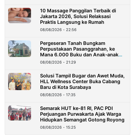
10 Massage Panggilan Terbaik di
Jakarta 2026, Solusi Relaksasi
Praktis Langsung ke Rumah
08/08/2026 - 22:56
Pergeseran Tanah Bungkam
Perpustakaan Pasanggrahan, ke
Mana 6.000 Buku dan Anak-anak
Kini?
08/08/2026 - 21:29
Solusi Tampil Bugar dan Awet Muda,
HLL Wellness Center Buka Cabang
Baru di Kota Surabaya
08/08/2026 - 17:35
Semarak HUT ke-81 RI, PAC PDI
Perjuangan Purwakarta Ajak Warga
Hidupkan Semangat Gotong Royong
08/08/2026 - 15:25