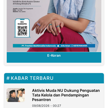
E-Koran
KABAR TERBARU
Aktivis Muda NU Dukung Penguatan
Tata Kelola dan Pendampingan
Pesantren
09/08/2026 - 00:27