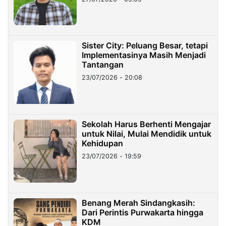
Sister City: Peluang Besar, tetapi
Implementasinya Masih Menjadi
Tantangan
23/07/2026 - 20:08
Sekolah Harus Berhenti Mengajar
untuk Nilai, Mulai Mendidik untuk
Kehidupan
23/07/2026 - 19:59
Benang Merah Sindangkasih:
Dari Perintis Purwakarta hingga
KDM