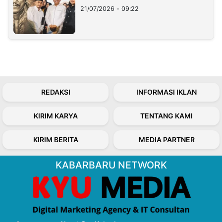
21/07/2026 - 09:22
REDAKSI
INFORMASI IKLAN
KIRIM KARYA
TENTANG KAMI
KIRIM BERITA
MEDIA PARTNER
KABARBARU NETWORK