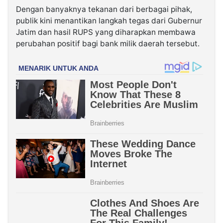
Dengan banyaknya tekanan dari berbagai pihak,
publik kini menantikan langkah tegas dari Gubernur
Jatim dan hasil RUPS yang diharapkan membawa
perubahan positif bagi bank milik daerah tersebut.