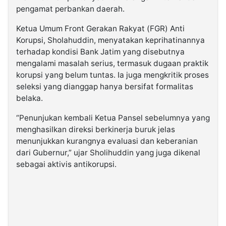
pengamat perbankan daerah.
Ketua Umum Front Gerakan Rakyat (FGR) Anti
Korupsi, Sholahuddin, menyatakan keprihatinannya
terhadap kondisi Bank Jatim yang disebutnya
mengalami masalah serius, termasuk dugaan praktik
korupsi yang belum tuntas. Ia juga mengkritik proses
seleksi yang dianggap hanya bersifat formalitas
belaka.
“Penunjukan kembali Ketua Pansel sebelumnya yang
menghasilkan direksi berkinerja buruk jelas
menunjukkan kurangnya evaluasi dan keberanian
dari Gubernur,” ujar Sholihuddin yang juga dikenal
sebagai aktivis antikorupsi.