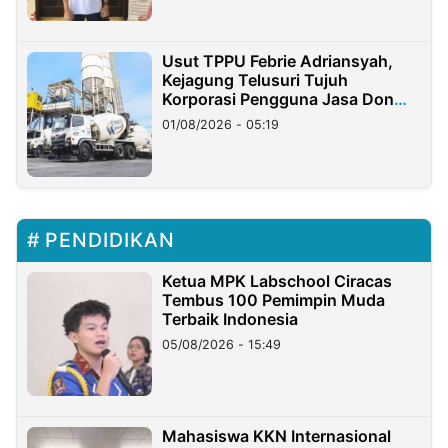
Usut TPPU Febrie Adriansyah,
Kejagung Telusuri Tujuh
Korporasi Pengguna Jasa Don
Ritto
01/08/2026 - 05:19
PENDIDIKAN
Ketua MPK Labschool Ciracas
Tembus 100 Pemimpin Muda
Terbaik Indonesia
05/08/2026 - 15:49
Mahasiswa KKN Internasional