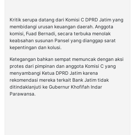
Kritik serupa datang dari Komisi C DPRD Jatim yang
membidangi urusan keuangan daerah. Anggota
komisi, Fuad Bernadi, secara terbuka menolak
keabsahan susunan Pansel yang dianggap sarat
kepentingan dan kolusi.
Ketegangan bahkan sempat memuncak dengan aksi
protes dari pimpinan dan anggota Komisi C yang
menyambangi Ketua DPRD Jatim karena
rekomendasi mereka terkait Bank Jatim tidak
ditindaklanjuti ke Gubernur Khofifah Indar
Parawansa.