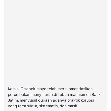
Komisi C sebelumnya telah merekomendasikan
perombakan menyeluruh di tubuh manajemen Bank
Jatim, menyusul dugaan adanya praktik korupsi
yang terstruktur, sistematis, dan masif.