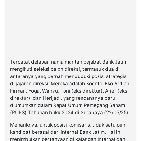
Tercatat delapan nama mantan pejabat Bank Jatim
mengikuti seleksi calon direksi, termasuk dua di
antaranya yang pernah menduduki posisi strategis
di jajaran direksi. Mereka adalah Koento, Eko Ardian,
Firman, Yoga, Wahyu, Toni (eks direktur), Arief (eks
direktur), dan Herijadi. yang rencananya baru
diumumkan dalam Rapat Umum Pemegang Saham
(RUPS) Tahunan buku 2024 di Surabaya (22/05/25).
Menariknya, untuk posisi komisaris, tidak satu pun
kandidat berasal dari internal Bank Jatim. Hal ini
menimbulkan pertanyaan di kalangan internal dan