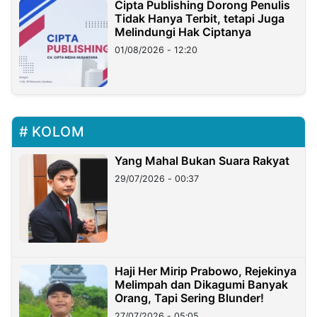
Cipta Publishing Dorong Penulis
Tidak Hanya Terbit, tetapi Juga
Melindungi Hak Ciptanya
01/08/2026 - 12:20
KOLOM
Yang Mahal Bukan Suara Rakyat
29/07/2026 - 00:37
Haji Her Mirip Prabowo, Rejekinya
Melimpah dan Dikagumi Banyak
Orang, Tapi Sering Blunder!
27/07/2026 - 05:05