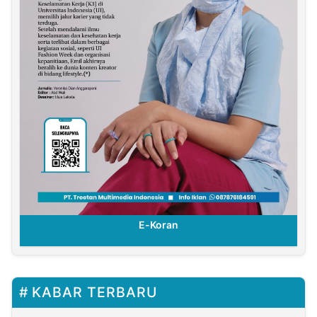
E-Koran
KABAR TERBARU