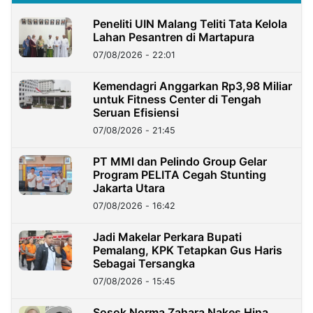
Peneliti UIN Malang Teliti Tata Kelola
Lahan Pesantren di Martapura
07/08/2026 - 22:01
Kemendagri Anggarkan Rp3,98 Miliar
untuk Fitness Center di Tengah
Seruan Efisiensi
07/08/2026 - 21:45
PT MMI dan Pelindo Group Gelar
Program PELITA Cegah Stunting
Jakarta Utara
07/08/2026 - 16:42
Jadi Makelar Perkara Bupati
Pemalang, KPK Tetapkan Gus Haris
Sebagai Tersangka
07/08/2026 - 15:45
Sosok Norma Zahara Nakes Hina