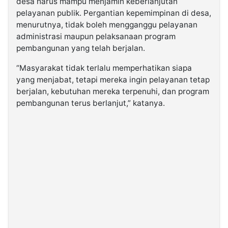
desa harus mampu menjamin keberlanjutan
pelayanan publik. Pergantian kepemimpinan di desa,
menurutnya, tidak boleh mengganggu pelayanan
administrasi maupun pelaksanaan program
pembangunan yang telah berjalan.
“Masyarakat tidak terlalu memperhatikan siapa
yang menjabat, tetapi mereka ingin pelayanan tetap
berjalan, kebutuhan mereka terpenuhi, dan program
pembangunan terus berlanjut,” katanya.