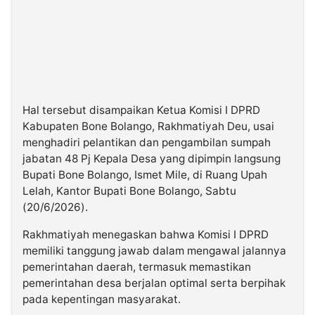
Hal tersebut disampaikan Ketua Komisi I DPRD
Kabupaten Bone Bolango, Rakhmatiyah Deu, usai
menghadiri pelantikan dan pengambilan sumpah
jabatan 48 Pj Kepala Desa yang dipimpin langsung
Bupati Bone Bolango, Ismet Mile, di Ruang Upah
Lelah, Kantor Bupati Bone Bolango, Sabtu
(20/6/2026).
Rakhmatiyah menegaskan bahwa Komisi I DPRD
memiliki tanggung jawab dalam mengawal jalannya
pemerintahan daerah, termasuk memastikan
pemerintahan desa berjalan optimal serta berpihak
pada kepentingan masyarakat.