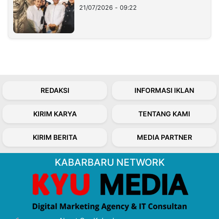
21/07/2026 - 09:22
REDAKSI
INFORMASI IKLAN
KIRIM KARYA
TENTANG KAMI
KIRIM BERITA
MEDIA PARTNER
KABARBARU NETWORK