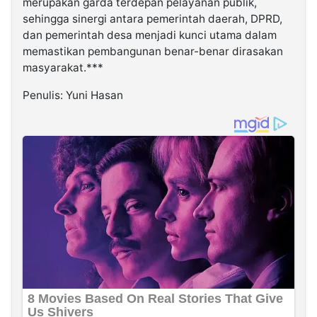
merupakan garda terdepan pelayanan publik,
sehingga sinergi antara pemerintah daerah, DPRD,
dan pemerintah desa menjadi kunci utama dalam
memastikan pembangunan benar-benar dirasakan
masyarakat.***
Penulis: Yuni Hasan