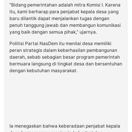
“Bidang pemerintahan adalah mitra Komisi I. Karena
itu, kami berharap para penjabat kepala desa yang
baru dilantik dapat menjalankan tugas dengan
penuh tanggung jawab dan membangun komunikasi
yang baik dengan semua pihak,” ujarnya.
Politisi Partai NasDem itu menilai desa memiliki
peran strategis dalam keberhasilan pembangunan
daerah, sebab sebagian besar program pemerintah
bermuara langsung di tingkat desa dan bersentuhan
dengan kebutuhan masyarakat.
Ia menegaskan bahwa keberadaan penjabat kepala