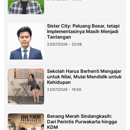
Sister City: Peluang Besar, tetapi
Implementasinya Masih Menjadi
Tantangan
23/07/2026 - 20:08
Sekolah Harus Berhenti Mengajar
untuk Nilai, Mulai Mendidik untuk
Kehidupan
23/07/2026 - 19:59
Benang Merah Sindangkasih:
Dari Perintis Purwakarta hingga
KDM