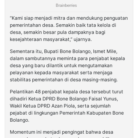
“Kami siap menjadi mitra dan mendukung penguatan
pemerintahan desa. Semakin baik tata kelola di
desa, semakin besar pula dampaknya bagi
kesejahteraan masyarakat,” ujarnya.
Sementara itu, Bupati Bone Bolango, Ismet Mile,
dalam sambutannya meminta para penjabat kepala
desa yang baru dilantik untuk mengutamakan
pelayanan kepada masyarakat serta menjaga
stabilitas pemerintahan di desa masing-masing.
Pelantikan 48 penjabat kepala desa tersebut turut
dihadiri Ketua DPRD Bone Bolango Faisal Yunus,
Wakil Ketua DPRD Azan Piola, serta sejumlah
pejabat di lingkungan Pemerintah Kabupaten Bone
Bolango.
Momentum ini menjadi pengingat bahwa desa