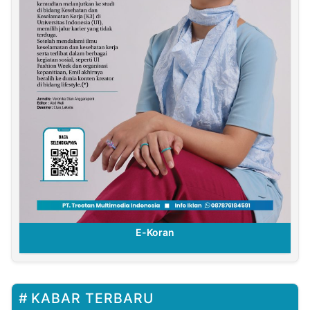
E-Koran
KABAR TERBARU