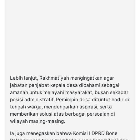
Lebih lanjut, Rakhmatiyah mengingatkan agar
jabatan penjabat kepala desa dipahami sebagai
amanah untuk melayani masyarakat, bukan sekadar
posisi administratif. Pemimpin desa dituntut hadir di
tengah warga, mendengarkan aspirasi, serta
memberikan solusi atas berbagai persoalan di
wilayah masing-masing.
Ia juga menegaskan bahwa Komisi I DPRD Bone