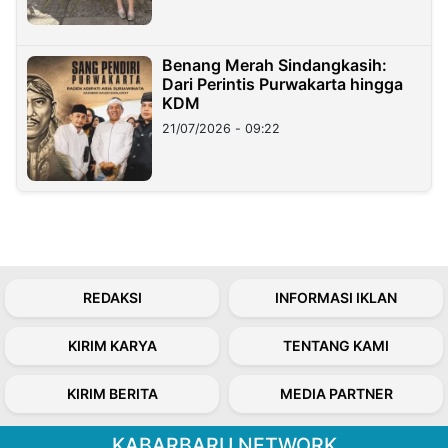
Benang Merah Sindangkasih:
Dari Perintis Purwakarta hingga
KDM
21/07/2026 - 09:22
REDAKSI
INFORMASI IKLAN
KIRIM KARYA
TENTANG KAMI
KIRIM BERITA
MEDIA PARTNER
KABARBARU NETWORK