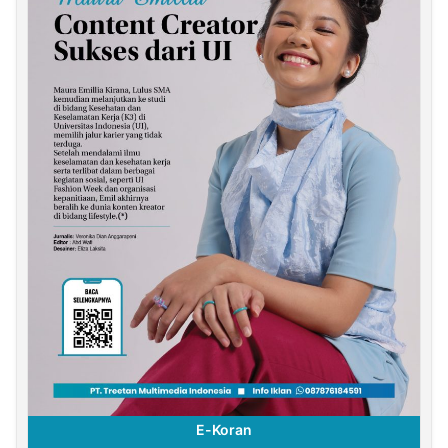
E-Koran