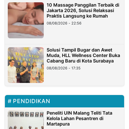
10 Massage Panggilan Terbaik di
Jakarta 2026, Solusi Relaksasi
Praktis Langsung ke Rumah
08/08/2026 - 22:56
Solusi Tampil Bugar dan Awet
Muda, HLL Wellness Center Buka
Cabang Baru di Kota Surabaya
08/08/2026 - 17:35
PENDIDIKAN
Peneliti UIN Malang Teliti Tata
Kelola Lahan Pesantren di
Martapura