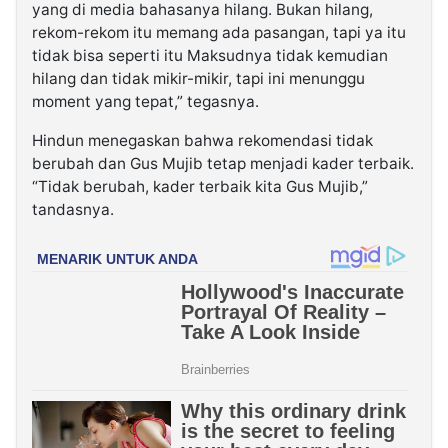
yang di media bahasanya hilang. Bukan hilang,
rekom-rekom itu memang ada pasangan, tapi ya itu
tidak bisa seperti itu Maksudnya tidak kemudian
hilang dan tidak mikir-mikir, tapi ini menunggu
moment yang tepat,” tegasnya.
Hindun menegaskan bahwa rekomendasi tidak
berubah dan Gus Mujib tetap menjadi kader terbaik.
“Tidak berubah, kader terbaik kita Gus Mujib,”
tandasnya.