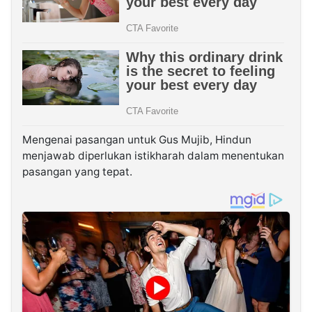
Mengenai pasangan untuk Gus Mujib, Hindun
menjawab diperlukan istikharah dalam menentukan
pasangan yang tepat.