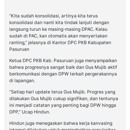
“Kita sudah konsolidasi, artinya kita terus
konsolidasi dan nanti kita tindak lanjuti dengan
langsung turun ke masing-masing DPAC. Kalau
sudah di PAC, kan otomatis akan menyertakan
ranting,” jelasnya di Kantor DPC PKB Kabupaten
Pasuruan
Ketua DPC PKB Kab. Pasuruan juga menyampaikan
bahwa progresnya sangat baik dan Gus Mujib aktif
berkomunikasi dengan DPW terkait pergerakannya
di lapangan.
“Setiap hari update terus Gus Mujib. Progres yang
dilakukan Gus Mujib cukup signifikan, dan tentunya
ini menjadi catatan yang penting bagi DPW hingga
DPP,” Ucap Hindun.
Hindun juga menegaskan bahwa kerja kanvasing
internal dilakukan untuk meningkatkan popularitas