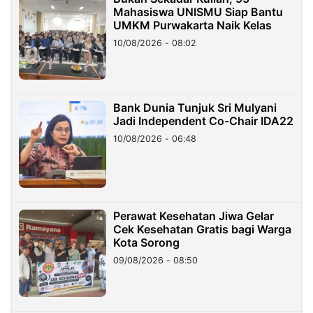
Mahasiswa UNISMU Siap Bantu
UMKM Purwakarta Naik Kelas
10/08/2026 - 08:02
Bank Dunia Tunjuk Sri Mulyani
Jadi Independent Co-Chair IDA22
10/08/2026 - 06:48
Perawat Kesehatan Jiwa Gelar
Cek Kesehatan Gratis bagi Warga
Kota Sorong
09/08/2026 - 08:50