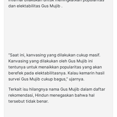
dan elektabilitas Gus Mujib .
“Saat ini, kanvasing yang dilakukan cukup masif.
Kanvasing yang dilakukan oleh Gus Mujib ini
tentunya untuk menaikkan popularitas yang akan
berefek pada elektabilitasnya. Kalau kemarin hasil
survei Gus Mujib cukup bagus,” ujarnya.
Terkait isu hilangnya nama Gus Mujib dalam daftar
rekomendasi, Hindun menegaskan bahwa hal
tersebut tidak benar.