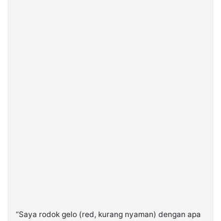
“Saya rodok gelo (red, kurang nyaman) dengan apa