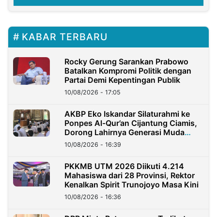
KABAR TERBARU
Rocky Gerung Sarankan Prabowo
Batalkan Kompromi Politik dengan
Partai Demi Kepentingan Publik
10/08/2026 - 17:05
AKBP Eko Iskandar Silaturahmi ke
Ponpes Al-Qur’an Cijantung Ciamis,
Dorong Lahirnya Generasi Muda
Berkarakter
10/08/2026 - 16:39
PKKMB UTM 2026 Diikuti 4.214
Mahasiswa dari 28 Provinsi, Rektor
Kenalkan Spirit Trunojoyo Masa Kini
10/08/2026 - 16:36