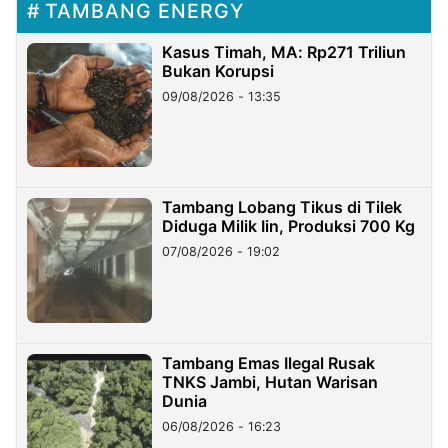
TAMBANG ENERGY
Kasus Timah, MA: Rp271 Triliun
Bukan Korupsi
09/08/2026 - 13:35
Tambang Lobang Tikus di Tilek
Diduga Milik Iin, Produksi 700 Kg
07/08/2026 - 19:02
Tambang Emas Ilegal Rusak
TNKS Jambi, Hutan Warisan
Dunia
06/08/2026 - 16:23