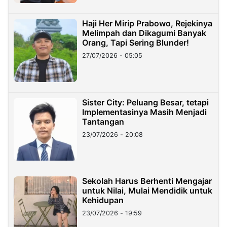
Haji Her Mirip Prabowo, Rejekinya
Melimpah dan Dikagumi Banyak
Orang, Tapi Sering Blunder!
27/07/2026 - 05:05
Sister City: Peluang Besar, tetapi
Implementasinya Masih Menjadi
Tantangan
23/07/2026 - 20:08
Sekolah Harus Berhenti Mengajar
untuk Nilai, Mulai Mendidik untuk
Kehidupan
23/07/2026 - 19:59