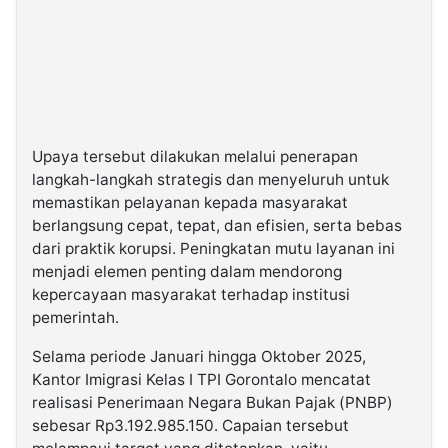
Upaya tersebut dilakukan melalui penerapan
langkah-langkah strategis dan menyeluruh untuk
memastikan pelayanan kepada masyarakat
berlangsung cepat, tepat, dan efisien, serta bebas
dari praktik korupsi. Peningkatan mutu layanan ini
menjadi elemen penting dalam mendorong
kepercayaan masyarakat terhadap institusi
pemerintah.
Selama periode Januari hingga Oktober 2025,
Kantor Imigrasi Kelas I TPI Gorontalo mencatat
realisasi Penerimaan Negara Bukan Pajak (PNBP)
sebesar Rp3.192.985.150. Capaian tersebut