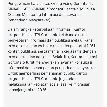
Pengawasan Lalu Lintas Orang Asing Gorontalo),
SINIAR ILATO (SINIAR / Podcast), serta SIMONIKA
(Sistem Monitoring Informasi dan Layanan
Pengaduan Masyarakat).
Dalam rangka keterbukaan informasi, Kantor
Imigrasi Kelas I TPI Gorontalo telah melakukan
penyebaran informasi dan publikasi melalui kanal
media sosial dan website resmi dengan total 1.251
konten publikasi, serta menjalin kerjasama dengan
media lokal dan nasional. Selain itu, Kantor Imigrasi
Gorontalo turut menyediakan layanan konsultasi
informasi dan penanganan pengaduan masyarakat.
Untuk memperluas pemahaman publik, Kantor
Imigrasi Kelas I TPI Gorontalo juga telah
melaksanakan kegiatan sosialisasi keimigrasian
sepanjang tahun 2025.