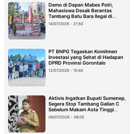
Demo di Depan Mabes Polri,
Mahasiswa Desak Berantas
Tambang Batu Bara Ilegal di
Lampung
14/07/2026 - 21:50
PT BNPG Tegaskan Komitmen
Investasi yang Sehat di Hadapan
DPRD Provinsi Gorontalo
12/07/2026 - 10:40
Aktivis Ingatkan Bupati Sumenep,
Segera Stop Tambang Galian C
Sebelum Makam Asta Tinggi
Longsor
09/07/2026 - 08:05