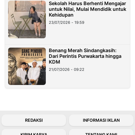
Sekolah Harus Berhenti Mengajar
untuk Nilai, Mulai Mendidik untuk
Kehidupan
23/07/2026 - 19:59
Benang Merah Sindangkasih:
Dari Perintis Purwakarta hingga
KDM
21/07/2026 - 09:22
REDAKSI
INFORMASI IKLAN
KIRIM KARYA
TENTANG KAMI