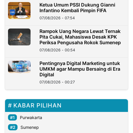
Ketua Umum PSSI Dukung Gianni
Infantino Kembali Pimpin FIFA
07/08/2026 - 07:54
Rampok Uang Negara Lewat Ternak
Pita Cukai, Mahasiswa Desak KPK
Periksa Pengusaha Rokok Sumenep
07/08/2026 - 00:54
Pentingnya Digital Marketing untuk
UMKM agar Mampu Bersaing di Era
Digital
07/08/2026 - 00:27
KABAR PILIHAN
Purwakarta
Sumenep