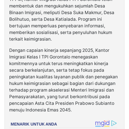
membentuk dan mengukuhkan sejumlah Desa
Binaan Imigrasi, meliputi Desa Suka Makmur, Desa
Bolihutuo, serta Desa Katialada. Program ini
bertujuan memperluas penyebaran informasi,
memberikan sosialisasi, serta penyuluhan hukum
terkait keimigrasian.
Dengan capaian kinerja sepanjang 2025, Kantor
Imigrasi Kelas I TPI Gorontalo menegaskan
komitmennya untuk terus meningkatkan kinerja
secara berkelanjutan, serta tetap fokus pada
peningkatan kualitas layanan publik dan penegakan
hukum keimigrasian sebagai bagian dari dukungan
terhadap program akselerasi Menteri Imigrasi dan
Pemasyarakatan, yang turut berkontribusi pada
pencapaian Asta Cita Presiden Prabowo Subianto
menuju Indonesia Emas 2045.