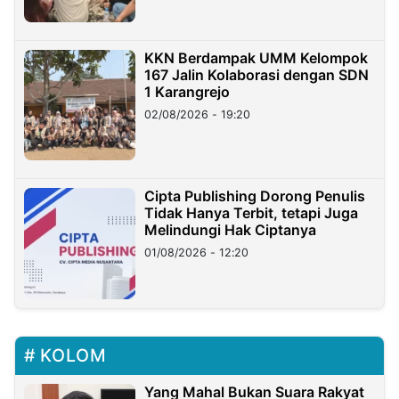
KKN Berdampak UMM Kelompok
167 Jalin Kolaborasi dengan SDN
1 Karangrejo
02/08/2026 - 19:20
Cipta Publishing Dorong Penulis
Tidak Hanya Terbit, tetapi Juga
Melindungi Hak Ciptanya
01/08/2026 - 12:20
KOLOM
Yang Mahal Bukan Suara Rakyat