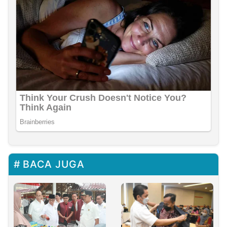
BACA JUGA