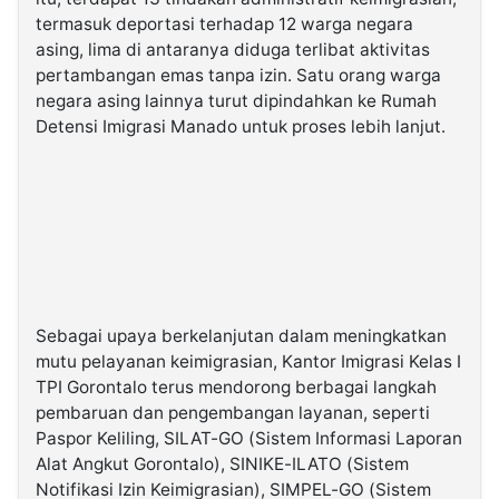
termasuk deportasi terhadap 12 warga negara
asing, lima di antaranya diduga terlibat aktivitas
pertambangan emas tanpa izin. Satu orang warga
negara asing lainnya turut dipindahkan ke Rumah
Detensi Imigrasi Manado untuk proses lebih lanjut.
Sebagai upaya berkelanjutan dalam meningkatkan
mutu pelayanan keimigrasian, Kantor Imigrasi Kelas I
TPI Gorontalo terus mendorong berbagai langkah
pembaruan dan pengembangan layanan, seperti
Paspor Keliling, SILAT-GO (Sistem Informasi Laporan
Alat Angkut Gorontalo), SINIKE-ILATO (Sistem
Notifikasi Izin Keimigrasian), SIMPEL-GO (Sistem