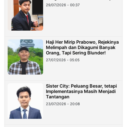
29/07/2026 - 00:37
Haji Her Mirip Prabowo, Rejekinya
Melimpah dan Dikagumi Banyak
Orang, Tapi Sering Blunder!
27/07/2026 - 05:05
Sister City: Peluang Besar, tetapi
Implementasinya Masih Menjadi
Tantangan
23/07/2026 - 20:08