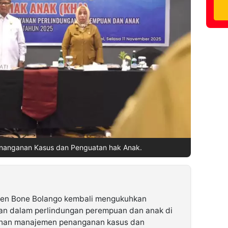
nanganan Kasus dan Penguatan hak Anak.
en Bone Bolango kembali mengukuhkan
pan dalam perlindungan perempuan dan anak di
atihan manajemen penanganan kasus dan