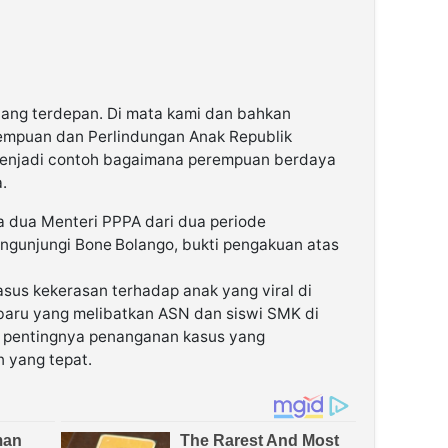
 yang terdepan. Di mata kami dan bahkan
mpuan dan Perlindungan Anak Republik
 menjadi contoh bagaimana perempuan berdaya
.
 dua Menteri PPPA dari dua periode
ngunjungi Bone Bolango, bukti pengakuan atas
sus kekerasan terhadap anak yang viral di
rbaru yang melibatkan ASN dan siswi SMK di
 pentingnya penanganan kasus yang
 yang tepat.