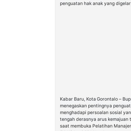
penguatan hak anak yang digelar
Kabar Baru, Kota Gorontalo – Bup
menegaskan pentingnya penguata
menghadapi persoalan sosial yan
tengah derasnya arus kemajuan 
saat membuka Pelatihan Manaje