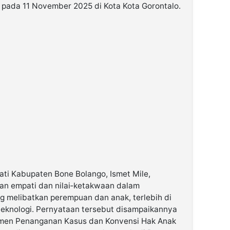
 pada 11 November 2025 di Kota Kota Gorontalo.
ati Kabupaten Bone Bolango, Ismet Mile,
n empati dan nilai‑ketakwaan dalam
g melibatkan perempuan dan anak, terlebih di
teknologi. Pernyataan tersebut disampaikannya
men Penanganan Kasus dan Konvensi Hak Anak