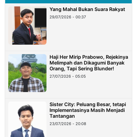
Yang Mahal Bukan Suara Rakyat
29/07/2026 - 00:37
Haji Her Mirip Prabowo, Rejekinya
Melimpah dan Dikagumi Banyak
Orang, Tapi Sering Blunder!
27/07/2026 - 05:05
Sister City: Peluang Besar, tetapi
Implementasinya Masih Menjadi
Tantangan
23/07/2026 - 20:08