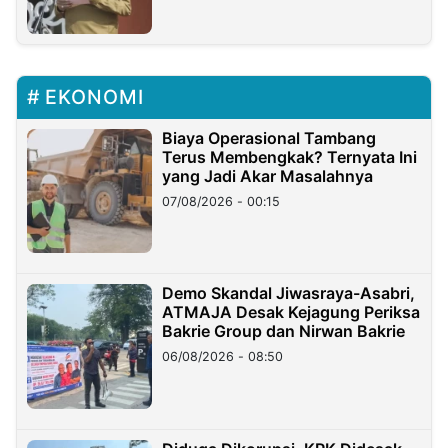
EKONOMI
Biaya Operasional Tambang
Terus Membengkak? Ternyata Ini
yang Jadi Akar Masalahnya
07/08/2026 - 00:15
Demo Skandal Jiwasraya-Asabri,
ATMAJA Desak Kejagung Periksa
Bakrie Group dan Nirwan Bakrie
06/08/2026 - 08:50