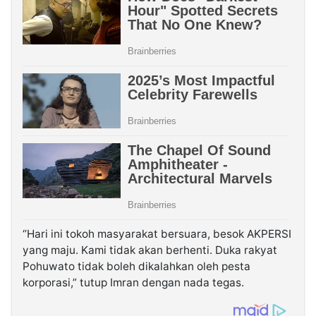
“Hari ini tokoh masyarakat bersuara, besok AKPERSI
yang maju. Kami tidak akan berhenti. Duka rakyat
Pohuwato tidak boleh dikalahkan oleh pesta
korporasi,” tutup Imran dengan nada tegas.