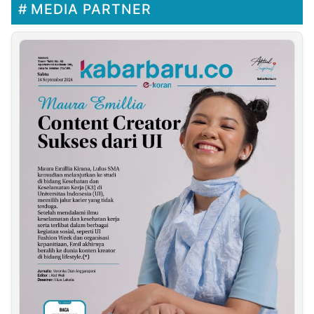
MEDIA PARTNER