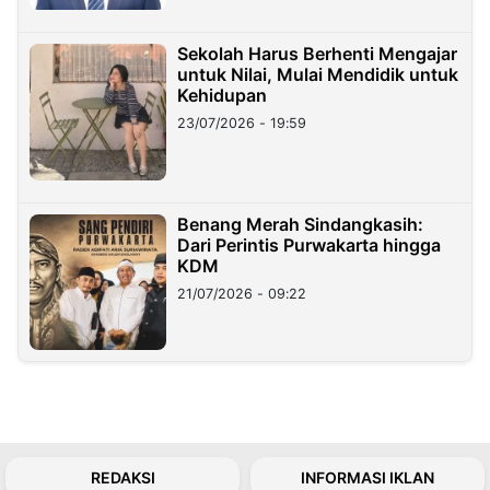
Sekolah Harus Berhenti Mengajar
untuk Nilai, Mulai Mendidik untuk
Kehidupan
23/07/2026 - 19:59
Benang Merah Sindangkasih:
Dari Perintis Purwakarta hingga
KDM
21/07/2026 - 09:22
REDAKSI
INFORMASI IKLAN