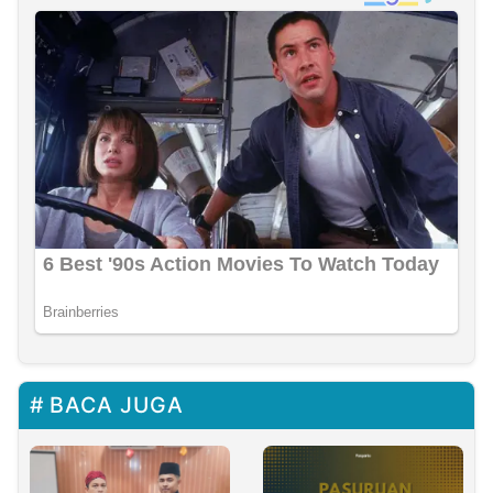
BACA JUGA