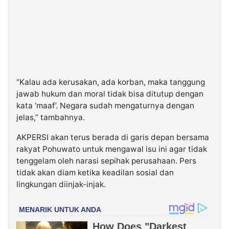
“Kalau ada kerusakan, ada korban, maka tanggung
jawab hukum dan moral tidak bisa ditutup dengan
kata ‘maaf’. Negara sudah mengaturnya dengan
jelas,” tambahnya.
AKPERSI akan terus berada di garis depan bersama
rakyat Pohuwato untuk mengawal isu ini agar tidak
tenggelam oleh narasi sepihak perusahaan. Pers
tidak akan diam ketika keadilan sosial dan
lingkungan diinjak-injak.