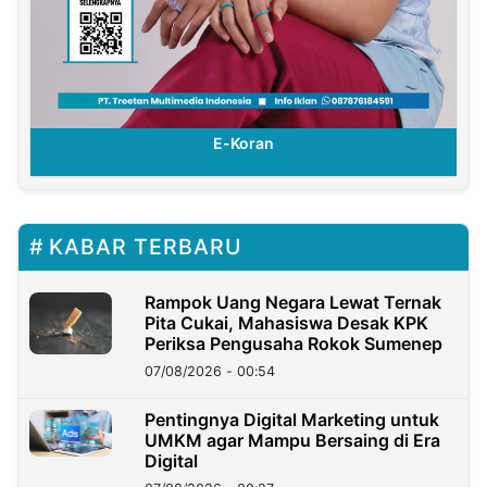
E-Koran
KABAR TERBARU
Rampok Uang Negara Lewat Ternak
Pita Cukai, Mahasiswa Desak KPK
Periksa Pengusaha Rokok Sumenep
07/08/2026 - 00:54
Pentingnya Digital Marketing untuk
UMKM agar Mampu Bersaing di Era
Digital