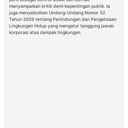
menyampaikan kritik demi kepentingan publik. Ia
juga menyebutkan Undang-Undang Nomor 32
Tahun 2009 tentang Perlindungan dan Pengelolaan
Lingkungan Hidup yang mengatur tanggung jawab
korporasi atas dampak lingkungan.