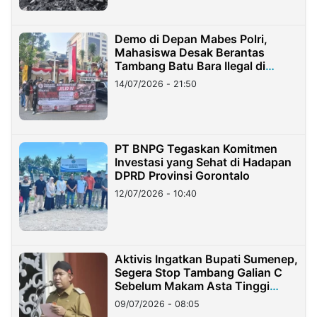
Demo di Depan Mabes Polri,
Mahasiswa Desak Berantas
Tambang Batu Bara Ilegal di
Lampung
14/07/2026 - 21:50
PT BNPG Tegaskan Komitmen
Investasi yang Sehat di Hadapan
DPRD Provinsi Gorontalo
12/07/2026 - 10:40
Aktivis Ingatkan Bupati Sumenep,
Segera Stop Tambang Galian C
Sebelum Makam Asta Tinggi
Longsor
09/07/2026 - 08:05