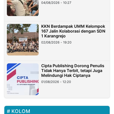
di Taiwan
04/08/2026 - 10:27
KKN Berdampak UMM Kelompok
167 Jalin Kolaborasi dengan SDN
1 Karangrejo
02/08/2026 - 19:20
Cipta Publishing Dorong Penulis
Tidak Hanya Terbit, tetapi Juga
Melindungi Hak Ciptanya
01/08/2026 - 12:20
KOLOM