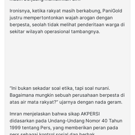
Ironisnya, ketika rakyat masih berkabung, PaniGold
justru mempertontonkan wajah arogan dengan
berpesta, seolah tidak melihat penderitaan warga di
sekitar wilayah operasional tambangnya.
“Ini bukan sekadar soal etika, tapi soal nurani.
Bagaimana mungkin sebuah perusahaan berpesta di
atas air mata rakyat?” ujarnya dengan nada geram.
Imran menjelaskan bahwa sikap AKPERSI
didasarkan pada Undang-Undang Nomor 40 Tahun
1999 tentang Pers, yang memberikan peran pada
pers sebagai kontrol sosial dan berhak