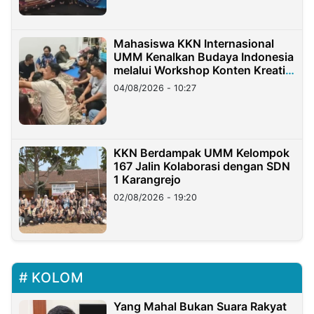
Mahasiswa KKN Internasional
UMM Kenalkan Budaya Indonesia
melalui Workshop Konten Kreatif
di Taiwan
04/08/2026 - 10:27
KKN Berdampak UMM Kelompok
167 Jalin Kolaborasi dengan SDN
1 Karangrejo
02/08/2026 - 19:20
KOLOM
Yang Mahal Bukan Suara Rakyat