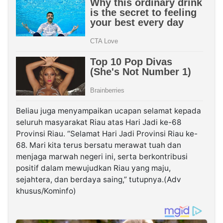
Beliau juga menyampaikan ucapan selamat kepada
seluruh masyarakat Riau atas Hari Jadi ke-68
Provinsi Riau. “Selamat Hari Jadi Provinsi Riau ke-
68. Mari kita terus bersatu merawat tuah dan
menjaga marwah negeri ini, serta berkontribusi
positif dalam mewujudkan Riau yang maju,
sejahtera, dan berdaya saing,” tutupnya.(Adv
khusus/Kominfo)