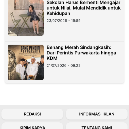
Sekolah Harus Berhenti Mengajar
untuk Nilai, Mulai Mendidik untuk
Kehidupan
23/07/2026 - 19:59
Benang Merah Sindangkasih:
Dari Perintis Purwakarta hingga
KDM
21/07/2026 - 09:22
REDAKSI
INFORMASI IKLAN
KIRIM KARYA
TENTANG KAMI