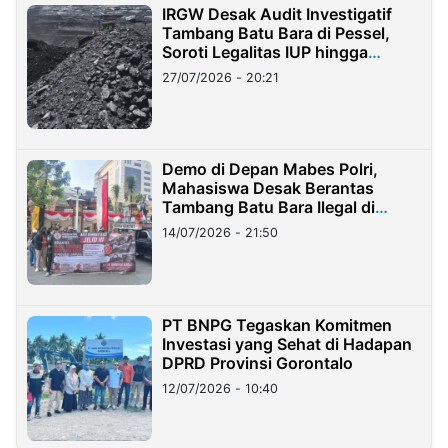
IRGW Desak Audit Investigatif
Tambang Batu Bara di Pessel,
Soroti Legalitas IUP hingga
Stockpile
27/07/2026 - 20:21
Demo di Depan Mabes Polri,
Mahasiswa Desak Berantas
Tambang Batu Bara Ilegal di
Lampung
14/07/2026 - 21:50
PT BNPG Tegaskan Komitmen
Investasi yang Sehat di Hadapan
DPRD Provinsi Gorontalo
12/07/2026 - 10:40