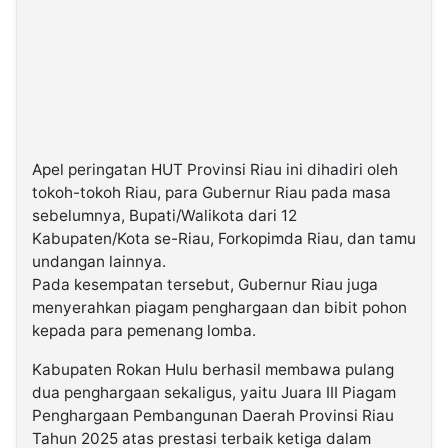
Apel peringatan HUT Provinsi Riau ini dihadiri oleh
tokoh-tokoh Riau, para Gubernur Riau pada masa
sebelumnya, Bupati/Walikota dari 12
Kabupaten/Kota se-Riau, Forkopimda Riau, dan tamu
undangan lainnya.
Pada kesempatan tersebut, Gubernur Riau juga
menyerahkan piagam penghargaan dan bibit pohon
kepada para pemenang lomba.
Kabupaten Rokan Hulu berhasil membawa pulang
dua penghargaan sekaligus, yaitu Juara III Piagam
Penghargaan Pembangunan Daerah Provinsi Riau
Tahun 2025 atas prestasi terbaik ketiga dalam