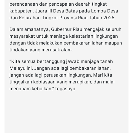
perencanaan dan pencapaian daerah tingkat
kabupaten. Juara III Desa Batas pada Lomba Desa
dan Kelurahan Tingkat Provinsi Riau Tahun 2025.
Dalam amanatnya, Gubernur Riau mengajak seluruh
masyarakat untuk menjaga kelestarian lingkungan
dengan tidak melakukan pembakaran lahan maupun
tindakan yang merusak alam.
“Kita semua bertanggung jawab menjaga tanah
Melayu ini. Jangan ada lagi pembakaran lahan,
jangan ada lagi perusakan lingkungan. Mari kita
tinggalkan kebiasaan yang merugikan, dan mulai
menanam kebaikan,” tegasnya.