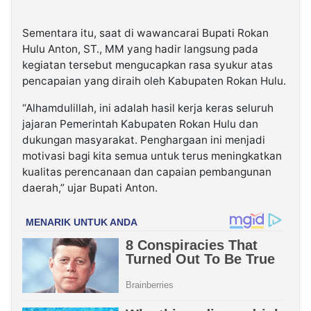
Sementara itu, saat di wawancarai Bupati Rokan
Hulu Anton, ST., MM yang hadir langsung pada
kegiatan tersebut mengucapkan rasa syukur atas
pencapaian yang diraih oleh Kabupaten Rokan Hulu.
“Alhamdulillah, ini adalah hasil kerja keras seluruh
jajaran Pemerintah Kabupaten Rokan Hulu dan
dukungan masyarakat. Penghargaan ini menjadi
motivasi bagi kita semua untuk terus meningkatkan
kualitas perencanaan dan capaian pembangunan
daerah,” ujar Bupati Anton.