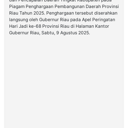
Piagam Penghargaan Pembangunan Daerah Provinsi
Riau Tahun 2025. Penghargaan tersebut diserahkan
©
Kabarbaru.co
langsung oleh Gubernur Riau pada Apel Peringatan
-
2026
Hari Jadi ke-68 Provinsi Riau di Halaman Kantor
Gubernur Riau, Sabtu, 9 Agustus 2025.
PT.
Kabarbaru
Media
Holding