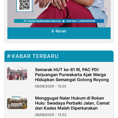
E-Koran
KABAR TERBARU
Semarak HUT ke-81 RI, PAC PDI
Perjuangan Purwakarta Ajak Warga
Hidupkan Semangat Gotong Royong
08/08/2026 - 15:25
Menggugat Nalar Hukum di Rokan
Hulu: Swadaya Perbaiki Jalan, Camat
dan Kades Malah Diperkarakan
08/08/2026 - 13:32