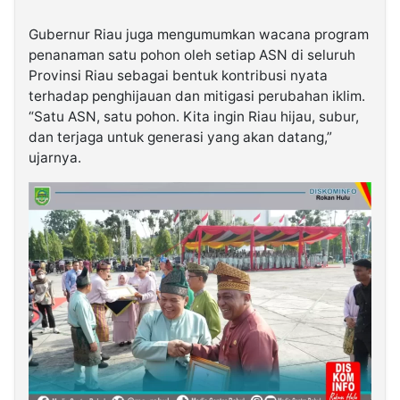
Gubernur Riau juga mengumumkan wacana program
penanaman satu pohon oleh setiap ASN di seluruh
Provinsi Riau sebagai bentuk kontribusi nyata
terhadap penghijauan dan mitigasi perubahan iklim.
“Satu ASN, satu pohon. Kita ingin Riau hijau, subur,
dan terjaga untuk generasi yang akan datang,”
ujarnya.