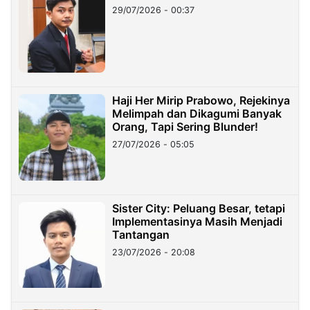
29/07/2026 - 00:37
Haji Her Mirip Prabowo, Rejekinya
Melimpah dan Dikagumi Banyak
Orang, Tapi Sering Blunder!
27/07/2026 - 05:05
Sister City: Peluang Besar, tetapi
Implementasinya Masih Menjadi
Tantangan
23/07/2026 - 20:08