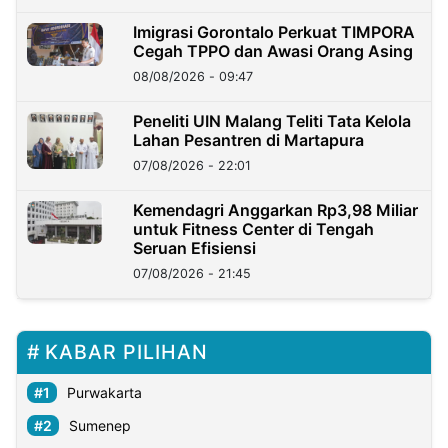
Imigrasi Gorontalo Perkuat TIMPORA
Cegah TPPO dan Awasi Orang Asing
08/08/2026 - 09:47
Peneliti UIN Malang Teliti Tata Kelola
Lahan Pesantren di Martapura
07/08/2026 - 22:01
Kemendagri Anggarkan Rp3,98 Miliar
untuk Fitness Center di Tengah
Seruan Efisiensi
07/08/2026 - 21:45
KABAR PILIHAN
Purwakarta
Sumenep