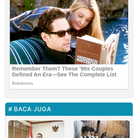
BACA JUGA