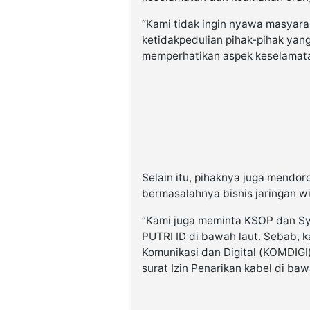
“Kami tidak ingin nyawa masyarak
ketidakpedulian pihak-pihak ya
memperhatikan aspek keselamat
Selain itu, pihaknya juga mendo
bermasalahnya bisnis jaringan wi
“Kami juga meminta KSOP dan Sy
PUTRI ID di bawah laut. Sebab, k
Komunikasi dan Digital (KOMDIGI
surat Izin Penarikan kabel di baw