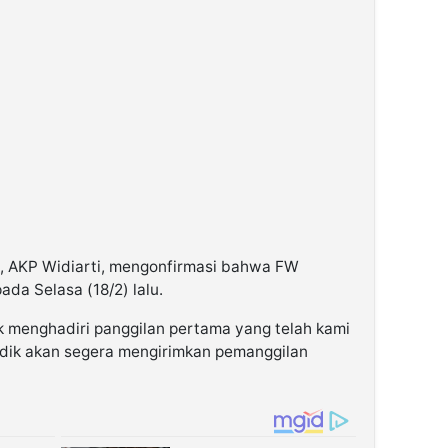
, AKP Widiarti, mengonfirmasi bahwa FW
ada Selasa (18/2) lalu.
dak menghadiri panggilan pertama yang telah kami
yidik akan segera mengirimkan pemanggilan