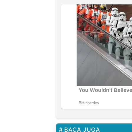
BACA JUGA