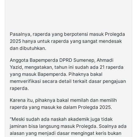
Pasalnya, raperda yang berpotensi masuk Prolegda
2025 hanya untuk raperda yang sangat mendesak
dan dibutuhkan.
Anggota Bapemperda DPRD Sumenep, Ahmadi
Yazid, mengatakan, tahun ini sudah ada 21 raperda
yang masuk Bapemperda. Pihaknya bakal
memverifikasi secara detail terkait dasar pengajuan
raperda.
Karena itu, pihaknya bakal memilah dan memilih
raperda yang masuk ke dalam Prolegda 2025.
“Meski sudah ada naskah akademik juga tidak
jaminan bisa langsung masuk Prolegda. Soalnya ada
alasan yang menjadi dasar mengingat keris bukan