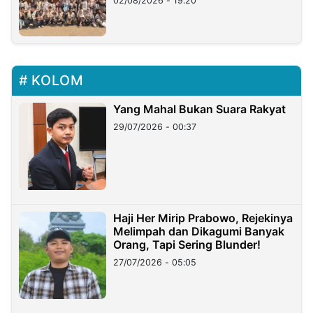
02/08/2026 - 19:20
KOLOM
Yang Mahal Bukan Suara Rakyat
29/07/2026 - 00:37
Haji Her Mirip Prabowo, Rejekinya
Melimpah dan Dikagumi Banyak
Orang, Tapi Sering Blunder!
27/07/2026 - 05:05