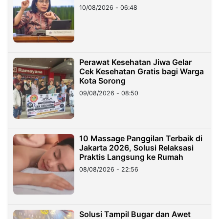
10/08/2026 - 06:48
Perawat Kesehatan Jiwa Gelar
Cek Kesehatan Gratis bagi Warga
Kota Sorong
09/08/2026 - 08:50
10 Massage Panggilan Terbaik di
Jakarta 2026, Solusi Relaksasi
Praktis Langsung ke Rumah
08/08/2026 - 22:56
Solusi Tampil Bugar dan Awet