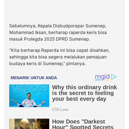
Sebelumnya, Kepala Disbudporapar Sumenep,
Mohammad Iksan, berharap raperda keris bisa
masuk Prolegda 2025 DPRD Sumenep.
“Kita berharap Raperda ini bisa cepat disahkan,
sehingga kita bisa segera melalukan pemajuan
budaya keris di Sumenep,” pintanya.