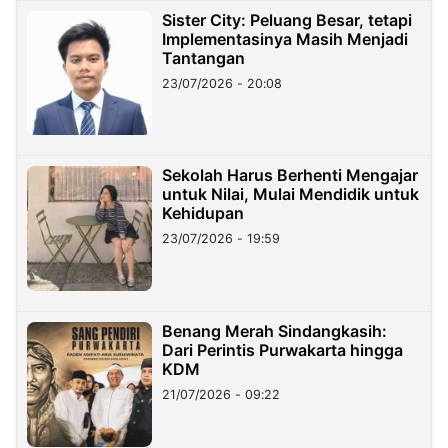
Sister City: Peluang Besar, tetapi
Implementasinya Masih Menjadi
Tantangan
23/07/2026 - 20:08
Sekolah Harus Berhenti Mengajar
untuk Nilai, Mulai Mendidik untuk
Kehidupan
23/07/2026 - 19:59
Benang Merah Sindangkasih:
Dari Perintis Purwakarta hingga
KDM
21/07/2026 - 09:22