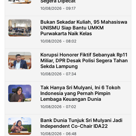
Segera Dipecat
10/08/2026 - 09:17
Bukan Sekadar Kuliah, 95 Mahasiswa
UNISMU Siap Bantu UMKM
Purwakarta Naik Kelas
10/08/2026 - 08:02
Korupsi Honorer Fiktif Sebanyak Rp11
Miliar, DPR Desak Polisi Segera Tahan
Sekda Lampung
10/08/2026 - 07:34
Tak Hanya Sri Mulyani, Ini 6 Tokoh
Indonesia yang Pernah Pimpin
Lembaga Keuangan Dunia
10/08/2026 - 07:02
Bank Dunia Tunjuk Sri Mulyani Jadi
Independent Co-Chair IDA22
10/08/2026 - 06:48