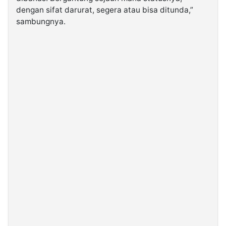
dengan sifat darurat, segera atau bisa ditunda,”
sambungnya.