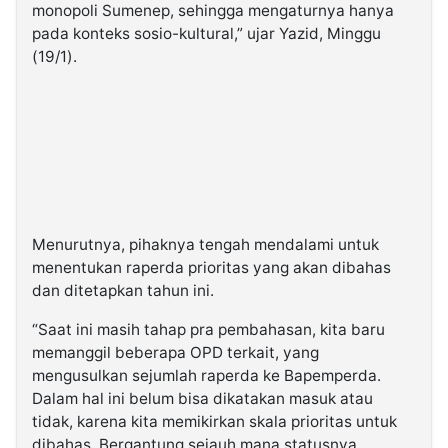
monopoli Sumenep, sehingga mengaturnya hanya
pada konteks sosio-kultural,” ujar Yazid, Minggu
(19/1).
Menurutnya, pihaknya tengah mendalami untuk
menentukan raperda prioritas yang akan dibahas
dan ditetapkan tahun ini.
“Saat ini masih tahap pra pembahasan, kita baru
memanggil beberapa OPD terkait, yang
mengusulkan sejumlah raperda ke Bapemperda.
Dalam hal ini belum bisa dikatakan masuk atau
tidak, karena kita memikirkan skala prioritas untuk
dibahas. Bergantung sejauh mana statusnya,