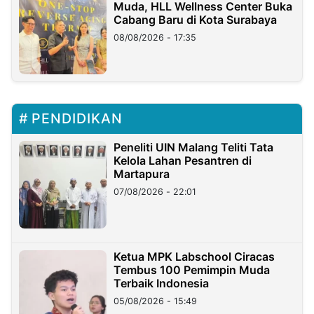
Muda, HLL Wellness Center Buka
Cabang Baru di Kota Surabaya
08/08/2026 - 17:35
PENDIDIKAN
Peneliti UIN Malang Teliti Tata
Kelola Lahan Pesantren di
Martapura
07/08/2026 - 22:01
Ketua MPK Labschool Ciracas
Tembus 100 Pemimpin Muda
Terbaik Indonesia
05/08/2026 - 15:49