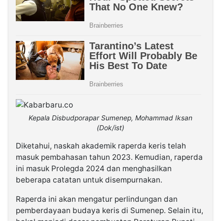
Kepala Disbudporapar Sumenep, Mohammad Iksan
(Dok/ist)
Diketahui, naskah akademik raperda keris telah
masuk pembahasan tahun 2023. Kemudian, raperda
ini masuk Prolegda 2024 dan menghasilkan
beberapa catatan untuk disempurnakan.
Raperda ini akan mengatur perlindungan dan
pemberdayaan budaya keris di Sumenep. Selain itu,