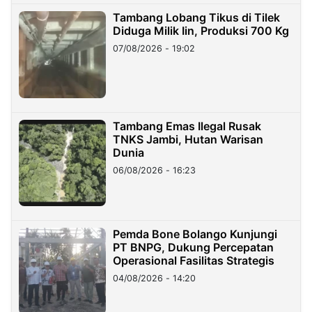
Tambang Lobang Tikus di Tilek
Diduga Milik Iin, Produksi 700 Kg
07/08/2026 - 19:02
Tambang Emas Ilegal Rusak
TNKS Jambi, Hutan Warisan
Dunia
06/08/2026 - 16:23
Pemda Bone Bolango Kunjungi
PT BNPG, Dukung Percepatan
Operasional Fasilitas Strategis
04/08/2026 - 14:20