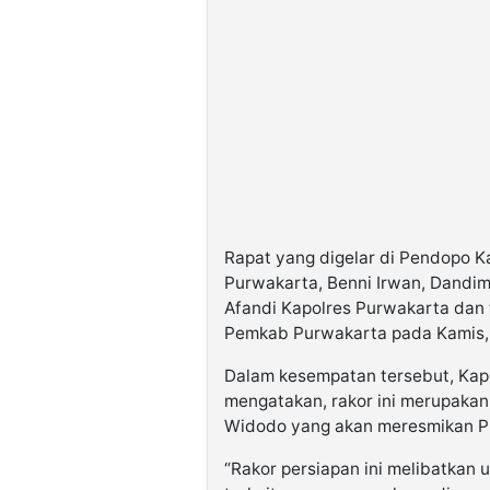
Rapat yang digelar di Pendopo Ka
Purwakarta, Benni Irwan, Dandi
Afandi Kapolres Purwakarta dan 
Pemkab Purwakarta pada Kamis,
Dalam kesempatan tersebut, Kap
mengatakan, rakor ini merupaka
Widodo yang akan meresmikan P
“Rakor persiapan ini melibatkan 