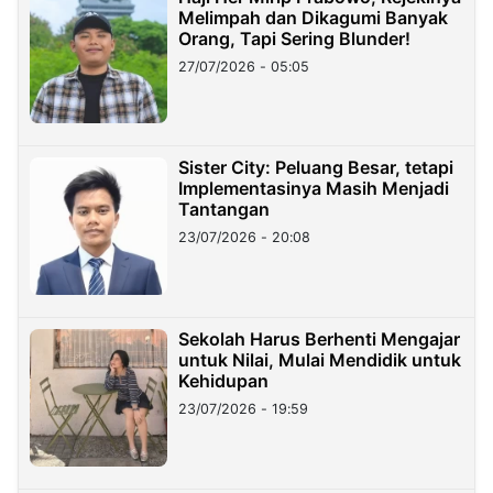
Melimpah dan Dikagumi Banyak
Orang, Tapi Sering Blunder!
27/07/2026 - 05:05
Sister City: Peluang Besar, tetapi
Implementasinya Masih Menjadi
Tantangan
23/07/2026 - 20:08
Sekolah Harus Berhenti Mengajar
untuk Nilai, Mulai Mendidik untuk
Kehidupan
23/07/2026 - 19:59