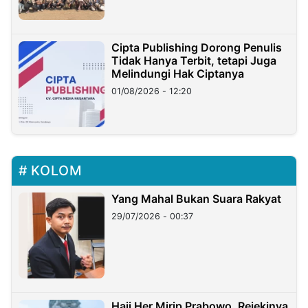
Cipta Publishing Dorong Penulis
Tidak Hanya Terbit, tetapi Juga
Melindungi Hak Ciptanya
01/08/2026 - 12:20
KOLOM
Yang Mahal Bukan Suara Rakyat
29/07/2026 - 00:37
Haji Her Mirip Prabowo, Rejekinya