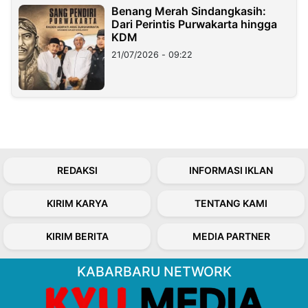
Benang Merah Sindangkasih:
Dari Perintis Purwakarta hingga
KDM
21/07/2026 - 09:22
REDAKSI
INFORMASI IKLAN
KIRIM KARYA
TENTANG KAMI
KIRIM BERITA
MEDIA PARTNER
KABARBARU NETWORK