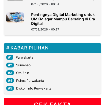
07/08/2026 - 00:54
Pentingnya Digital Marketing untuk
UMKM agar Mampu Bersaing di Era
Digital
07/08/2026 - 00:27
KABAR PILIHAN
Purwakarta
Sumenep
Om Zein
Polres Purwakarta
Diskominfo Purwakarta
CEK FAKTA