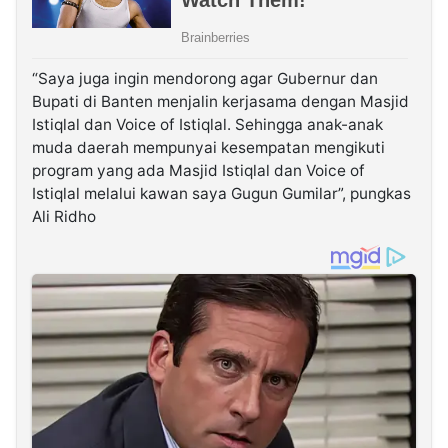
“Saya juga ingin mendorong agar Gubernur dan
Bupati di Banten menjalin kerjasama dengan Masjid
Istiqlal dan Voice of Istiqlal. Sehingga anak-anak
muda daerah mempunyai kesempatan mengikuti
program yang ada Masjid Istiqlal dan Voice of
Istiqlal melalui kawan saya Gugun Gumilar”, pungkas
Ali Ridho