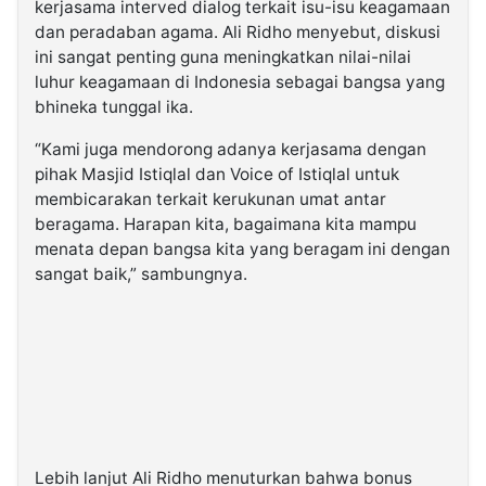
kerjasama interved dialog terkait isu-isu keagamaan
dan peradaban agama. Ali Ridho menyebut, diskusi
ini sangat penting guna meningkatkan nilai-nilai
luhur keagamaan di Indonesia sebagai bangsa yang
bhineka tunggal ika.
“Kami juga mendorong adanya kerjasama dengan
pihak Masjid Istiqlal dan Voice of Istiqlal untuk
membicarakan terkait kerukunan umat antar
beragama. Harapan kita, bagaimana kita mampu
menata depan bangsa kita yang beragam ini dengan
sangat baik,” sambungnya.
Lebih lanjut Ali Ridho menuturkan bahwa bonus