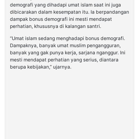
demografi yang dihadapi umat islam saat ini juga
dibicarakan dalam kesempatan itu. Ia berpandangan
dampak bonus demografi ini mesti mendapat
perhatian, khususnya di kalangan santri.
“Umat islam sedang menghadapi bonus demografi.
Dampaknya, banyak umat muslim pengangguran,
banyak yang gak punya kerja, sarjana nganggur. Ini
mesti mendapat perhatian yang serius, diantara
berupa kebijakan,” ujarnya.