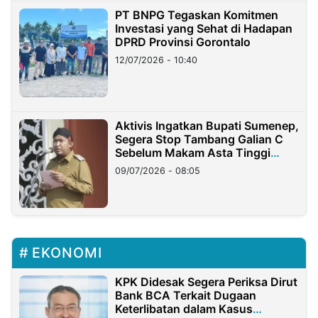
PT BNPG Tegaskan Komitmen
Investasi yang Sehat di Hadapan
DPRD Provinsi Gorontalo
12/07/2026 - 10:40
Aktivis Ingatkan Bupati Sumenep,
Segera Stop Tambang Galian C
Sebelum Makam Asta Tinggi
Longsor
09/07/2026 - 08:05
EKONOMI
KPK Didesak Segera Periksa Dirut
Bank BCA Terkait Dugaan
Keterlibatan dalam Kasus