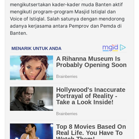
mengikutsertakan kader-kader muda Banten aktif
mengikuti program-program Masjid Istiqlal dan
Voice of Istiqlal. Salah satunya dengan mendorong
adanya kerjasama antara Pemprov dan Pemda di
Banten.