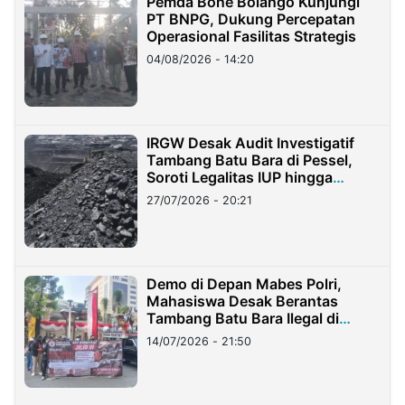
Pemda Bone Bolango Kunjungi
PT BNPG, Dukung Percepatan
Operasional Fasilitas Strategis
04/08/2026 - 14:20
IRGW Desak Audit Investigatif
Tambang Batu Bara di Pessel,
Soroti Legalitas IUP hingga
Stockpile
27/07/2026 - 20:21
Demo di Depan Mabes Polri,
Mahasiswa Desak Berantas
Tambang Batu Bara Ilegal di
Lampung
14/07/2026 - 21:50