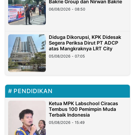
Bakrie Group dan Nirwan Bakrie
06/08/2026 - 08:50
Diduga Dikorupsi, KPK Didesak
Segera Periksa Dirut PT ADCP
atas Mangkraknya LRT City
05/08/2026 - 07:05
PENDIDIKAN
Ketua MPK Labschool Ciracas
Tembus 100 Pemimpin Muda
Terbaik Indonesia
05/08/2026 - 15:49