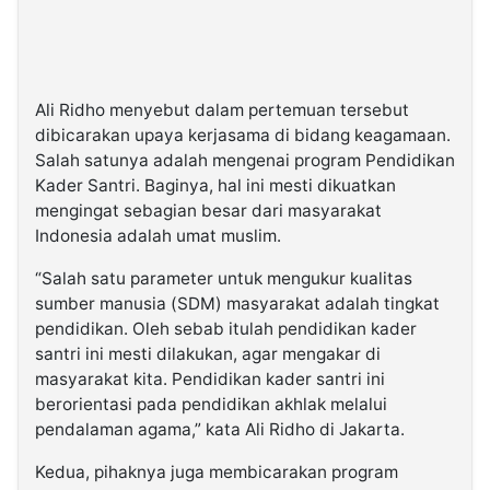
Ali Ridho menyebut dalam pertemuan tersebut
dibicarakan upaya kerjasama di bidang keagamaan.
Salah satunya adalah mengenai program Pendidikan
Kader Santri. Baginya, hal ini mesti dikuatkan
mengingat sebagian besar dari masyarakat
Indonesia adalah umat muslim.
“Salah satu parameter untuk mengukur kualitas
sumber manusia (SDM) masyarakat adalah tingkat
pendidikan. Oleh sebab itulah pendidikan kader
santri ini mesti dilakukan, agar mengakar di
masyarakat kita. Pendidikan kader santri ini
berorientasi pada pendidikan akhlak melalui
pendalaman agama,” kata Ali Ridho di Jakarta.
Kedua, pihaknya juga membicarakan program