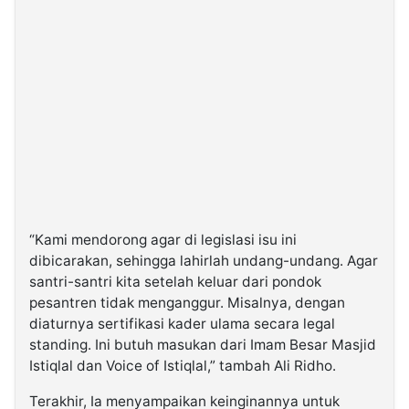
“Kami mendorong agar di legislasi isu ini
dibicarakan, sehingga lahirlah undang-undang. Agar
santri-santri kita setelah keluar dari pondok
pesantren tidak menganggur. Misalnya, dengan
diaturnya sertifikasi kader ulama secara legal
standing. Ini butuh masukan dari Imam Besar Masjid
Istiqlal dan Voice of Istiqlal,” tambah Ali Ridho.
Terakhir, Ia menyampaikan keinginannya untuk