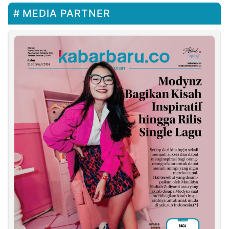
MEDIA PARTNER