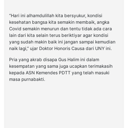
“Hari ini alhamdulillah kita bersyukur, kondisi
kesehatan bangsa kita semakin membaik, angka
Covid semakin menurun dan tentu tidak ada cara
lain dari kita selain terus beriktiyar agar kondisi
yang sudah makin baik ini jangan sampai kemudian
naik lagi,” ujar Doktor Honoris Causa dari UNY ini.
Pria yang akrab disapa Gus Halim ini dalam
kesempatan yang sama juga ucapkan terimakasih
kepada ASN Kemendes PDTT yang telah masuki
masa purnabakti.