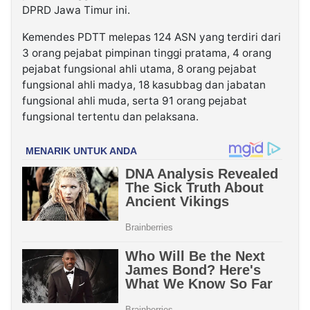
DPRD Jawa Timur ini.
Kemendes PDTT melepas 124 ASN yang terdiri dari
3 orang pejabat pimpinan tinggi pratama, 4 orang
pejabat fungsional ahli utama, 8 orang pejabat
fungsional ahli madya, 18 kasubbag dan jabatan
fungsional ahli muda, serta 91 orang pejabat
fungsional tertentu dan pelaksana.