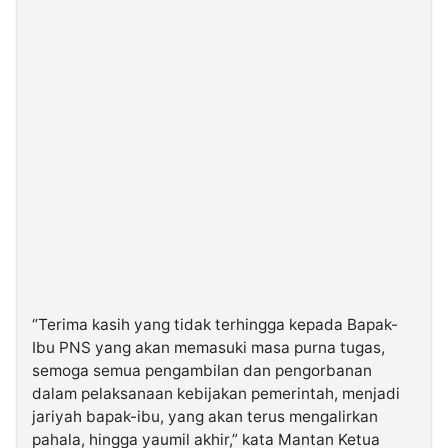
“Terima kasih yang tidak terhingga kepada Bapak-
Ibu PNS yang akan memasuki masa purna tugas,
semoga semua pengambilan dan pengorbanan
dalam pelaksanaan kebijakan pemerintah, menjadi
jariyah bapak-ibu, yang akan terus mengalirkan
pahala, hingga yaumil akhir,” kata Mantan Ketua