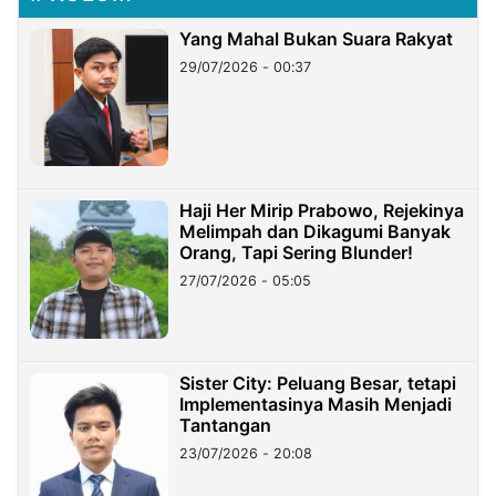
Yang Mahal Bukan Suara Rakyat
29/07/2026 - 00:37
Haji Her Mirip Prabowo, Rejekinya
Melimpah dan Dikagumi Banyak
Orang, Tapi Sering Blunder!
27/07/2026 - 05:05
Sister City: Peluang Besar, tetapi
Implementasinya Masih Menjadi
Tantangan
23/07/2026 - 20:08