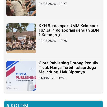
di Taiwan
04/08/2026 - 10:27
KKN Berdampak UMM Kelompok
167 Jalin Kolaborasi dengan SDN
1 Karangrejo
02/08/2026 - 19:20
Cipta Publishing Dorong Penulis
Tidak Hanya Terbit, tetapi Juga
Melindungi Hak Ciptanya
01/08/2026 - 12:20
KOLOM