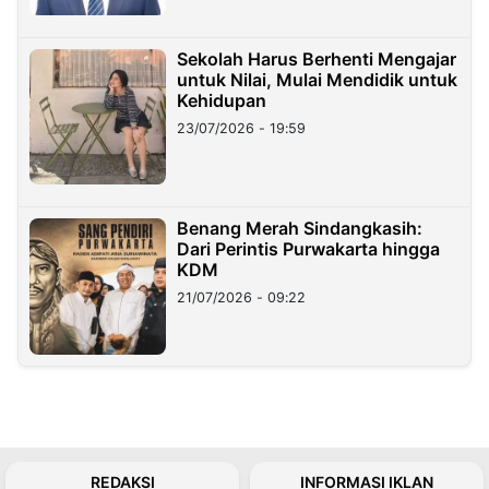
Sekolah Harus Berhenti Mengajar
untuk Nilai, Mulai Mendidik untuk
Kehidupan
23/07/2026 - 19:59
Benang Merah Sindangkasih:
Dari Perintis Purwakarta hingga
KDM
21/07/2026 - 09:22
REDAKSI
INFORMASI IKLAN