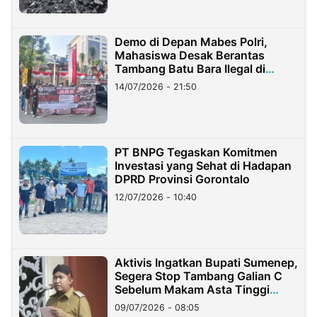
Demo di Depan Mabes Polri,
Mahasiswa Desak Berantas
Tambang Batu Bara Ilegal di
Lampung
14/07/2026 - 21:50
PT BNPG Tegaskan Komitmen
Investasi yang Sehat di Hadapan
DPRD Provinsi Gorontalo
12/07/2026 - 10:40
Aktivis Ingatkan Bupati Sumenep,
Segera Stop Tambang Galian C
Sebelum Makam Asta Tinggi
Longsor
09/07/2026 - 08:05