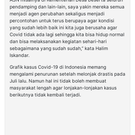
pendamping dan lain-lain, saya yakin mereka semua
menjadi agen perubahan sekaligus menjadi
percontohan untuk terus berupaya agar kondisi
yang sudah lebih baik ini kita juga berusaha agar
Covid tidak ada lagi sehingga kita bisa hidup normal
dan bisa melaksanakan kegiatan sehari-hari
sebagaimana yang sudah sudah,” kata Halim
Iskandar.
Grafik kasus Covid-19 di Indonesia memang
mengalami penurunan setelah melonjak drastis pada
Juli lalu. Namun hal ini tidak boleh membuat
masyarakat lengah agar lonjakan-lonjakan kasus
berikutnya tidak kembali terjadi.