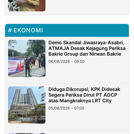
EKONOMI
Demo Skandal Jiwasraya-Asabri,
ATMAJA Desak Kejagung Periksa
Bakrie Group dan Nirwan Bakrie
06/08/2026 - 08:50
Diduga Dikorupsi, KPK Didesak
Segera Periksa Dirut PT ADCP
atas Mangkraknya LRT City
05/08/2026 - 07:05