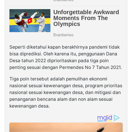
Seperti diketahui kapan berakhirnya pandemi tidak
bisa diprediksi. Oleh karena itu, penggunaan Dana
Desa tahun 2022 diprioritaskan pada tiga poin
penting sesuai dengan Permendes No 7 Tahun 2021.
Tiga poin tersebut adalah pemulihan ekonomi
nasional sesuai kewenangan desa, program prioritas
nasional sesuai kewenangan desa, dan mitigasi dan
penanganan bencana alam dan non alam sesuai
kewenangan desa.