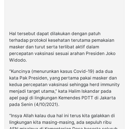
Hal tersebut dapat dilakukan dengan patuh
terhadap protokol kesehatan terutama pemakaian
masker dan turut serta terlibat aktif dalam
percepatan vaksinasi sesuai arahan Presiden Joko
Widodo.
“Kuncinya (menurunkan kasus Covid-19) ada dua
kata Pak Presiden, yang pertama pakai masker dan
kedua percepatan vaksinasi sehingga herd immunity
menjadi target utama,” kata Halim Iskandar pada
apel pagi di lingkungan Kemendes PDTT di Jakarta
pada Senin (4/10/2021).
“Insya Allah kalau dua hal ini terus kita galakkan di
lingkungan kita masing-masing, ada sepuluh ribu
ASN misalnya di Kementerian Desa beserta seluruh