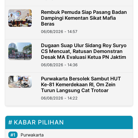
Rembuk Pemuda Siap Pasang Badan
Dampingi Kementan Sikat Mafia
Beras
06/08/2026 - 14:57
Dugaan Suap Ulur Sidang Roy Suryo
CS Mencuat, Ratusan Demonstran
Desak MA Evaluasi Ketua PN Jaktim
06/08/2026 - 14:36
Purwakarta Bersolek Sambut HUT
Ke-81 Kemerdekaan RI, Om Zein
Turun Langsung Cat Trotoar
06/08/2026 - 14:22
KABAR PILIHAN
Purwakarta