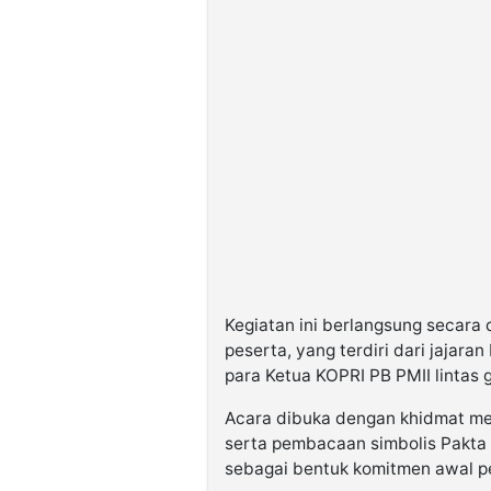
Kegiatan ini berlangsung secara 
peserta, yang terdiri dari jajara
para Ketua KOPRI PB PMII lintas 
Acara dibuka dengan khidmat me
serta pembacaan simbolis Pakta I
sebagai bentuk komitmen awal p