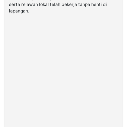
serta relawan lokal telah bekerja tanpa henti di
lapangan.