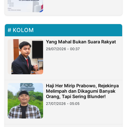
KOLOM
Yang Mahal Bukan Suara Rakyat
29/07/2026 - 00:37
Haji Her Mirip Prabowo, Rejekinya
Melimpah dan Dikagumi Banyak
Orang, Tapi Sering Blunder!
27/07/2026 - 05:05