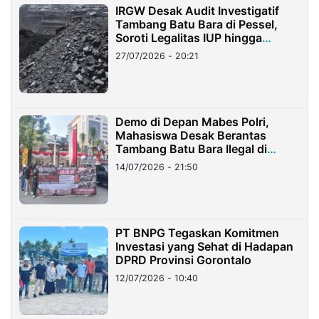
IRGW Desak Audit Investigatif
Tambang Batu Bara di Pessel,
Soroti Legalitas IUP hingga
Stockpile
27/07/2026 - 20:21
Demo di Depan Mabes Polri,
Mahasiswa Desak Berantas
Tambang Batu Bara Ilegal di
Lampung
14/07/2026 - 21:50
PT BNPG Tegaskan Komitmen
Investasi yang Sehat di Hadapan
DPRD Provinsi Gorontalo
12/07/2026 - 10:40