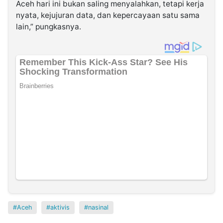
Aceh hari ini bukan saling menyalahkan, tetapi kerja
nyata, kejujuran data, dan kepercayaan satu sama
lain,” pungkasnya.
Aceh
aktivis
nasinal