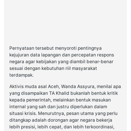
Pernyataan tersebut menyoroti pentingnya
kejujuran data lapangan dan percepatan respons
negara agar kebijakan yang diambil benar-benar
sesuai dengan kebutuhan riil masyarakat
terdampak.
Aktivis muda asal Aceh, Wanda Assyura, menilai apa
yang disampaikan TA Khalid bukanlah bentuk kritik
kepada pemerintah, melainkan bentuk masukan
internal yang sah dan justru diperlukan dalam
situasi krisis. Menurutnya, pesan utama yang perlu
ditangkap adalah dorongan agar negara bekerja
lebih presisi, lebih cepat, dan lebih terkoordinasi,