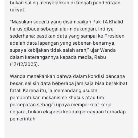
bukan saling menyalahkan di tengah penderitaan
rakyat.
“Masukan seperti yang disampaikan Pak TA Khalid
harus dibaca sebagai alarm dukungan. Intinya
sederhana: pastikan data yang sampai ke Presiden
adalah data lapangan yang sebenar-benarnya,
supaya kebijakan tidak salah arah,” ujar Wanda
dalam keterangannya kepada media, Rabu
(17/12/2025).
Wanda menekankan bahwa dalam kondisi bencana
besar, selisih data beberapa jam saja bisa berakibat
fatal. Karena itu, ia memandang usulan
pembentukan mekanisme khusus atau tim
percepatan sebagai upaya memperkuat kerja
negara, bukan ekspresi ketidakpercayaan terhadap
pemerintah.