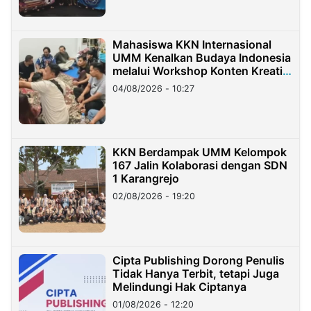
Mahasiswa KKN Internasional
UMM Kenalkan Budaya Indonesia
melalui Workshop Konten Kreatif
di Taiwan
04/08/2026 - 10:27
KKN Berdampak UMM Kelompok
167 Jalin Kolaborasi dengan SDN
1 Karangrejo
02/08/2026 - 19:20
Cipta Publishing Dorong Penulis
Tidak Hanya Terbit, tetapi Juga
Melindungi Hak Ciptanya
01/08/2026 - 12:20