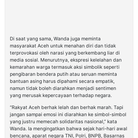
Di saat yang sama, Wanda juga meminta
masyarakat Aceh untuk menahan diri dan tidak
terprovokasi oleh narasi yang berkembang liar di
media sosial. Menurutnya, ekspresi kelelahan dan
kemarahan warga termasuk aksi simbolik seperti
pengibaran bendera putih atau seruan meminta
bantuan asing harus dipahami secara empatik,
namun tidak boleh diarahkan menjadi sentimen
yang merusak kepercayaan terhadap negara.
“Rakyat Aceh berhak lelah dan berhak marah. Tapi
jangan sampai emosi ini diarahkan ke simbol-simbol
yang justru memecah solidaritas nasional,” kata
Wanda. Ia mengingatkan bahwa sejak hari-hari awal
bencana, aparat negara TNI, Polri, BNPB, Basarnas