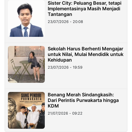
Sister City: Peluang Besar, tetapi
Implementasinya Masih Menjadi
Tantangan
23/07/2026 - 20:08
Sekolah Harus Berhenti Mengajar
untuk Nilai, Mulai Mendidik untuk
Kehidupan
23/07/2026 - 19:59
Benang Merah Sindangkasih:
Dari Perintis Purwakarta hingga
KDM
21/07/2026 - 09:22